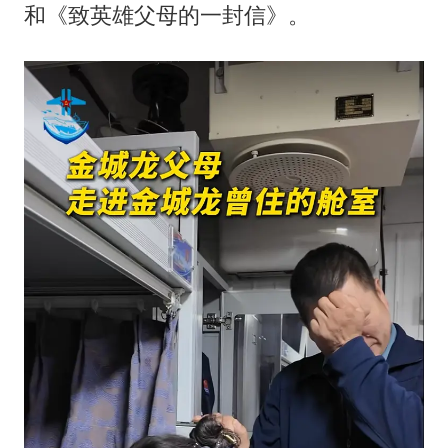
和《致英雄父母的一封信》。