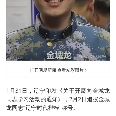
打开网易新闻 查看精彩图片
1月31日，辽宁印发《关于开展向金城龙
同志学习活动的通知》，2月2日追授金城
龙同志“辽宁时代楷模”称号。