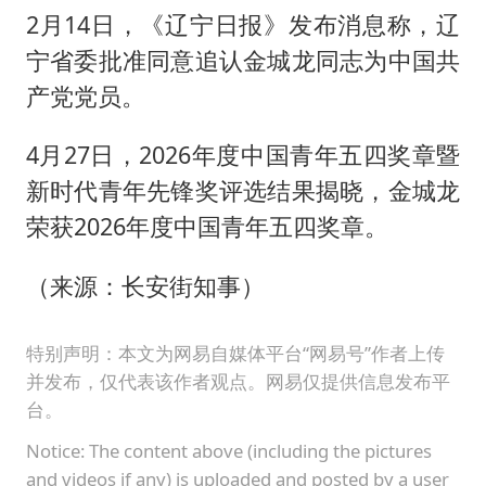
2月14日，《辽宁日报》发布消息称，辽
宁省委批准同意追认金城龙同志为中国共
产党党员。
4月27日，2026年度中国青年五四奖章暨
新时代青年先锋奖评选结果揭晓，金城龙
荣获2026年度中国青年五四奖章。
（来源：长安街知事）
特别声明：本文为网易自媒体平台“网易号”作者上传
并发布，仅代表该作者观点。网易仅提供信息发布平
台。
Notice: The content above (including the pictures
and videos if any) is uploaded and posted by a user