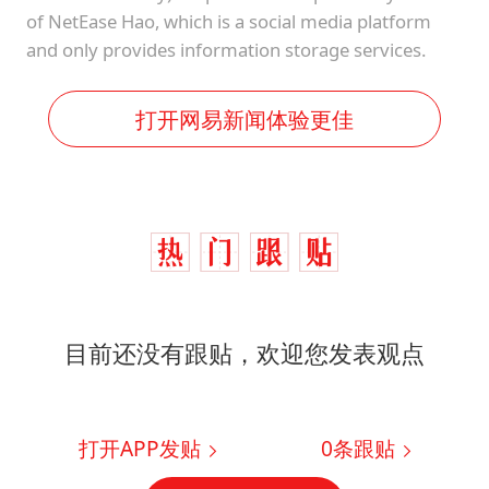
of NetEase Hao, which is a social media platform
and only provides information storage services.
打开网易新闻体验更佳
目前还没有跟贴，欢迎您发表观点
打开APP发贴
0
条跟贴