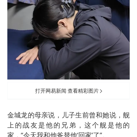
打开网易新闻 查看精彩图片
金城龙的母亲说，儿子生前曾和她说，舰
上的战友是他的兄弟，这个舰是他的
家，“今天我和他爸替他‘回家’了”。