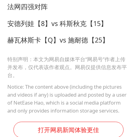
法网四强对阵
安德列娃【8】vs 科斯秋克【15】
赫瓦林斯卡【Q】vs 施耐德【25】
特别声明：本文为网易自媒体平台“网易号”作者上传
并发布，仅代表该作者观点。网易仅提供信息发布平
台。
Notice: The content above (including the pictures
and videos if any) is uploaded and posted by a user
of NetEase Hao, which is a social media platform
and only provides information storage services.
打开网易新闻体验更佳