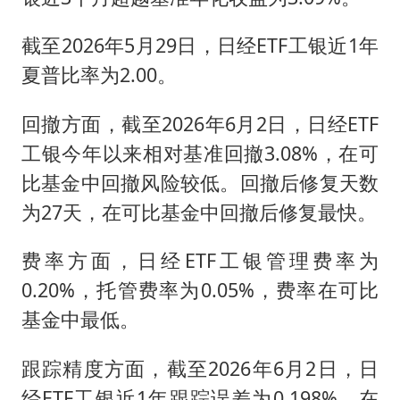
截至2026年5月29日，日经ETF工银近1年
夏普比率为2.00。
回撤方面，截至2026年6月2日，日经ETF
工银今年以来相对基准回撤3.08%，在可
比基金中回撤风险较低。回撤后修复天数
为27天，在可比基金中回撤后修复最快。
费率方面，日经ETF工银管理费率为
0.20%，托管费率为0.05%，费率在可比
基金中最低。
跟踪精度方面，截至2026年6月2日，日
经ETF工银近1年跟踪误差为0.198%，在