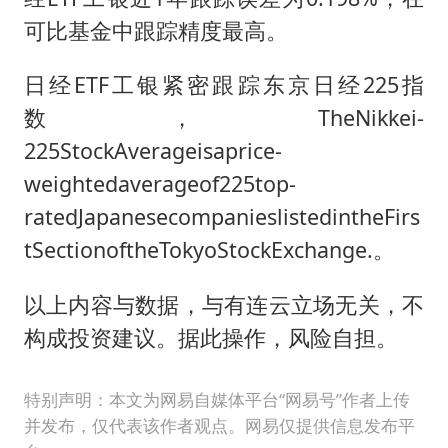
可比基金中跟踪精度最高。
日经ETF工银紧密跟踪东京日经225指
数，TheNikkei-
225StockAverageisaprice-
weightedaverageof225top-
ratedJapanesecompanieslistedintheFirs
tSectionoftheTokyoStockExchange.。
以上内容与数据，与有连云立场无关，不
构成投资建议。据此操作，风险自担。
特别声明：本文为网易自媒体平台“网易号”作者上传
并发布，仅代表该作者观点。网易仅提供信息发布平