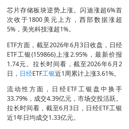
芯片存储板块逆势上涨。闪迪涨超6%首
次收于1800美元上方，西部数据涨超
5%，美光科技涨超1%。
ETF方面，截至2026年6月3日收盘，日经
ETF工银(159866)上涨2.95%，最新价报
1.74元。拉长时间看，截至2026年6月2
日，
日经
ETF
工银
近1周累计上涨3.61%。
流动性方面，日经ETF工银盘中换手
33.79%，成交4.39亿元，市场交投活跃。
拉长时间看，截至6月3日，日经ETF工银
近1年日均成交1.33亿元。