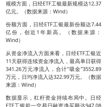
规模方面，日经ETF工银最新规模达12.37
亿元。（数据来源：Wind）
份额方面，日经ETF工银最新份额达7.44
亿份，创近1年新高。（数据来源：
Wind）
从资金净流入方面来看，日经ETF工银近
11天获得连续资金净流入，最高单日获得
341.26万元净流入，合计“吸金”3552.89
万元，日均净流入达322.99万元。（数据
来源：Wind）
数据显示，杠杆资金持续布局中。日经
ETF工银前一交易日融资净买额达947.08