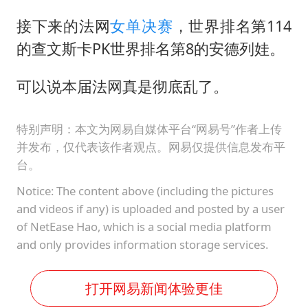
接下来的法网
女单决赛
，世界排名第114
的查文斯卡PK世界排名第8的安德列娃。
可以说本届法网真是彻底乱了。
特别声明：本文为网易自媒体平台“网易号”作者上传
并发布，仅代表该作者观点。网易仅提供信息发布平
台。
Notice: The content above (including the pictures
and videos if any) is uploaded and posted by a user
of NetEase Hao, which is a social media platform
and only provides information storage services.
打开网易新闻体验更佳