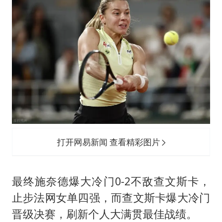
打开网易新闻 查看精彩图片
最终施奈德爆大冷门0-2不敌查文斯卡，
止步法网女单四强，而查文斯卡爆大冷门
晋级决赛，刷新个人大满贯最佳战绩。