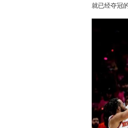
就已经夺冠的