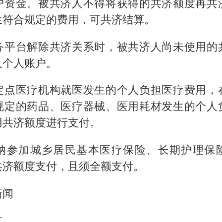
户资金。被共济人不得将获得的共济额度再共
生符合规定的费用，可共济结算。
务平台解除共济关系时，被共济人尚未使用的
人个人账户。
定点医疗机构就医发生的个人负担医疗费用，
规定的药品、医疗器械、医用耗材发生的个人
用共济额度进行支付。
纳参加城乡居民基本医疗保险、长期护理保
共济额度支付，且须全额支付。
新闻
文