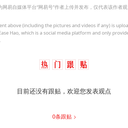
为网易自媒体平台“网易号”作者上传并发布，仅代表该作者
ent above (including the pictures and videos if any) is upl
Ease Hao, which is a social media platform and only provid
.
目前还没有跟贴，欢迎您发表观点
0
条跟贴