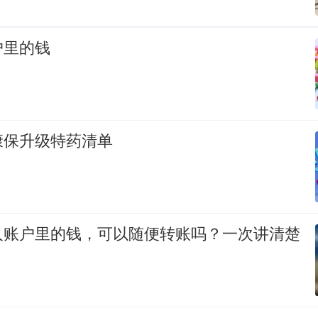
户里的钱
康保升级特药清单
人账户里的钱，可以随便转账吗？一次讲清楚