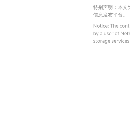
特别声明：本文
信息发布平台。
Notice: The cont
by a user of Net
storage services