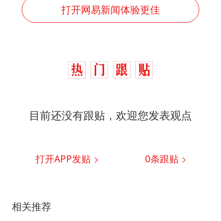
打开网易新闻体验更佳
目前还没有跟贴，欢迎您发表观点
打开APP发贴
0
条跟贴
相关推荐