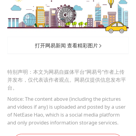
打开网易新闻 查看精彩图片
特别声明：本文为网易自媒体平台“网易号”作者上传
并发布，仅代表该作者观点。网易仅提供信息发布平
台。
Notice: The content above (including the pictures
and videos if any) is uploaded and posted by a user
of NetEase Hao, which is a social media platform
and only provides information storage services.