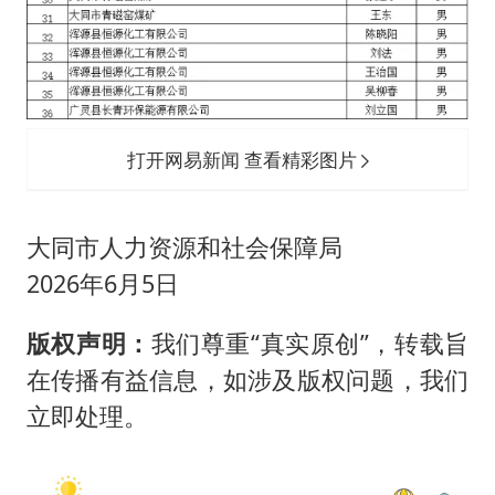
打开网易新闻 查看精彩图片
大同市人力资源和社会保障局
‎2026‎年‎6‎月‎5日
版权声明：
我们尊重“真实原创”，转载旨
在传播有益信息，如涉及版权问题，我们
立即处理。