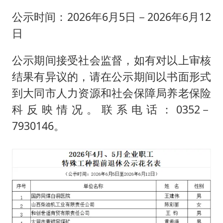
公示时间：2026年6月5日－2026年6月12
日
公示期间接受社会监督，如有对以上审核
结果有异议的，请在公示期间以书面形式
到大同市人力资源和社会保障局养老保险
科反映情况。联系电话：0352－
7930146。