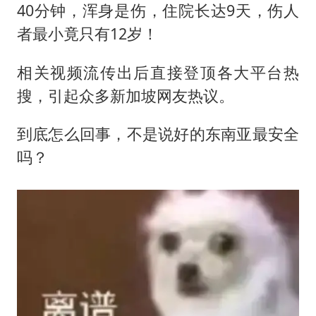
40分钟，浑身是伤，住院长达9天，伤人
者最小竟只有12岁！
相关视频流传出后直接登顶各大平台热
搜，引起众多新加坡网友热议。
到底怎么回事，不是说好的东南亚最安全
吗？