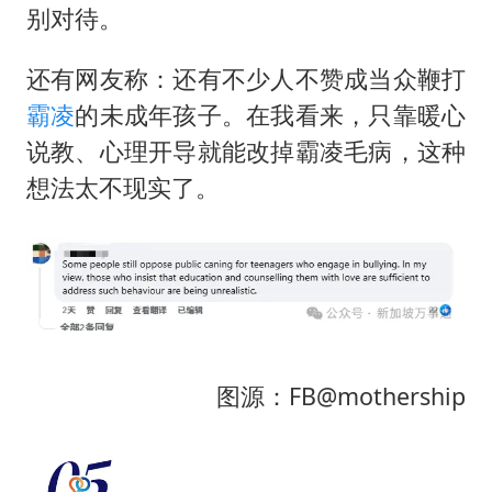
别对待。
还有网友称：还有不少人不赞成当众鞭打
霸凌
的未成年孩子。在我看来，只靠暖心
说教、心理开导就能改掉霸凌毛病，这种
想法太不现实了。
图源：FB@mothership