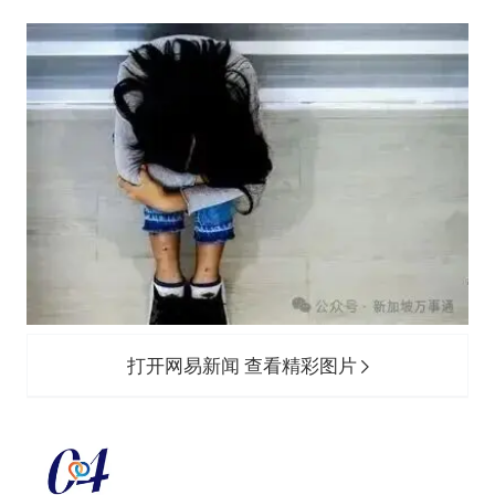
打开网易新闻 查看精彩图片