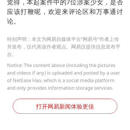
觉得，本起案件中的7位涉案少女，是否
应该打鞭呢，欢迎来评论区和万事通讨
论。
特别声明：本文为网易自媒体平台“网易号”作者上传
并发布，仅代表该作者观点。网易仅提供信息发布平
台。
Notice: The content above (including the pictures
and videos if any) is uploaded and posted by a user
of NetEase Hao, which is a social media platform
and only provides information storage services.
打开网易新闻体验更佳