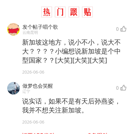
发个帖子唱个歌
0
云南昆明
新加坡这地方，说小不小，说大不
大？？？？小编想说新加坡是个中
型国家？？[大笑][大笑][大笑]
2026-06-06
做梦也会笑醒
0
辽宁
说实话，如果不是有天后孙燕姿，
我并不想关注新加坡。
2026-06-06