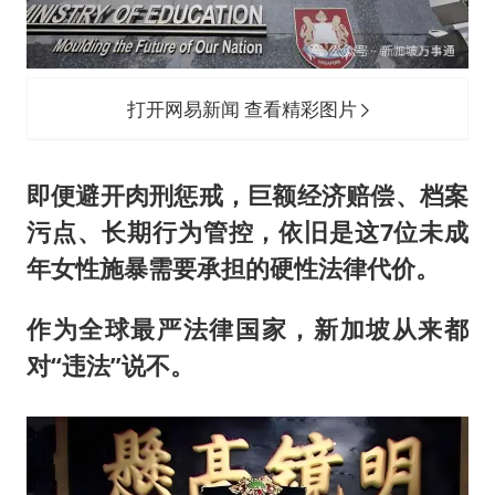
打开网易新闻 查看精彩图片
即便避开肉刑惩戒，巨额经济赔偿、档案
污点、长期行为管控，依旧是这7位未成
年女性施暴需要承担的硬性法律代价。
作为全球最严法律国家，新加坡从来都
对“违法”说不。