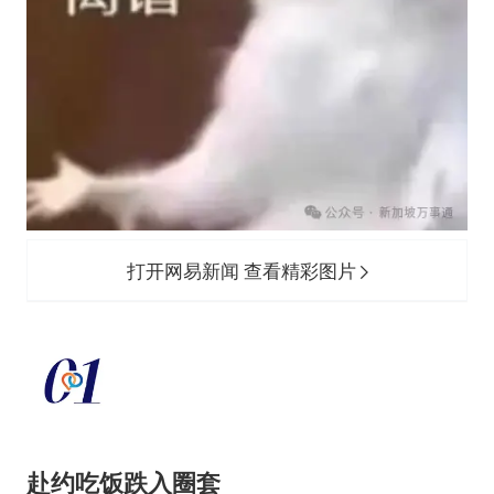
打开网易新闻 查看精彩图片
赴约吃饭跌入圈套