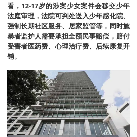
看，12-17岁的涉案少女案件会移交少年
法庭审理，法院可判处送入少年感化院、
强制长期社区服务、居家监管等，同时施
暴者监护人需要承担全额民事赔偿，赔付
受害者医药费、心理治疗费、后续康复开
销。