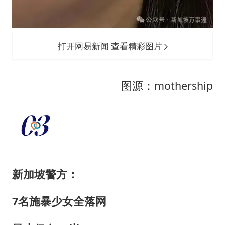
打开网易新闻 查看精彩图片
图源：mothership
新加坡警方：
7名施暴少女全落网