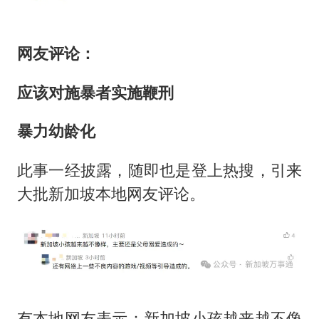
网友评论：
应该对施暴者实施鞭刑
暴力幼龄化
此事一经披露，随即也是登上热搜，引来
大批新加坡本地网友评论。
有本地网友表示：新加坡小孩越来越不像