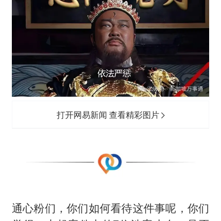
打开网易新闻 查看精彩图片
通心粉们，你们如何看待这件事呢，你们