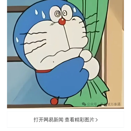
打开网易新闻 查看精彩图片