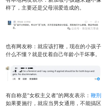
样了，主要还是父母溺爱造成的。
也有网友称：就应该打鞭，现在的小孩子
什么不懂？就是仗着自己年龄小干坏事。
有自称是“女权主义者”的网友表示：
鞭刑
如果要施行，就应当男女通用，不能搞区