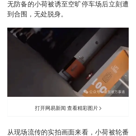
无防备的小荷被诱至空旷停车场后立刻遭
到合围，无处脱身。
打开网易新闻 查看精彩图片
从现场流传的实拍画面来看，小荷被轮番