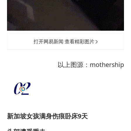
打开网易新闻 查看精彩图片
以上图源：mothership
新加坡女孩满身伤痕卧床9天