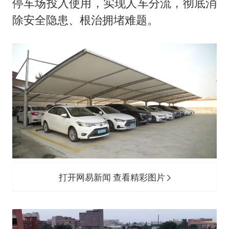
停车场投入使用，实现人车分流，彻底消
除安全隐患、根治拥堵难题。
打开网易新闻 查看精彩图片