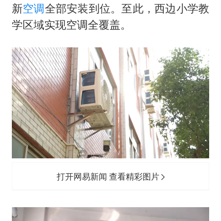
新
空调
全部安装到位。至此，西边小学教
学区域实现空调全覆盖。
打开网易新闻 查看精彩图片