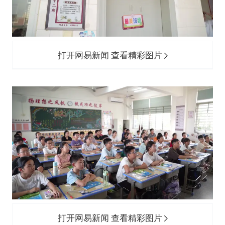
打开网易新闻 查看精彩图片
打开网易新闻 查看精彩图片