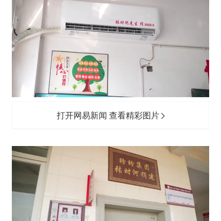
打开网易新闻 查看精彩图片