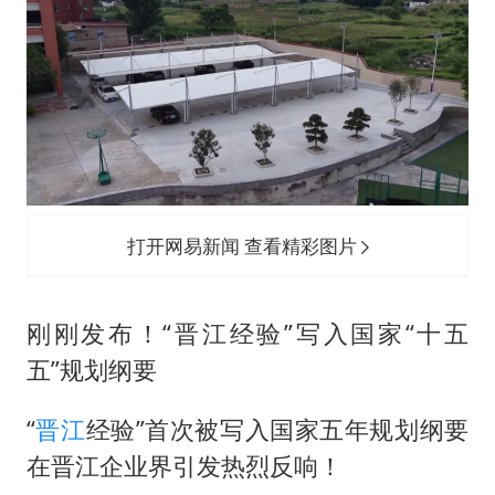
打开网易新闻 查看精彩图片
刚刚发布！“晋江经验”写入国家“十五
五”规划纲要
“
晋江
经验”首次被写入国家五年规划纲要
在晋江企业界引发热烈反响！