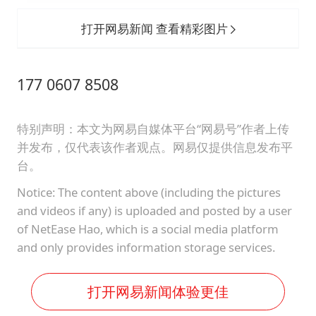
打开网易新闻 查看精彩图片
177 0607 8508
特别声明：本文为网易自媒体平台“网易号”作者上传
并发布，仅代表该作者观点。网易仅提供信息发布平
台。
Notice: The content above (including the pictures
and videos if any) is uploaded and posted by a user
of NetEase Hao, which is a social media platform
and only provides information storage services.
打开网易新闻体验更佳