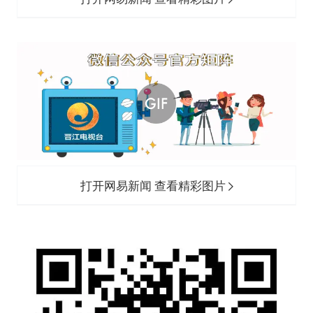
打开网易新闻 查看精彩图片