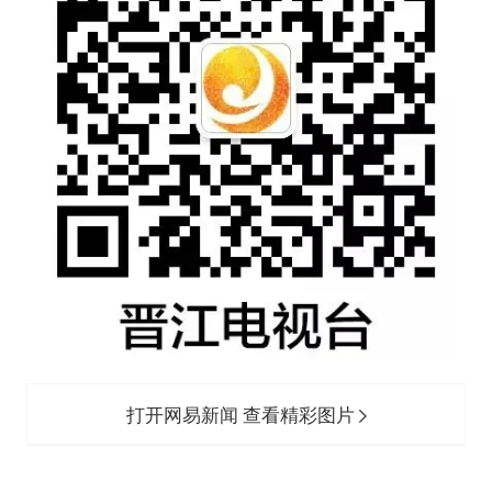
打开网易新闻 查看精彩图片