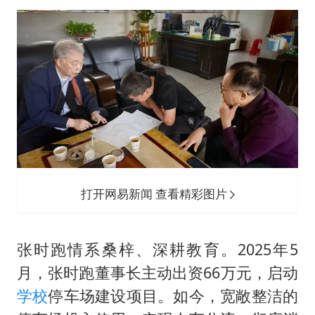
打开网易新闻 查看精彩图片
张时跑情系桑梓、深耕教育。2025年5
月，张时跑董事长主动出资66万元，启动
学校
停车场建设项目。如今，宽敞整洁的