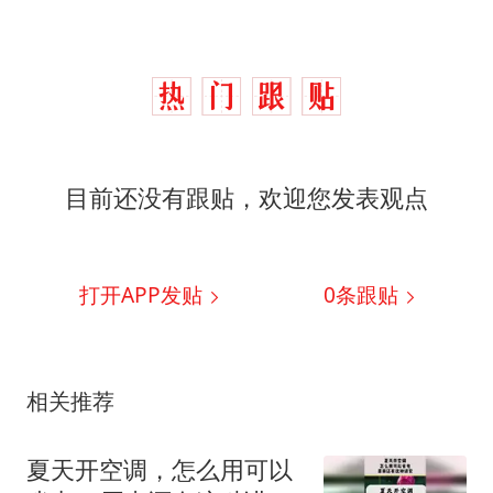
目前还没有跟贴，欢迎您发表观点
打开APP发贴
0
条跟贴
相关推荐
夏天开空调，怎么用可以