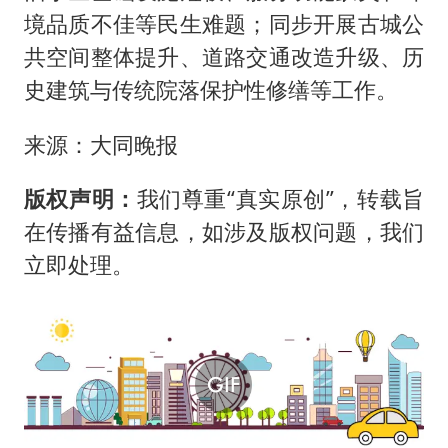
境品质不佳等民生难题；同步开展古城公
共空间整体提升、道路交通改造升级、历
史建筑与传统院落保护性修缮等工作。
来源：大同晚报
版权声明：
我们尊重“真实原创”，转载旨
在传播有益信息，如涉及版权问题，我们
立即处理。