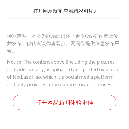
打开网易新闻 查看精彩图片
特别声明：本文为网易自媒体平台“网易号”作者上传
并发布，仅代表该作者观点。网易仅提供信息发布平
台。
Notice: The content above (including the pictures
and videos if any) is uploaded and posted by a user
of NetEase Hao, which is a social media platform
and only provides information storage services.
打开网易新闻体验更佳