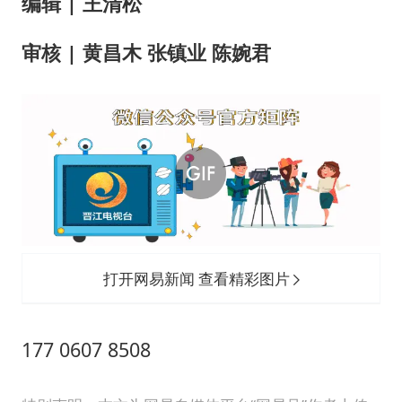
编辑 | 王清松
审核 | 黄昌木 张镇业 陈婉君
打开网易新闻 查看精彩图片
177 0607 8508