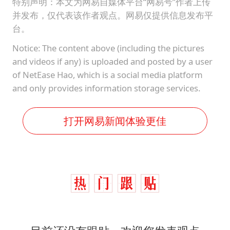
特别声明：本文为网易自媒体平台“网易号”作者上传
并发布，仅代表该作者观点。网易仅提供信息发布平
台。
Notice: The content above (including the pictures
and videos if any) is uploaded and posted by a user
of NetEase Hao, which is a social media platform
and only provides information storage services.
打开网易新闻体验更佳