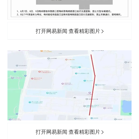
打开网易新闻 查看精彩图片
打开网易新闻 查看精彩图片