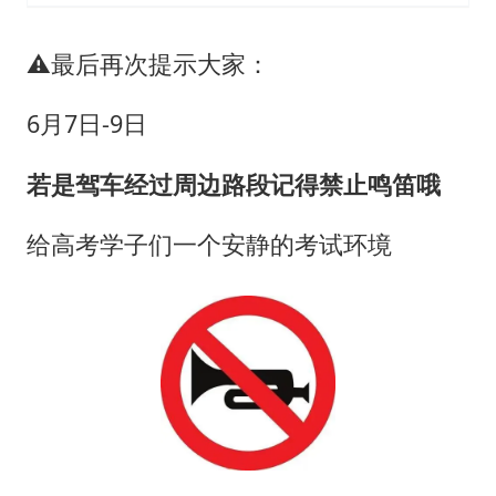
⚠️
最后再次提示大家：
6月7日-9日
若是驾车经过周边路段记得禁止鸣笛哦
给高考学子们一个安静的考试环境