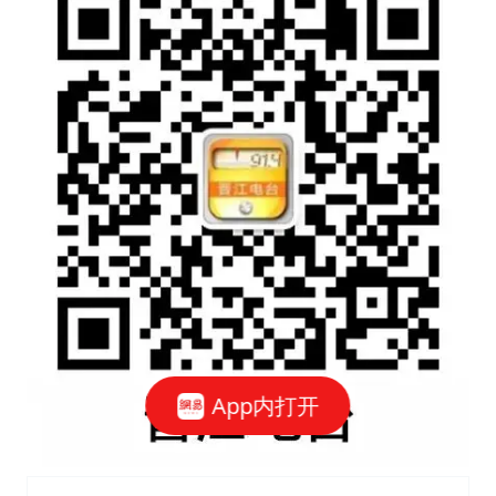
App内打开