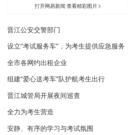
打开网易新闻 查看精彩图片
晋江公安交警部门
设立“考试服务车”，为考生提供应急服务
全市各网约出租企业
组建“爱心送考车”队护航考生出行
晋江城管局开展夜间巡查
全力为考生营造
安静、有序的学习与考试氛围