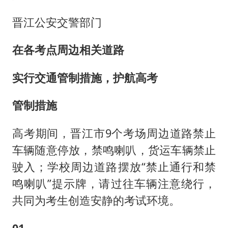
晋江公安交警部门
在各考点周边相关道路
实行交通管制措施，护航高考
管制措施
高考期间，晋江市9个考场周边道路禁止
车辆随意停放，禁鸣喇叭，货运车辆禁止
驶入；学校周边道路摆放“禁止通行和禁
鸣喇叭”提示牌，请过往车辆注意绕行，
共同为考生创造安静的考试环境。
0
1