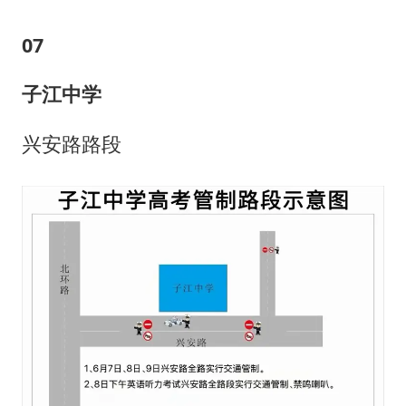
07
子江中学
兴安路路段