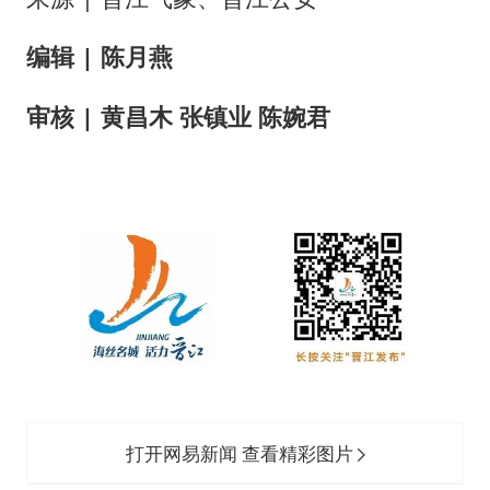
编辑 | 陈月燕
审核 | 黄昌木 张镇业 陈婉君
打开网易新闻 查看精彩图片