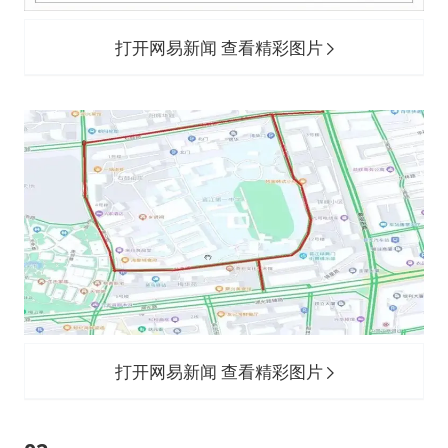
打开网易新闻 查看精彩图片
打开网易新闻 查看精彩图片