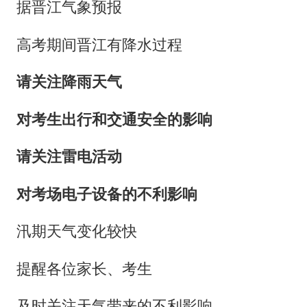
据晋江气象预报
高考期间晋江有降水过程
请关注降雨天气
对考生出行和交通安全的影响
请关注雷电活动
对考场电子设备的不利影响
汛期天气变化较快
提醒各位家长、考生
及时关注天气带来的不利影响