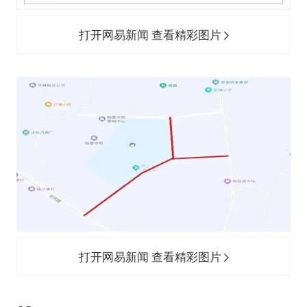
打开网易新闻 查看精彩图片
打开网易新闻 查看精彩图片