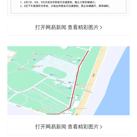
打开网易新闻 查看精彩图片
打开网易新闻 查看精彩图片