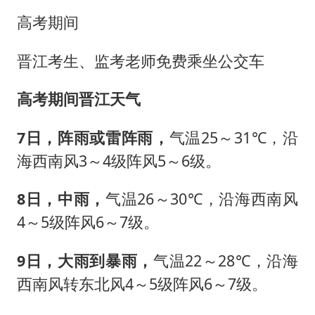
高考期间
晋江考生、监考老师免费乘坐公交车
高考期间晋江天气
7日，阵雨或雷阵雨，
气温25～31℃，沿
海西南风3～4级阵风5～6级。
8日，中雨，
气温26～30℃，沿海西南风
4～5级阵风6～7级。
9日，大雨到暴雨，
气温22～28℃，沿海
西南风转东北风4～5级阵风6～7级。