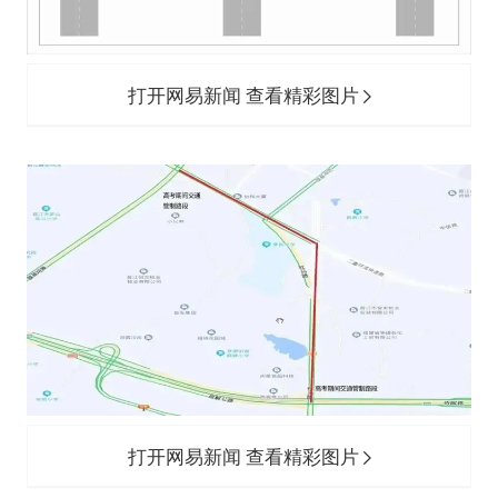
打开网易新闻 查看精彩图片
打开网易新闻 查看精彩图片