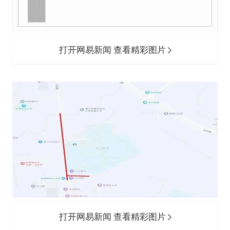
打开网易新闻 查看精彩图片
打开网易新闻 查看精彩图片