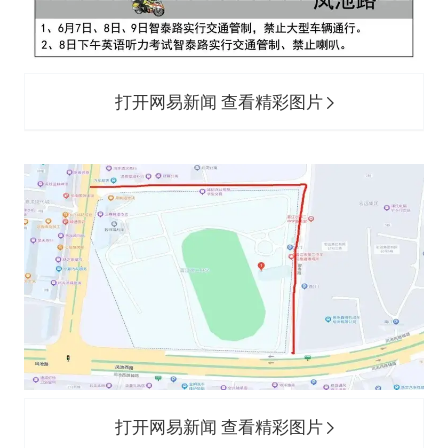
打开网易新闻 查看精彩图片
打开网易新闻 查看精彩图片