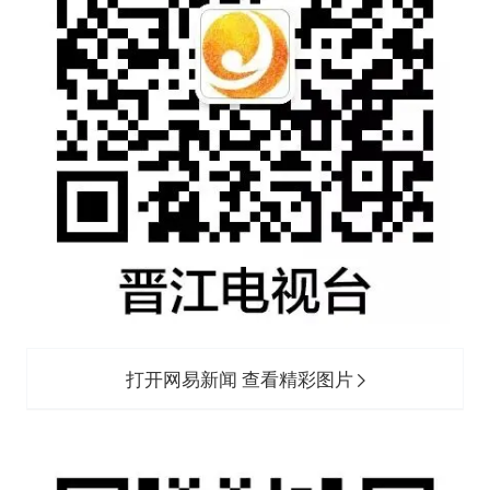
打开网易新闻 查看精彩图片