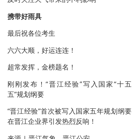
携带好雨具
最后祝各位考生
六六大顺，好运连连！
超常发挥，金榜题名！
刚刚发布！“晋江经验”写入国家“十五
五”规划纲要
“晋江经验”首次被写入国家五年规划纲要
在晋江企业界引发热烈反响！
来源 | 晋江气象、晋江公安