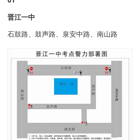
晋江一中
石鼓路、鼓声路、泉安中路、南山路