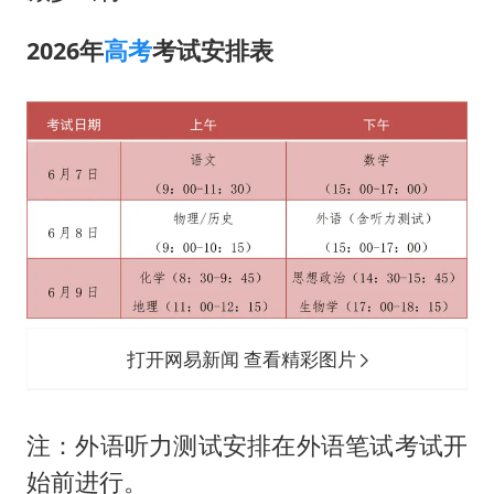
2026年
高考
考试安排表
打开网易新闻 查看精彩图片
注：外语听力测试安排在外语笔试考试开
始前进行。