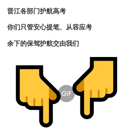
晋江各部门护航高考
你们只管安心提笔、从容应考
余下的保驾护航交由我们