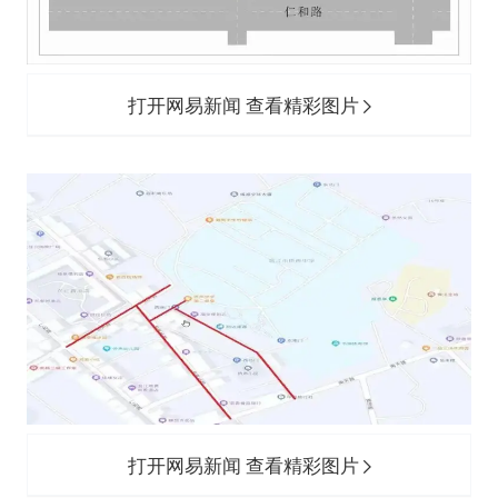
打开网易新闻 查看精彩图片
打开网易新闻 查看精彩图片