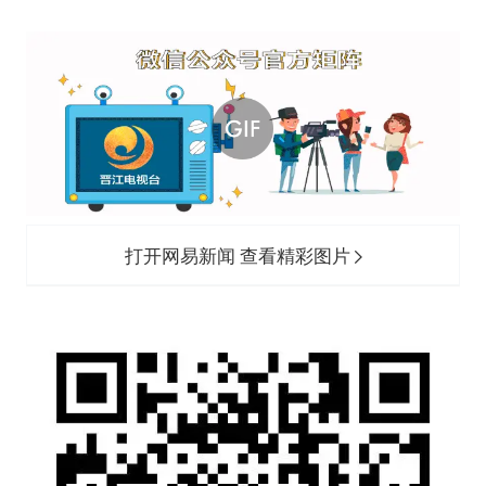
打开网易新闻 查看精彩图片