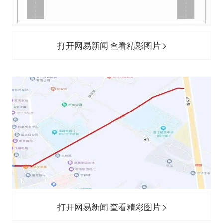
打开网易新闻 查看精彩图片
打开网易新闻 查看精彩图片