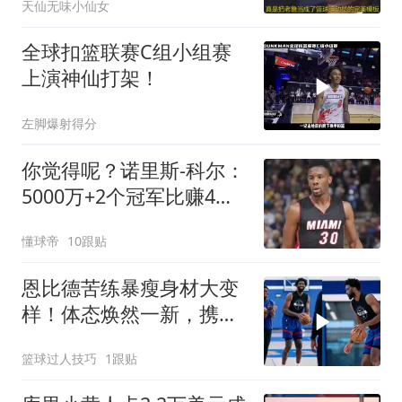
天仙无味小仙女
全球扣篮联赛C组小组赛
上演神仙打架！
左脚爆射得分
你觉得呢？诺里斯-科尔：
5000万+2个冠军比赚4亿
没冠军好
懂球帝
10跟贴
恩比德苦练暴瘦身材大变
样！体态焕然一新，携手
詹姆斯剑指总冠军
篮球过人技巧
1跟贴