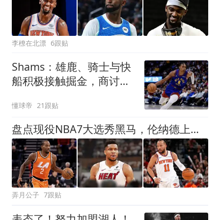
李橑在北漂
6跟贴
Shams：雄鹿、骑士与快
船积极接触掘金，商讨沃
特森先签后换
懂球帝
21跟贴
盘点现役NBA7大选秀黑马，伦纳德上榜，字母哥在列，第1无悬念
弄月公子
7跟贴
表态了！努力加盟湖人！