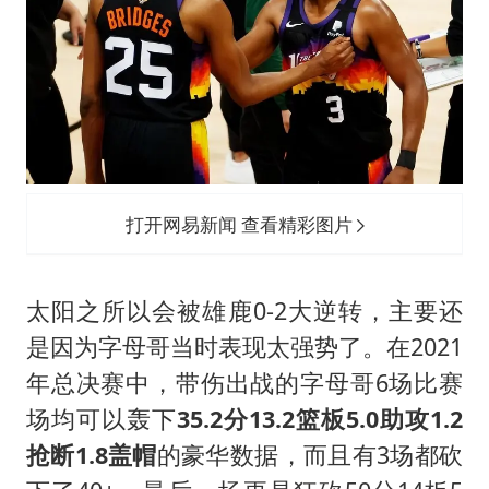
打开网易新闻 查看精彩图片
太阳之所以会被雄鹿0-2大逆转，主要还
是因为字母哥当时表现太强势了。在2021
年总决赛中，带伤出战的字母哥6场比赛
场均可以轰下
35.2分13.2篮板5.0助攻1.2
抢断1.8盖帽
的豪华数据，而且有3场都砍