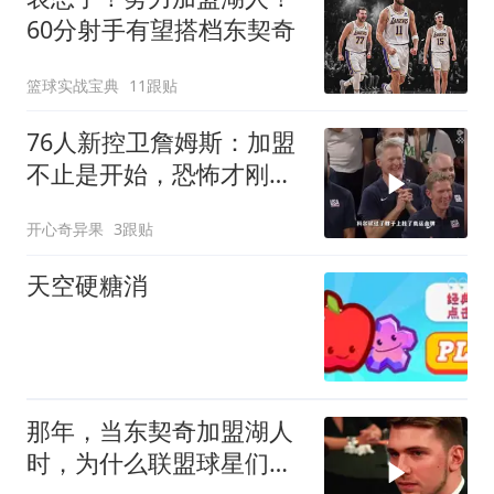
60分射手有望搭档东契奇
篮球实战宝典
11跟贴
76人新控卫詹姆斯：加盟
不止是开始，恐怖才刚刚
开始！
开心奇异果
3跟贴
天空硬糖消
那年，当东契奇加盟湖人
时，为什么联盟球星们会