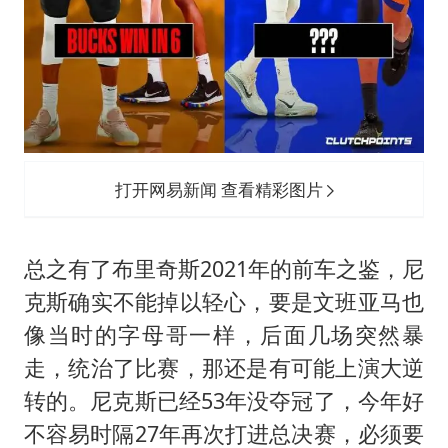
打开网易新闻 查看精彩图片
总之有了布里奇斯2021年的前车之鉴，尼
克斯确实不能掉以轻心，要是文班亚马也
像当时的字母哥一样，后面几场突然暴
走，统治了比赛，那还是有可能上演大逆
转的。尼克斯已经53年没夺冠了，今年好
不容易时隔27年再次打进总决赛，必须要