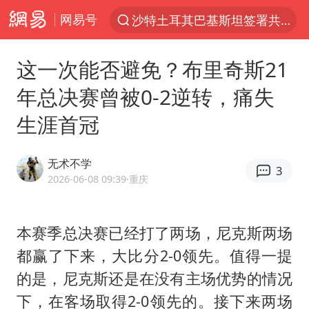
网易号
沙特土耳其巴基斯坦签署共同防务协议
“电影+”如何激发千亿级消费新活力？
这一次能否避免？布里奇斯21
泉州市委书记张毅恭被查
年总决赛曾被0-2逆转，痛失
台风白海豚已进入24小时警戒线
生涯首冠
全球首个长时储能一体化产业园量产
上海：台风白海豚或将带来龙卷风
无术不学
3
四川宜宾市高县4.9级地震致1人死亡
2026-06-08 09:39
·重庆
名创优品回应女子吐槽内裤质量差
中巨芯：上半年归母净利润1405.77万元
本赛季总决赛已经打了两场，尼克斯两场
都赢了下来，大比分2-0领先。值得一提
中国女篮70-67险胜尼日利亚女篮
的是，尼克斯还是在没有主场优势的情况
U17国足点球大战淘汰河床晋级决赛
下，在客场取得2-0领先的。接下来两场