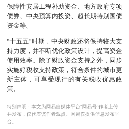
保障性安居工程补助资金、地方政府专项
债券、中央预算内投资、超长期特别国债
资金等。
"十五五"时期，中央财政还将保持较大支
持力度，并不断优化政策设计，提高资金
使用效率。除了财政资金支持之外，同步
实施好税收支持政策，符合条件的城市更
新主体，可享受现行的有关税收优惠政
策。
特别声明：本文为网易自媒体平台“网易号”作者上传
并发布，仅代表该作者观点。网易仅提供信息发布平
台。