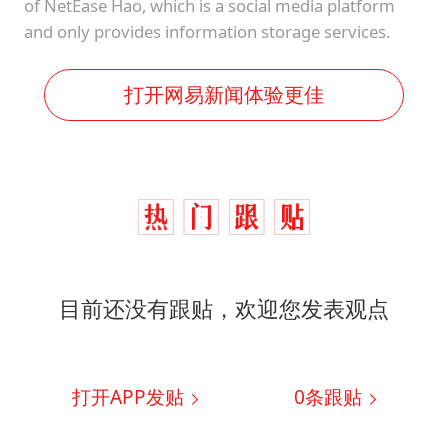
of NetEase Hao, which is a social media platform
and only provides information storage services.
打开网易新闻体验更佳
目前还没有跟贴，欢迎您发表观点
打开APP发贴
0
条跟贴