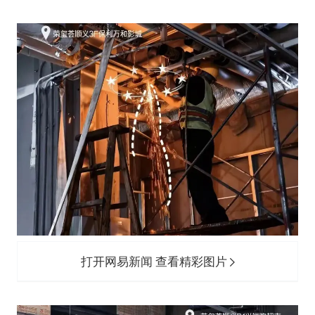
打开网易新闻 查看精彩图片