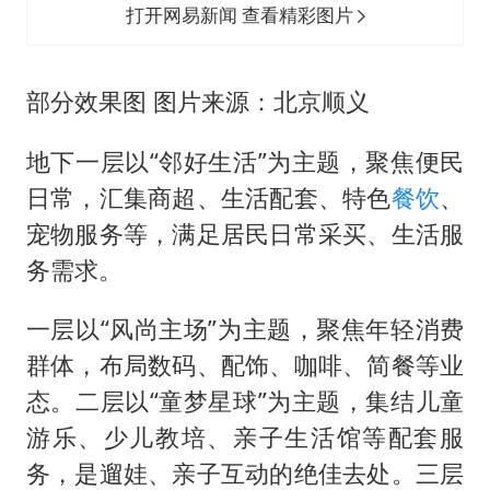
打开网易新闻 查看精彩图片
部分效果图 图片来源：北京顺义
地下一层以“邻好生活”为主题，聚焦便民
日常，汇集商超、生活配套、特色
餐饮
、
宠物服务等，满足居民日常采买、生活服
务需求。
一层以“风尚主场”为主题，聚焦年轻消费
群体，布局数码、配饰、咖啡、简餐等业
态。二层以“童梦星球”为主题，集结儿童
游乐、少儿教培、亲子生活馆等配套服
务，是遛娃、亲子互动的绝佳去处。三层