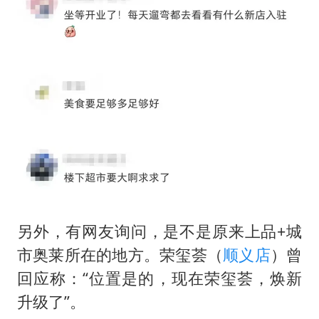
另外，有网友询问，是不是原来上品+城
市奥莱所在的地方。荣玺荟（
顺义店
）曾
回应称：“位置是的，现在荣玺荟，焕新
升级了”。