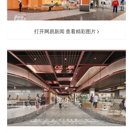
打开网易新闻 查看精彩图片