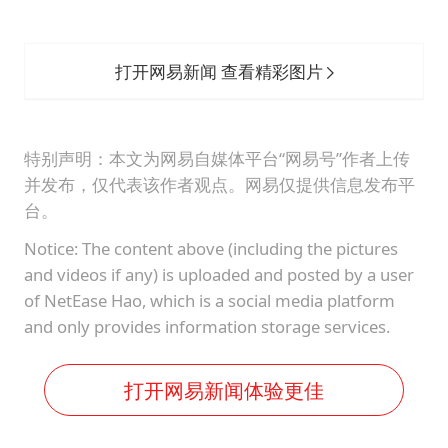
打开网易新闻 查看精彩图片
特别声明：本文为网易自媒体平台“网易号”作者上传
并发布，仅代表该作者观点。网易仅提供信息发布平
台。
Notice: The content above (including the pictures
and videos if any) is uploaded and posted by a user
of NetEase Hao, which is a social media platform
and only provides information storage services.
打开网易新闻体验更佳