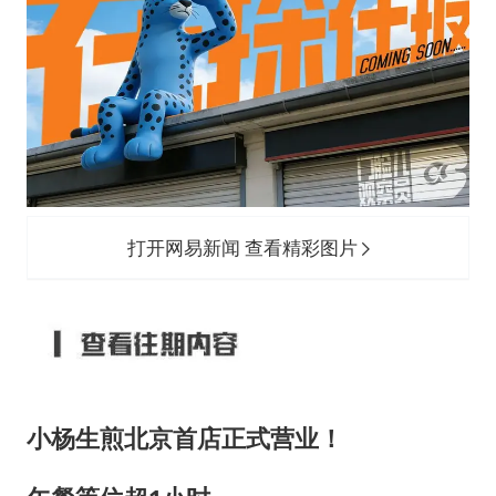
打开网易新闻 查看精彩图片
小杨生煎北京首店正式营业！