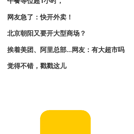
午餐等位超1小时，
网友急了：快开外卖！
北京朝阳又要开大型商场？
挨着美团、阿里总部…网友：有大超市吗
觉得不错，戳戳这儿