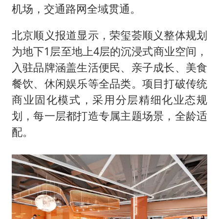
机场，交通路网全域贯通。
北京顺义报道显示，荣玺荟顺义整体规划
为地下1层至地上4层的沉浸式商业空间，
入驻品牌涵盖生活便民、亲子成长、美食
餐饮、休闲娱乐等全品类。项目打破传统
商业固化模式，采用分层精细化业态规
划，每一层都打造专属主题场景，全龄适
配。