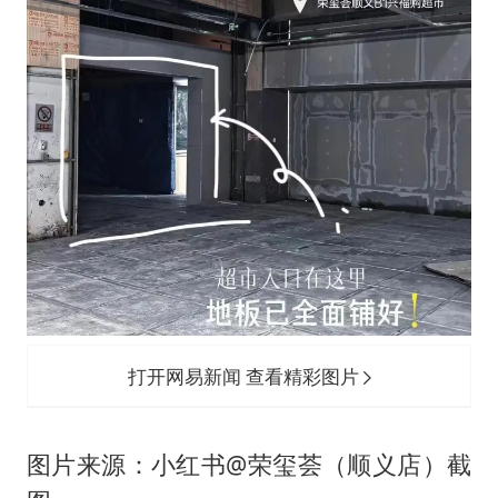
打开网易新闻 查看精彩图片
图片来源：小红书@荣玺荟（顺义店）截