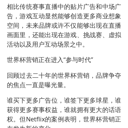
相比传统赛事直播中的贴片广告和中场广
告，游戏互动显然能够创造更多商业想象
空间，未来品牌或许不仅能够出现在直播
画面里，还能出现在游戏、挑战赛、虚拟
活动以及用户互动场景之中。
世界杯营销正在进入“参与时代”
回顾过去二十年的世界杯营销，品牌争夺
的焦点一直是曝光量。
谁买下更多广告位，谁签下更多球星，谁
获得更多赛事权益，谁就拥有更大的话语
权。但Netflix的案例表明，世界杯营销正