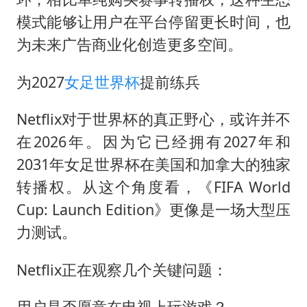
模式能够让用户在平台停留更长时间，也
为未来广告商业化创造更多空间。
为2027
女足世界杯
提前练兵
Netflix对于世界杯的真正野心，或许并不
在2026年。因为它已经拥有2027年和
2031年女足世界杯在美国和加拿大的独家
转播权。从这个角度看，《FIFA World
Cup: Launch Edition》更像是一场大型压
力测试。
Netflix正在观察几个关键问题：
用户是否愿意在电视上玩游戏？