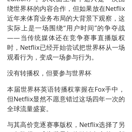
绕世界杯的内容合作，但如果放在Netflix
近年来体育业务布局的大背景下观察，这
实际上是一场围绕“用户时间”的争夺战
——当传统媒体还在竞争赛事直播版权
时，Netflix已经开始尝试把世界杯从一场
观看行为，变成一场参与行为。
没有转播权，但要参与世界杯
本届世界杯英语转播权掌握在Fox手中，
但Netflix显然不愿意错过这场四年一次的
全球流量盛宴。
与其高价竞逐赛事版权，Netflix选择了另