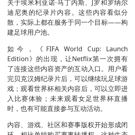
关于埃米利亚诺·马丁内斯、J罗和罗纳尔
迪尼奥的纪录片内容。这些内容看似分
散，实际上都在服务于同一个目标——构
建足球用户池。
如今，《FIFA World Cup: Launch
Edition》的出现，让Netflix第一次拥有
了连接这些内容资产的互动入口。用户看
完贝克汉姆纪录片后，可以继续玩足球游
戏；观看世界杯相关内容后，可以立即进
入比赛体验；未来观看女足世界杯直播
时，也有可能直接参与互动活动。
内容、游戏、社区和赛事版权开始形成闭
环，相比单纯购买赛事转播权，这种生态