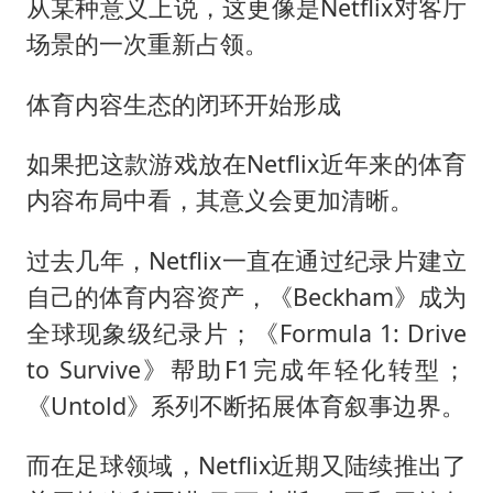
从某种意义上说，这更像是Netflix对客厅
场景的一次重新占领。
体育内容生态的闭环开始形成
如果把这款游戏放在Netflix近年来的体育
内容布局中看，其意义会更加清晰。
过去几年，Netflix一直在通过纪录片建立
自己的体育内容资产，《Beckham》成为
全球现象级纪录片；《Formula 1: Drive
to Survive》帮助F1完成年轻化转型；
《Untold》系列不断拓展体育叙事边界。
而在足球领域，Netflix近期又陆续推出了