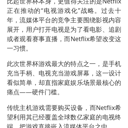
比起世界杯本身，更值得关注的是Netflix
正在推动的“电视游戏化”战略。过去十
年，流媒体平台的竞争主要围绕影视内容
展开，用户打开电视是为了看电影、追剧
或者观看赛事直播，而Netflix希望改变这
一习惯。
此次世界杯游戏最大的特点之一，是手机
充当手柄、电视充当游戏屏幕，这一设计
看似简单，却直指家庭娱乐场景最核心的
痛点——硬件门槛。
传统主机游戏需要购买设备，而Netflix希
望利用其已经覆盖全球数亿家庭的电视终
端，把游戏直接嵌入流媒体平台之中。