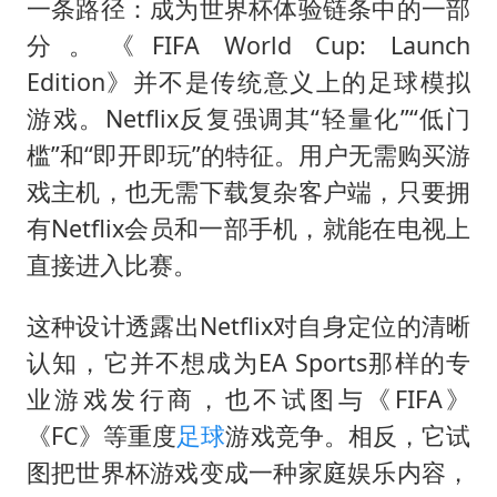
一条路径：成为世界杯体验链条中的一部
分。《FIFA World Cup: Launch
Edition》并不是传统意义上的足球模拟
游戏。Netflix反复强调其“轻量化”“低门
槛”和“即开即玩”的特征。用户无需购买游
戏主机，也无需下载复杂客户端，只要拥
有Netflix会员和一部手机，就能在电视上
直接进入比赛。
这种设计透露出Netflix对自身定位的清晰
认知，它并不想成为EA Sports那样的专
业游戏发行商，也不试图与《FIFA》
《FC》等重度
足球
游戏竞争。相反，它试
图把世界杯游戏变成一种家庭娱乐内容，