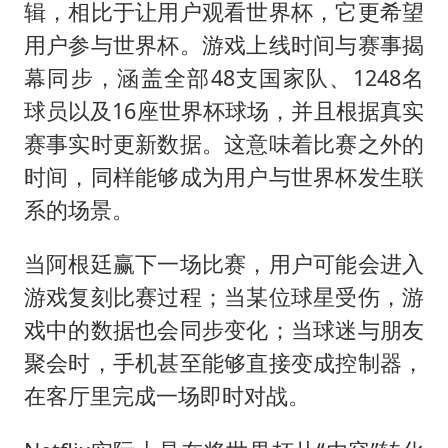
辑，相比于让用户观看世界杯，它更希望
用户参与世界杯。游戏上线时间与赛事揭
幕同步，涵盖全部48支国家队、1248名
球员以及16座世界杯球场，并且根据真实
赛事实时更新数据。这意味着比赛之外的
时间，同样能够成为用户与世界杯发生联
系的场景。
当阿根廷赢下一场比赛，用户可能会进入
游戏复刻比赛过程；当某位球星受伤，游
戏中的数据也会同步变化；当球迷与朋友
聚会时，手机甚至能够直接变成控制器，
在客厅里完成一场即时对战。