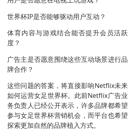
世界杯IP是否能够驱动用户互动？
体育内容与游戏结合能否提升会员活跃
度？
广告主是否愿意围绕这些互动场景进行品
牌合作？
这些问题的答案，将直接影响Netflix未来
如何运营女足世界杯。此前Netflix广告业
务负责人已经公开表示，许多品牌都希望
参与女足世界杯营销机会，而平台也希望
探索更加自然的品牌植入方式。