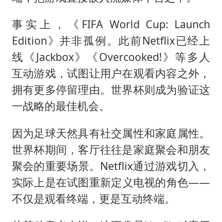
事实上，《FIFA World Cup: Launch
Edition》并非孤例。此前Netflix已经上
线《Jackbox》《Overcooked!》等多人
互动游戏，试图让用户在观看内容之外，
拥有更多停留理由。世界杯则成为验证这
一战略的最佳机会。
因为足球天然具有社交属性和家庭属性。
世界杯期间，客厅往往是家庭聚会和朋友
聚会的重要场景。Netflix通过游戏切入，
实际上是在试图重新定义电视的角色——
不仅是观看终端，更是互动终端。