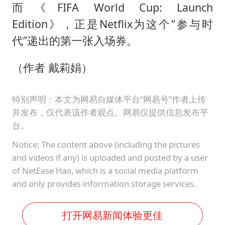
而《FIFA World Cup: Launch
Edition》，正是Netflix为这个“参与时
代”递出的第一张入场券。
（作者 戴莉娟）
特别声明：本文为网易自媒体平台“网易号”作者上传
并发布，仅代表该作者观点。网易仅提供信息发布平
台。
Notice: The content above (including the pictures
and videos if any) is uploaded and posted by a user
of NetEase Hao, which is a social media platform
and only provides information storage services.
打开网易新闻体验更佳