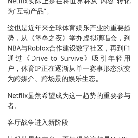
Netflix实际上是在将世界杯从“内容”转化
为“互动产品”。
这也是近年来全球体育娱乐产业的重要趋
势，从《堡垒之夜》举办虚拟演唱会，到
NBA与Roblox合作建设数字社区，再到F1
通过《Drive to Survive》吸引年轻用
户，体育IP正在逐渐从单一赛事形态演变
为跨媒介、跨场景的娱乐生态。
Netflix显然希望成为这一趋势的重要参与
者。
客厅战争进入新阶段