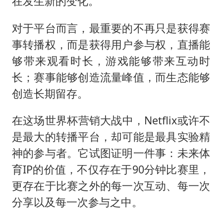
在发生新的变化。
对于平台而言，最重要的不再只是获得赛
事转播权，而是获得用户参与权，直播能
够带来观看时长，游戏能够带来互动时
长；赛事能够创造流量峰值，而生态能够
创造长期留存。
在这场世界杯营销大战中，Netflix或许不
是最大的转播平台，却可能是最具实验精
神的参与者。它试图证明一件事：未来体
育IP的价值，不仅存在于90分钟比赛里，
更存在于比赛之外的每一次互动、每一次
分享以及每一次参与之中。