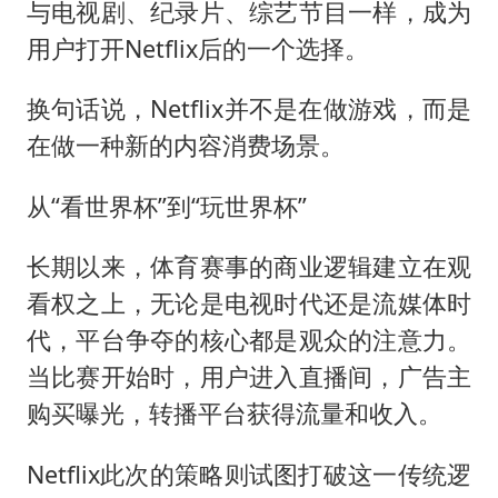
与电视剧、纪录片、综艺节目一样，成为
用户打开Netflix后的一个选择。
换句话说，Netflix并不是在做游戏，而是
在做一种新的内容消费场景。
从“看世界杯”到“玩世界杯”
长期以来，体育赛事的商业逻辑建立在观
看权之上，无论是电视时代还是流媒体时
代，平台争夺的核心都是观众的注意力。
当比赛开始时，用户进入直播间，广告主
购买曝光，转播平台获得流量和收入。
Netflix此次的策略则试图打破这一传统逻