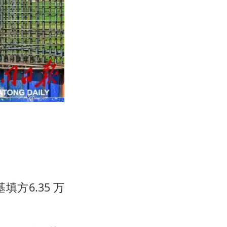
填方6.35 万