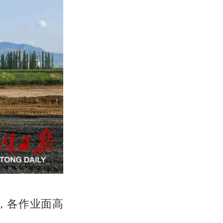
，各作业面高