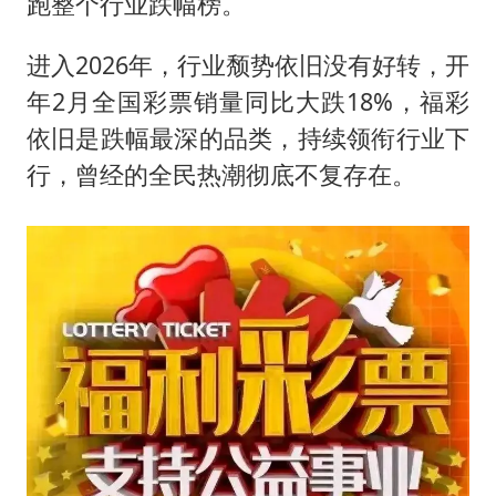
跑整个行业跌幅榜。
进入2026年，行业颓势依旧没有好转，开
年2月全国彩票销量同比大跌18%，福彩
依旧是跌幅最深的品类，持续领衔行业下
行，曾经的全民热潮彻底不复存在。