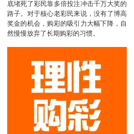
底堵死了彩民靠多倍投注冲击千万大奖的
路子。对于核心老彩民来说，没有了博高
奖金的机会，购彩的吸引力大幅下降，自
然慢慢放弃了长期购彩的习惯。