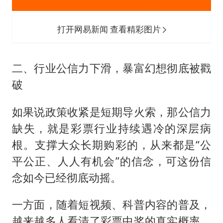
打开网易新闻 查看精彩图片
二、行业公信力下滑，暴富幻想彻底被戳
破
如果说政策收紧是短期导火索，那公信力
缺失，就是彩票行业持续遇冷的深层病
根。支撑大众长期购彩的，从来都是“公
平公正、人人有机会”的信念，可这份信
念如今已经彻底动摇。
一方面，随着短视频、科普内容的普及，
越来越多人看清了彩票中奖的真实概率。