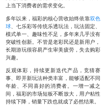
上当下消费者的需求变化。
多年以来，福彩的核心营收始终依靠
双色
球
、七乐彩等传统乐透玩法，玩法固定、
模式单一、趣味性不足，多年来几乎没有
突破性创新。不管是老彩民还是新用户，
长期游玩很容易产生审美疲劳，失去购彩
兴趣。
反观体彩，持续更新迭代产品，竞猜赛
事、即开新玩法种类丰富，能够适配不同
年龄、不同喜好的消费者。一增一减之
间，福彩的市场短板不断放大，用户粘性
持续下降，销量下跌也就成了必然结果。