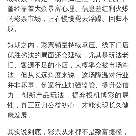
曾经靠着大众暴富心理、信息差红利火爆
的彩票市场，正在慢慢褪去浮躁、回归本
质。
短期之内，彩票销量持续承压、线下门店
优胜劣汰的局面还会延续，尤其是玩法老
旧、客源不足的小店，大概率会被市场淘
汰。但从长远角度来说，这场降温对行业
并非坏事。倒逼行业加强监管、提升公信
力、创新产品玩法，摒弃投机博彩的属
性，真正回归公益初心，才能实现长久健
康发展。
其实说到底，彩票从来都不是致富捷径，