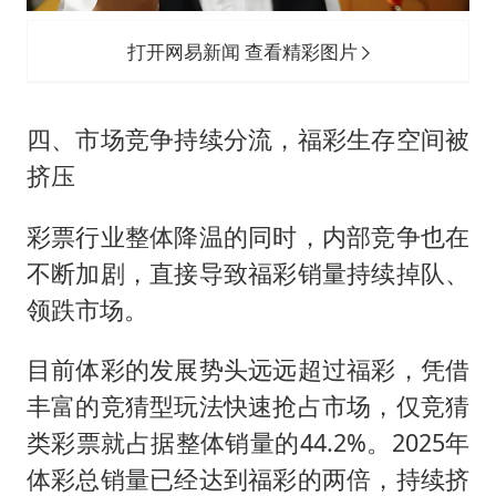
打开网易新闻 查看精彩图片
四、市场竞争持续分流，福彩生存空间被
挤压
彩票行业整体降温的同时，内部竞争也在
不断加剧，直接导致福彩销量持续掉队、
领跌市场。
目前体彩的发展势头远远超过福彩，凭借
丰富的竞猜型玩法快速抢占市场，仅竞猜
类彩票就占据整体销量的44.2%。2025年
体彩总销量已经达到福彩的两倍，持续挤