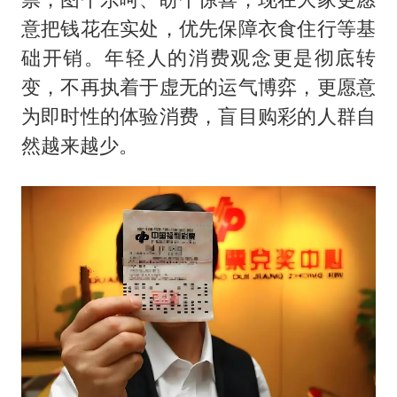
意把钱花在实处，优先保障衣食住行等基
础开销。年轻人的消费观念更是彻底转
变，不再执着于虚无的运气博弈，更愿意
为即时性的体验消费，盲目购彩的人群自
然越来越少。