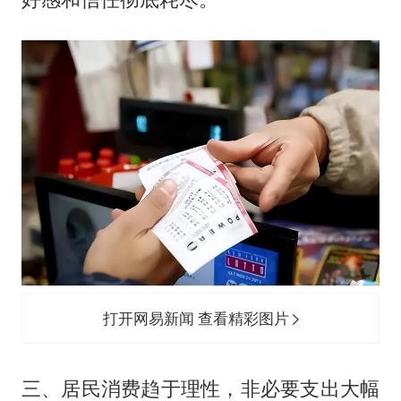
打开网易新闻 查看精彩图片
三、居民消费趋于理性，非必要支出大幅