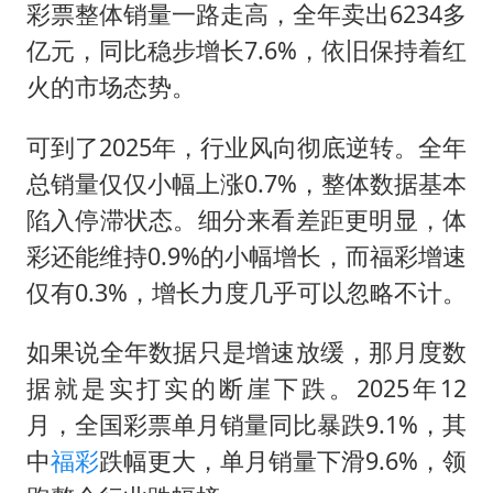
彩票整体销量一路走高，全年卖出6234多
亿元，同比稳步增长7.6%，依旧保持着红
火的市场态势。
可到了2025年，行业风向彻底逆转。全年
总销量仅仅小幅上涨0.7%，整体数据基本
陷入停滞状态。细分来看差距更明显，体
彩还能维持0.9%的小幅增长，而福彩增速
仅有0.3%，增长力度几乎可以忽略不计。
如果说全年数据只是增速放缓，那月度数
据就是实打实的断崖下跌。2025年12
月，全国彩票单月销量同比暴跌9.1%，其
中
福彩
跌幅更大，单月销量下滑9.6%，领