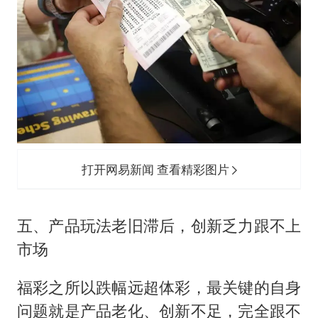
打开网易新闻 查看精彩图片
五、产品玩法老旧滞后，创新乏力跟不上
市场
福彩之所以跌幅远超体彩，最关键的自身
问题就是产品老化、创新不足，完全跟不