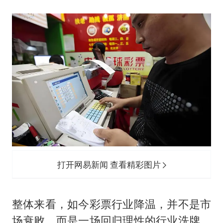
打开网易新闻 查看精彩图片
整体来看，如今彩票行业降温，并不是市
场衰败，而是一场回归理性的行业洗牌。