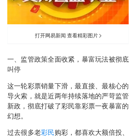
打开网易新闻 查看精彩图片
一、监管政策全面收紧，暴富玩法被彻底
叫停
这一轮彩票销量下滑，最直接、最核心的
导火索，就是近两年持续落地的严苛监管
新政，彻底打破了彩民靠彩票一夜暴富的
幻想。
过去很多老
彩民
购彩，都喜欢大额倍投、