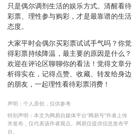
只是偶尔调剂生活的娱乐方式。清醒看待
彩票、理性参与购彩，才是最靠谱的生活
态度。
大家平时会偶尔买彩票试试手气吗？你觉
得彩票持续降温，最主要的原因是什么？
欢迎在评论区聊聊你的看法！觉得文章分
析得实在，记得点赞、收藏、转发给身边
的朋友，一起理性看待彩票消费！
声明：个人原创，仅供参考
特别声明：本文为网易自媒体平台“网易号”作者上传
并发布，仅代表该作者观点。网易仅提供信息发布平
台。