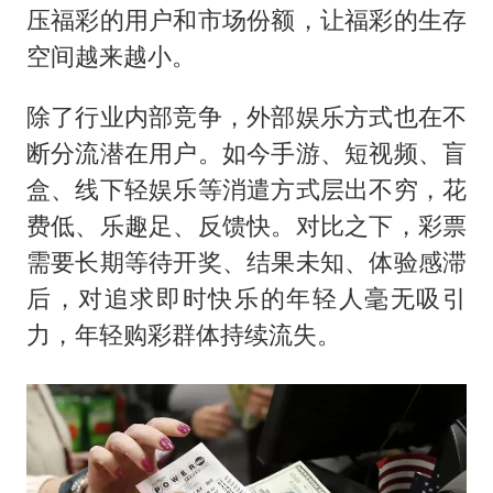
压福彩的用户和市场份额，让福彩的生存
空间越来越小。
除了行业内部竞争，外部娱乐方式也在不
断分流潜在用户。如今手游、短视频、盲
盒、线下轻娱乐等消遣方式层出不穷，花
费低、乐趣足、反馈快。对比之下，彩票
需要长期等待开奖、结果未知、体验感滞
后，对追求即时快乐的年轻人毫无吸引
力，年轻购彩群体持续流失。