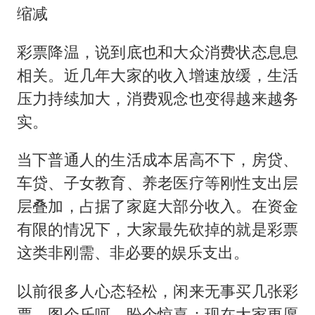
缩减
彩票降温，说到底也和大众消费状态息息
相关。近几年大家的收入增速放缓，生活
压力持续加大，消费观念也变得越来越务
实。
当下普通人的生活成本居高不下，房贷、
车贷、子女教育、养老医疗等刚性支出层
层叠加，占据了家庭大部分收入。在资金
有限的情况下，大家最先砍掉的就是彩票
这类非刚需、非必要的娱乐支出。
以前很多人心态轻松，闲来无事买几张彩
票，图个乐呵、盼个惊喜；现在大家更愿