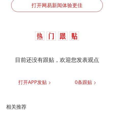
打开网易新闻体验更佳
目前还没有跟贴，欢迎您发表观点
打开APP发贴
0
条跟贴
相关推荐