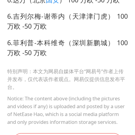
6.吉列尔梅-谢蒂内（天津津门虎） 100
万欧 -50 万欧
6.菲利普-本科维奇（深圳新鹏城） 100
万欧 -50 万欧
特别声明：本文为网易自媒体平台“网易号”作者上传
并发布，仅代表该作者观点。网易仅提供信息发布平
台。
Notice: The content above (including the pictures
and videos if any) is uploaded and posted by a user
of NetEase Hao, which is a social media platform
and only provides information storage services.