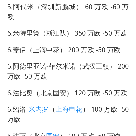
5.阿代米（深圳新鹏城） 60 万欧 -60 万
欧
6.米特里策（浙江队） 350 万欧 -50 万欧
6.盖伊（上海申花） 200 万欧 -50 万欧
6.阿德里亚诺-菲尔米诺（武汉三镇） 200
万欧 -50 万欧
6.法比奥（北京国安） 120 万欧 -50 万欧
6.绍洛-
米内罗
（
上海申花
） 100 万欧 -50
万欧
6.达万（北京
国安
） 100 万欧 -50 万欧