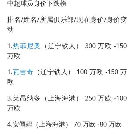
中超球员身价下跌榜
排名/姓名/所属俱乐部/现在身价/身价变
动
1.
热菲尼奥
（辽宁铁人） 300 万欧 -150
万欧
1.
瓦吉奇
（辽宁铁人） 100 万欧 -150 万
欧
3.莱昂纳多（上海海港） 250 万欧 -100
万欧
4.安佩姆（上海海港） 70 万欧 -80 万欧