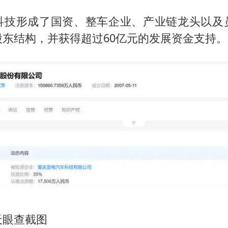
科技形成了国资、整车企业、产业链龙头以及
股东结构，并获得超过60亿元的发展资金支持。
天眼查截图