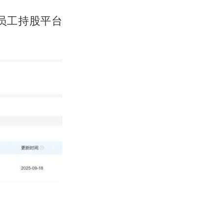
员工持股平台