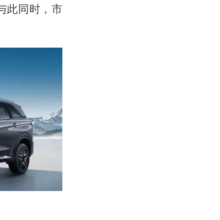
与此同时，市