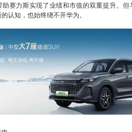
帮助赛力斯实现了业绩和市值的双重提升。但
斯的认知，也始终绕不开华为。