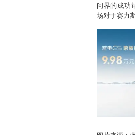
问界的成功
场对于赛力