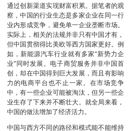
通过创新渠道实现财富积累。据笔者的观
察，中国的行业生态是多家企业在同一行
业内形成竞争，避免单一企业垄断市场。
实际上，相关的法规并非只有中国才有，
但中国贯彻得比美欧等西方国家更好。例
如，新能源汽车行业就有多家“新势力企
业”同时发展。电子商贸服务并非中国首
创，却在中国得到巨大发展，而且有影响
力的电商平台也不止一家。在市场竞争
中，有一些企业可能被淘汰，但另一些企
业生存了下来并不断壮大。就全局来看，
中国的做法增加了经济活力。
中国与西方不同的路径和模式能不能维持