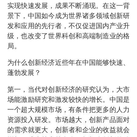
实现快速发展，成果不断涌现。在这一背
景下，中国如今成为世界诸多领域创新研
发和应用的先行者，不仅促进国内产业升
级，也改变了世界科创和高端制造业的格
局。
为什么创新经济近些年在中国能够快速、
蓬勃发展？
第一，当代对创新经济的研究认为，大市
场能激励研究和激发较快的增长。中国是
一个超大规模市场，有条件把更多的人力
资源投入研发。市场越大，创新产品面对
的需求就更大，创新者和企业的收益就会