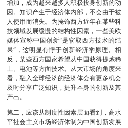
增加，成为越来越多人积极投身创新的动
因。知识产生于经济体内部，不会由于被
人使用而消失。为掩饰西方近年在某些科
技领域发展缓慢的结构性因素，一些美欧
媒体宣称中国创新“是窃取西方技术的结
果”，这明显有悖于创新经济学原理。相
反，某些西方国家希望从中国获得提炼稀
土、电池等方面技术。从大市场的角度来
看，融入全球经济的经济体会有更多机会
及时分享广泛知识，提升本身的创新及其
产出。
第二，应该从制度性因素层面看到，高水
平社会主义市场经济体制为中国创新发展