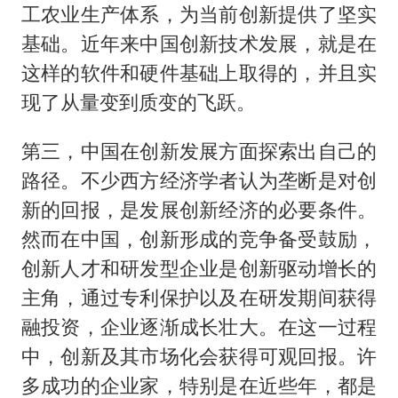
工农业生产体系，为当前创新提供了坚实
基础。近年来中国创新技术发展，就是在
这样的软件和硬件基础上取得的，并且实
现了从量变到质变的飞跃。
第三，中国在创新发展方面探索出自己的
路径。不少西方经济学者认为垄断是对创
新的回报，是发展创新经济的必要条件。
然而在中国，创新形成的竞争备受鼓励，
创新人才和研发型企业是创新驱动增长的
主角，通过专利保护以及在研发期间获得
融投资，企业逐渐成长壮大。在这一过程
中，创新及其市场化会获得可观回报。许
多成功的企业家，特别是在近些年，都是