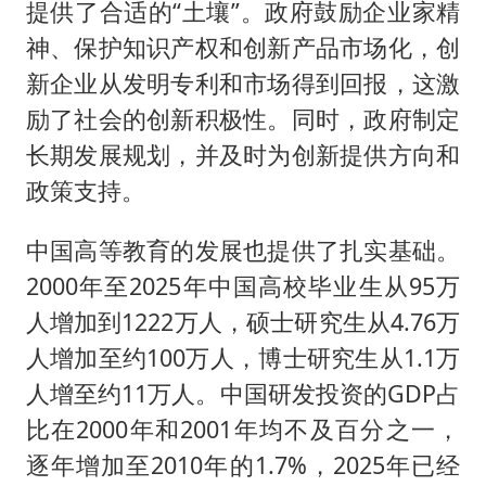
提供了合适的“土壤”。政府鼓励企业家精
神、保护知识产权和创新产品市场化，创
新企业从发明专利和市场得到回报，这激
励了社会的创新积极性。同时，政府制定
长期发展规划，并及时为创新提供方向和
政策支持。
中国高等教育的发展也提供了扎实基础。
2000年至2025年中国高校毕业生从95万
人增加到1222万人，硕士研究生从4.76万
人增加至约100万人，博士研究生从1.1万
人增至约11万人。中国研发投资的GDP占
比在2000年和2001年均不及百分之一，
逐年增加至2010年的1.7%，2025年已经