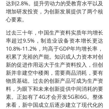
达到2.8%。提升劳动力的受教育水平以及
增加研发投资，为创新发展提供了两个核
心要素。
过去三十年，中国生产资料实质年均增长
率超过9.5%，制造业设备资本增长更达
10.8%-11.2%，均高于GDP年均增长率，
积累了充裕的产能。知识或人力资本对创
新的促进作用远大于生产资料投入，但创
新并非建空中楼阁，需要商品消耗，要有
物质基础。过去的创新产品可成为生产资
料，为眼下和未来创新提供中间消耗的要
素。正如有了4G才会开发5G和6G。整体
来看，新中国成立后逐步建立了现代化的