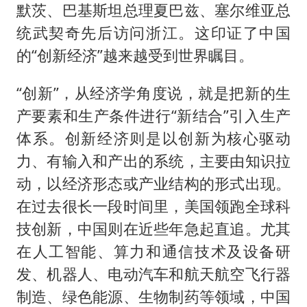
默茨、巴基斯坦总理夏巴兹、塞尔维亚总
统武契奇先后访问浙江。这印证了中国
的“创新经济”越来越受到世界瞩目。
“创新”，从经济学角度说，就是把新的生
产要素和生产条件进行“新结合”引入生产
体系。创新经济则是以创新为核心驱动
力、有输入和产出的系统，主要由知识拉
动，以经济形态或产业结构的形式出现。
在过去很长一段时间里，美国领跑全球科
技创新，中国则在近些年急起直追。尤其
在人工智能、算力和通信技术及设备研
发、机器人、电动汽车和航天航空飞行器
制造、绿色能源、生物制药等领域，中国