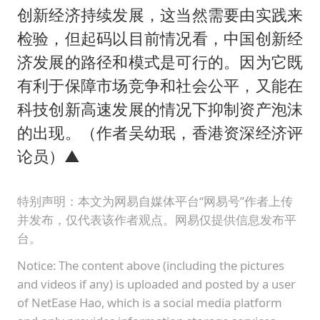
创新经济持续发展，这当然需要由实践来
检验，但起码以目前情况看，中国创新经
济发展的路径和模式是可行的。因为它既
有利于保障市场竞争和社会公平，又能在
科技创新高速发展的情况下抑制资产泡沫
的出现。（作者吴幼珉，香港资深经济评
论员）▲
特别声明：本文为网易自媒体平台“网易号”作者上传
并发布，仅代表该作者观点。网易仅提供信息发布平
台。
Notice: The content above (including the pictures
and videos if any) is uploaded and posted by a user
of NetEase Hao, which is a social media platform