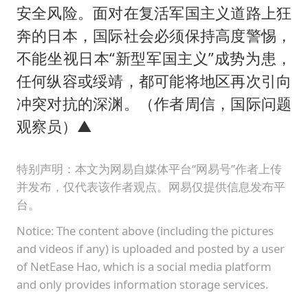
安全风险。面对在复活军国主义道路上狂
奔的日本，国际社会必须保持高度警惕，
不能坐视日本“新型军国主义”成势为患，
任何纵容或绥靖，都可能将地区再次引向
冲突对抗的深渊。（作者周信，国际问题
观察员）▲
特别声明：本文为网易自媒体平台“网易号”作者上传
并发布，仅代表该作者观点。网易仅提供信息发布平
台。
Notice: The content above (including the pictures
and videos if any) is uploaded and posted by a user
of NetEase Hao, which is a social media platform
and only provides information storage services.