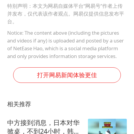
特别声明：本文为网易自媒体平台“网易号”作者上传
并发布，仅代表该作者观点。网易仅提供信息发布平
台。
Notice: The content above (including the pictures
and videos if any) is uploaded and posted by a user
of NetEase Hao, which is a social media platform
and only provides information storage services.
打开网易新闻体验更佳
相关推荐
中方接到消息，日本对华
掀桌，不到24小时，韩国