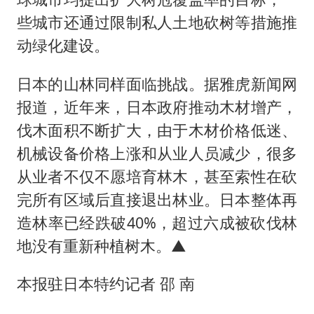
些城市还通过限制私人土地砍树等措施推
动绿化建设。
日本的山林同样面临挑战。据雅虎新闻网
报道，近年来，日本政府推动木材增产，
伐木面积不断扩大，由于木材价格低迷、
机械设备价格上涨和从业人员减少，很多
从业者不仅不愿培育林木，甚至索性在砍
完所有区域后直接退出林业。日本整体再
造林率已经跌破40%，超过六成被砍伐林
地没有重新种植树木。▲
本报驻日本特约记者 邵 南