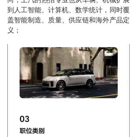
到人工智能、计算机、数学统计，同时覆
盖智能制造、质量、供应链和海外产品定
义；