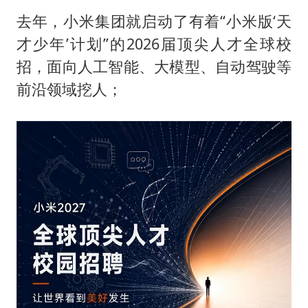
去年，小米集团就启动了有着“小米版‘天
才少年’计划”的2026届顶尖人才全球校
招，面向人工智能、大模型、自动驾驶等
前沿领域挖人；