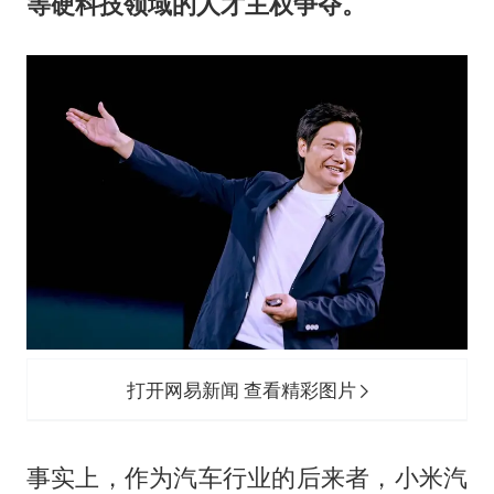
等硬科技领域的人才主权争夺。
打开网易新闻 查看精彩图片
事实上，作为汽车行业的后来者，小米汽