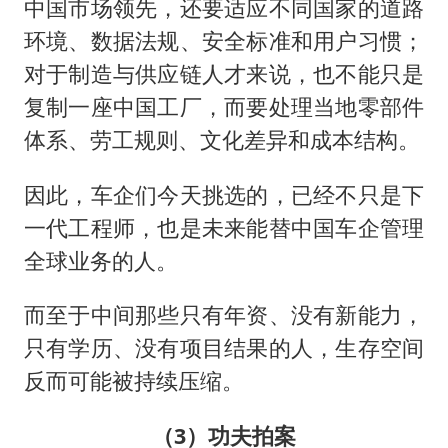
中国市场领先，还要适应不同国家的道路
环境、数据法规、安全标准和用户习惯；
对于制造与供应链人才来说，也不能只是
复制一座中国工厂，而要处理当地零部件
体系、劳工规则、文化差异和成本结构。
因此，车企们今天挑选的，已经不只是下
一代工程师，也是未来能替中国车企管理
全球业务的人。
而至于中间那些只有年资、没有新能力，
只有学历、没有项目结果的人，生存空间
反而可能被持续压缩。
（3）功夫拍案