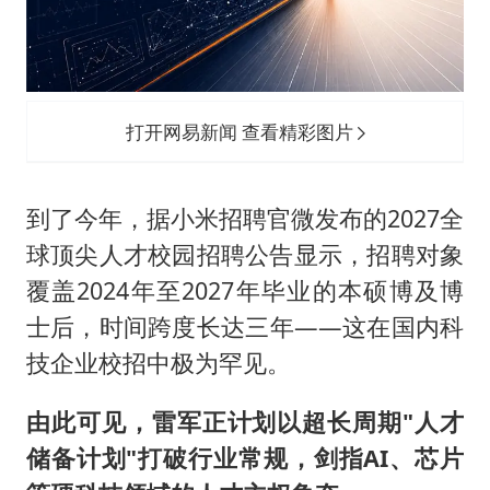
打开网易新闻 查看精彩图片
到了今年，据小米招聘官微发布的2027全
球顶尖人才校园招聘公告显示，招聘对象
覆盖2024年至2027年毕业的本硕博及博
士后，时间跨度长达三年——这在国内科
技企业校招中极为罕见。
由此可见，雷军正计划以超长周期"人才
储备计划"打破行业常规，剑指AI、芯片