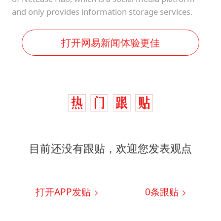
and only provides information storage services.
打开网易新闻体验更佳
目前还没有跟贴，欢迎您发表观点
打开APP发贴
0
条跟贴