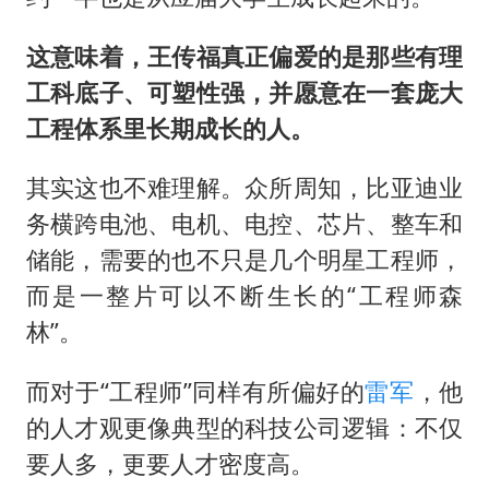
这意味着，王传福真正偏爱的是那些有理
工科底子、可塑性强，并愿意在一套庞大
工程体系里长期成长的人。
其实这也不难理解。众所周知，比亚迪业
务横跨电池、电机、电控、芯片、整车和
储能，需要的也不只是几个明星工程师，
而是一整片可以不断生长的“工程师森
林”。
而对于“工程师”同样有所偏好的
雷军
，他
的人才观更像典型的科技公司逻辑：不仅
要人多，更要人才密度高。