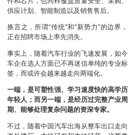
件和芯片，也同样覆盖质量安全、采购、
供应计划、智能制造以及销售售后。
换言之，所谓“传统”和“新势力”的边界，
正在招聘市场上率先消失。
事实上，随着汽车行业的飞速发展，如今
车企在选人方面已不再迷信单纯的专业标
签，而或许会越来越走向两端化。
一端，是可塑性强、学习速度快的高学历
年轻人；而另一端，是经历过完整产业周
期、能够处理复杂问题的资深专家。
不过，随着中国汽车出海从整车出口走向