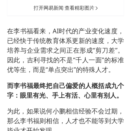
打开网易新闻 查看精彩图片
在李书福看来，AI时代的产业变化速度，
已经快于传统教育体系更新的速度，大学
培养与企业需求之间正在形成“剪刀差”。
因此，吉利寻找的不是“千人一面”的标准
优等生，而是“单点突出”的特殊人才。
而李书福最终把自己偏爱的人概括成九个
字：眼里有光、手上有活、心里有别人。
为此，如果说何小鹏相信经验不会过期，
那么李书福则相信，人才也不能等到大学
毕业才开始发现。