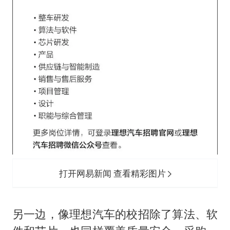
打开网易新闻 查看精彩图片
另一边，像理想汽车的校招除了算法、软