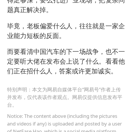
题真正解决掉。
毕竟，老板偏爱什么人，往往就是一家企
业能力短板的反面。
而要看清中国汽车的下一场战争，也不一
定要听大佬在发布会上说了什么。看看他
们正在招什么人，答案或许更加诚实。
特别声明：本文为网易自媒体平台“网易号”作者上传
并发布，仅代表该作者观点。网易仅提供信息发布平
台。
Notice: The content above (including the pictures
and videos if any) is uploaded and posted by a user
of NetEase Hao, which is a social media platform