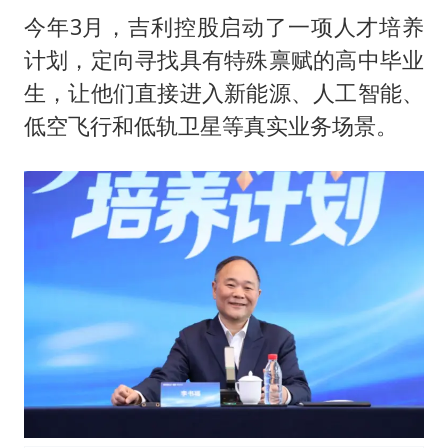
今年3月，吉利控股启动了一项人才培养
计划，定向寻找具有特殊禀赋的高中毕业
生，让他们直接进入新能源、人工智能、
低空飞行和低轨卫星等真实业务场景。