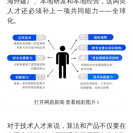
海外建厂、本地研发和本地经营，这两类
人才还必须补上一项共同能力——全球
化。
打开网易新闻 查看精彩图片
对于技术人才来说，算法和产品不仅要在