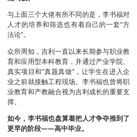
与上面三个大佬有所不同的是，李书福对
人才的培养和筛选也有着自己的一套“方
法论”。
众所周知，吉利一直以来长期参与职业教
育和应用型本科教育，并通过产业学院、
真实项目和“真题真做”，让学生在进入企
业之前就接触工程现场。李书福也曾将职
业教育和产教融合视为吉利成长的重要支
撑。
如今，李书福也盘算着把人才争夺推到了
更早的阶段——高中毕业。