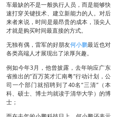
车最缺的不是一般执行人员，而是能够快
速打穿关键技术、建立新能力的人。对后
来者来说，时间是最昂贵的成本，顶尖人
才就是购买时间最直接的方式。
无独有偶，雷军的好朋友
何小鹏
最近也对
各类高端人才展现出了浓厚兴趣。
例如今年3月，他曾披露，去年响应广东
省推出的“百万英才汇南粤”行动计划，公
司一个部门就招聘到了40名“三清”（本
科、硕士、博士均就读于清华大学）的博
士；
而在去年的小鹏科技日上，何小鹏还表示