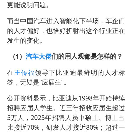
更能说明问题。
而当中国汽车进入智能化下半场，车企们
的人才偏好，也恰好折射出这个行业正在
发生的变化。
（1）
汽车大佬
们的用人观都是怎样的？
在
王传福
领导下比亚迪最鲜明的人才标
签，无疑是“应届生”。
公开资料显示，比亚迪从1998年开始持续
招聘应届大学生。近三年招收应届生超过
5万人，2025年招聘人员中硕士、博士占
比接近70%，研发人才接近80%；超过一