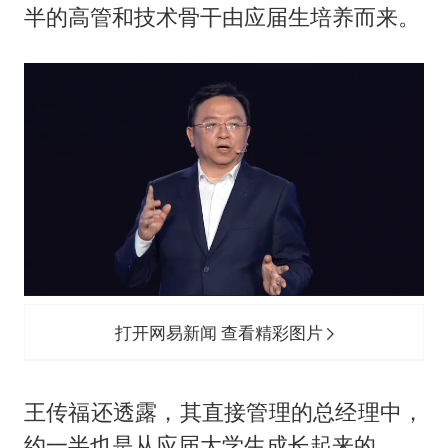
半的高管和技术骨干由应届生培养而来。
打开网易新闻 查看精彩图片
王传福还透露，其直接管理的总经理中，
约一半也是从应届大学生成长起来的。