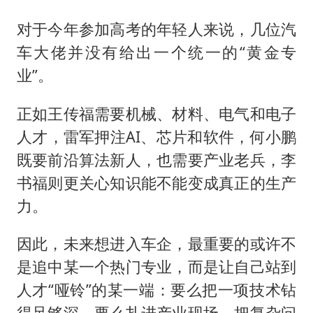
对于今年参加高考的年轻人来说，几位汽
车大佬并没有给出一个统一的“黄金专
业”。
正如王传福需要机械、材料、电气和电子
人才，雷军押注AI、芯片和软件，何小鹏
既要前沿算法新人，也需要产业老兵，李
书福则更关心知识能不能变成真正的生产
力。
因此，未来想进入车企，最重要的或许不
是追中某一个热门专业，而是让自己站到
人才“哑铃”的某一端：要么把一项技术钻
得足够深，要么扎进产业现场，把复杂问