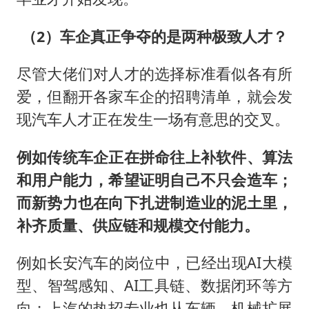
（2）车企真正争夺的是两种极致人才？
尽管大佬们对人才的选择标准看似各有所
爱，但翻开各家车企的招聘清单，就会发
现汽车人才正在发生一场有意思的交叉。
例如传统车企正在拼命往上补软件、算法
和用户能力，希望证明自己不只会造车；
而新势力也在向下扎进制造业的泥土里，
补齐质量、供应链和规模交付能力。
例如长安汽车的岗位中，已经出现AI大模
型、智驾感知、AI工具链、数据闭环等方
向；上汽的热招专业也从车辆、机械扩展