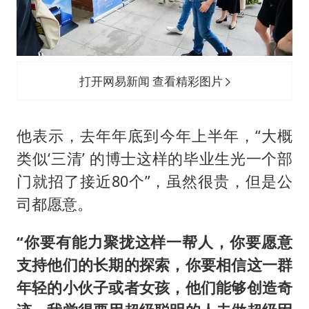
打开网易新闻 查看精彩图片
他表示，去年年底到今年上半年，“大概
类似‘三清’ 的博士这样的毕业生光一个部
门就招了接近80个”，虽然很贵，但是公
司都愿意。
“你要有能力聚拢这样一帮人，你要愿意
支持他们的长期的探索，你要相信这一群
年轻的小伙子或者女孩，他们能够创造奇