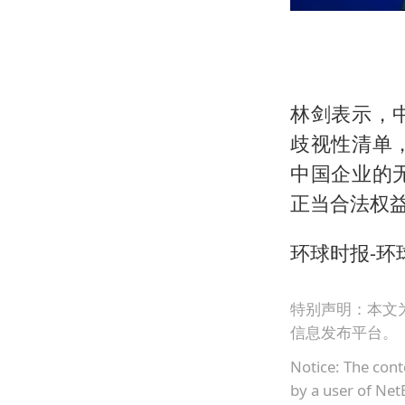
林剑表示，
歧视性清单
中国企业的
正当合法权
环球时报-环
特别声明：本文
信息发布平台。
Notice: The cont
by a user of Net