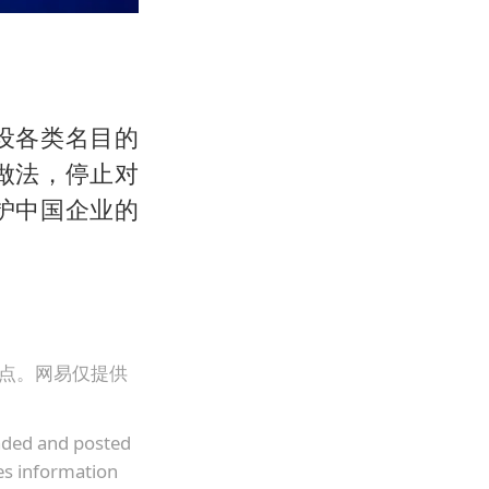
设各类名目的
做法，停止对
护中国企业的
观点。网易仅提供
oaded and posted
es information