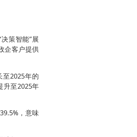
决策智能”展
政企客户提供
至2025年的
提升至2025年
9.5%，意味