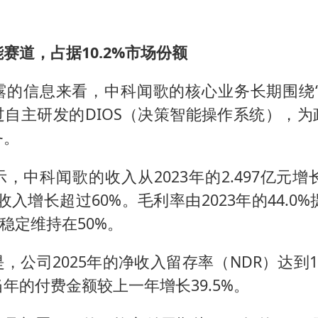
赛道，占据10.2%市场份额
露的信息来看，中科闻歌的核心业务长期围绕“
过自主研发的DIOS（决策智能操作系统），为
务。
，中科闻歌的收入从2023年的2.497亿元增长
，收入增长超过60%。毛利率由2023年的44.0%
并稳定维持在50%。
，公司2025年的净收入留存率（NDR）达到13
年的付费金额较上一年增长39.5%。