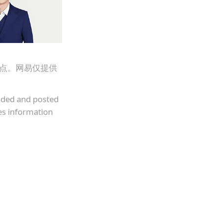
观点。网易仅提供
oaded and posted
es information