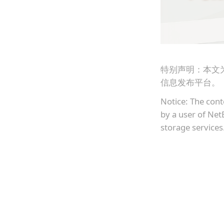
特别声明：本文
信息发布平台。
Notice: The cont
by a user of Net
storage services