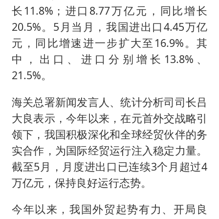
长11.8%；进口8.77万亿元，同比增长
20.5%。5月当月，我国进出口4.45万亿
元，同比增速进一步扩大至16.9%。其
中，出口、进口分别增长13.8%、
21.5%。
海关总署新闻发言人、统计分析司司长吕
大良表示，今年以来，在元首外交战略引
领下，我国积极深化和全球经贸伙伴的务
实合作，为国际经贸运行注入稳定力量。
截至5月，月度进出口已连续3个月超过4
万亿元，保持良好运行态势。
今年以来，我国外贸起势有力、开局良