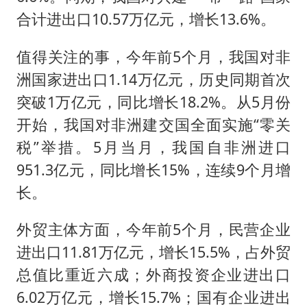
合计进出口10.57万亿元，增长13.6%。
值得关注的事，今年前5个月，我国对非
洲国家进出口1.14万亿元，历史同期首次
突破1万亿元，同比增长18.2%。从5月份
开始，我国对非洲建交国全面实施“零关
税”举措。5月当月，我国自非洲进口
951.3亿元，同比增长15%，连续9个月增
长。
外贸主体方面，今年前5个月，民营企业
进出口11.81万亿元，增长15.5%，占外贸
总值比重近六成；外商投资企业进出口
6.02万亿元，增长15.7%；国有企业进出