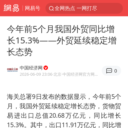
网易号
全网热点 一网打尽
今年前5个月我国外贸同比增
长15.3%——外贸延续稳定增
长态势
中国经济网
0
2026-06-09 23:06
·北京
·中国经济网官方网易号
海关总署9日发布的数据显示，今年前5个
月，我国外贸延续稳定增长态势，货物贸
易进出口总值20.68万亿元，同比增长
15.3%。其中，出口11.91万亿元，同比增