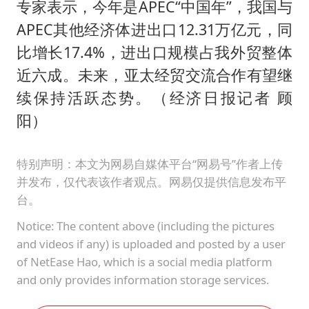
专家表示，今年是APEC“中国年”，我国与
APEC其他经济体进出口12.31万亿元，同
比增长17.4%，进出口规模占我外贸整体
近六成。未来，亚太经贸交流合作有望继
续保持活跃态势。（经济日报记者 顾
阳）
特别声明：本文为网易自媒体平台“网易号”作者上传
并发布，仅代表该作者观点。网易仅提供信息发布平
台。
Notice: The content above (including the pictures
and videos if any) is uploaded and posted by a user
of NetEase Hao, which is a social media platform
and only provides information storage services.