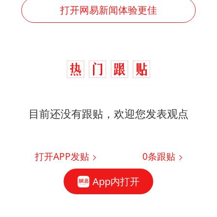
打开网易新闻体验更佳
目前还没有跟贴，欢迎您发表观点
打开APP发贴
0
条跟贴
App内打开