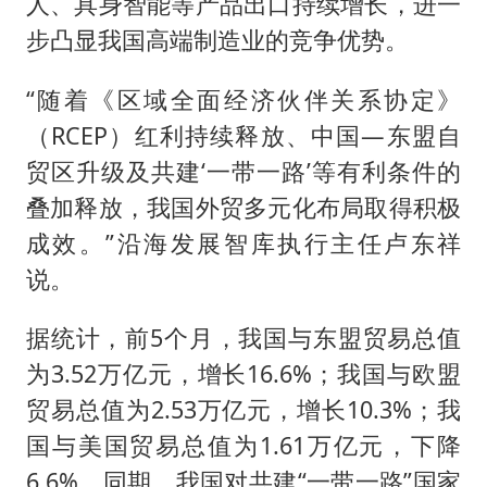
人、具身智能等产品出口持续增长，进一
步凸显我国高端制造业的竞争优势。
“随着《区域全面经济伙伴关系协定》
（RCEP）红利持续释放、中国—东盟自
贸区升级及共建‘一带一路’等有利条件的
叠加释放，我国外贸多元化布局取得积极
成效。”沿海发展智库执行主任卢东祥
说。
据统计，前5个月，我国与东盟贸易总值
为3.52万亿元，增长16.6%；我国与欧盟
贸易总值为2.53万亿元，增长10.3%；我
国与美国贸易总值为1.61万亿元，下降
6.6%。同期，我国对共建“一带一路”国家