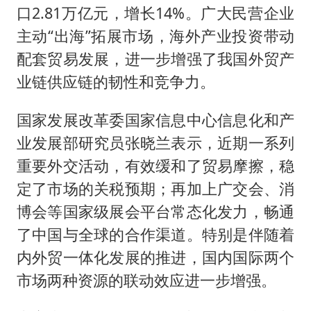
口2.81万亿元，增长14%。广大民营企业
主动“出海”拓展市场，海外产业投资带动
配套贸易发展，进一步增强了我国外贸产
业链供应链的韧性和竞争力。
国家发展改革委国家信息中心信息化和产
业发展部研究员张晓兰表示，近期一系列
重要外交活动，有效缓和了贸易摩擦，稳
定了市场的关税预期；再加上广交会、消
博会等国家级展会平台常态化发力，畅通
了中国与全球的合作渠道。特别是伴随着
内外贸一体化发展的推进，国内国际两个
市场两种资源的联动效应进一步增强。