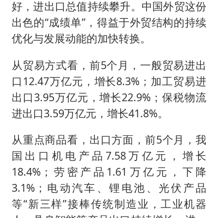
好，进出口总值持续攀升。中国外贸这份
出色的“成绩单”，得益于外贸结构的持续
优化与发展动能的加快转换。
从贸易方式看，前5个月，一般贸易进出
口12.47万亿元，增长8.3%；加工贸易进
出口3.95万亿元，增长22.9%；保税物流
进出口3.59万亿元，增长41.8%。
从重点商品看，出口方面，前5个月，我
国出口机电产品7.58万亿元，增长
18.4%；劳密产品1.61万亿元，下降
3.1%；电动汽车、锂电池、光伏产品
等“新三样”接棒传统制造业，工业机器