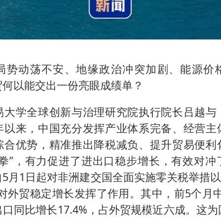
局势动荡不安、地缘政治冲突加剧、能源价
贸何以能交出一份亮眼成绩单？
易大学全球创新与治理研究院执行院长吕越与
年以来，中国充分发挥产业体系完备、经营主
综合优势，精准推出降税减负、提升贸易便利
合拳”，有力促进了进出口稳步增长，有效对冲
5月1日起对非洲建交国全面实施零关税举措以及
对外贸稳定增长发挥了作用。其中，前5个月中
口同比增长17.4%，占外贸规模近六成。这