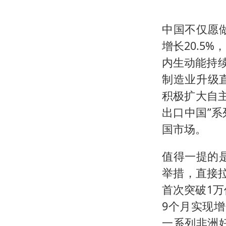
中国不仅愿做
增长20.5
内生动能持
制造业升级
积极扩大自
出口中国”
国市场。
值得一提的
举措，直接
首次突破1万
9个月实现
一系列非洲