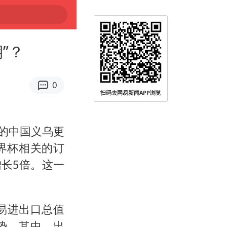
”？
0
扫码去网易新闻APP浏览
号的中国义乌更
界杯相关的订
增长5倍。这一
易进出口总值
态势。其中，出