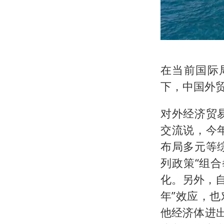
在当前国际
下，中国外
对外经济贸
交流说，今
布局多元等
列政策“组
化。另外，自
年”效应，也
他经济体进出