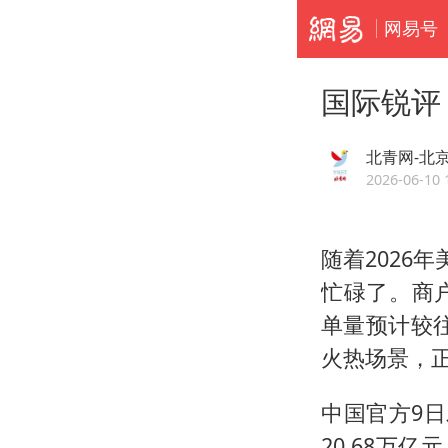
网易号
国际锐评
北青网-北
2026-06-10 
随着2026
忙碌了。商
单量预计较往
火热场景，
中国官方9
20.68万