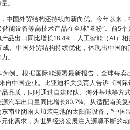
力量。
稳”，中国外贸结构还持续向新向优。今年以来，
伏储能设备等高技术产品在全球“圈粉”。前5个
产品出口同比增长18.4%，人工智能（AI）
五成。中国外贸结构持续优化，体现出中国的
能力。
车为例。根据国际能源署最新报告，全球每卖出
辆来自中国企业。比亚迪相关负责人告诉《国际
产品品质，同时通过自建船队、海外基地等方式
源汽车出口量同比增长80.7%。从适配南美
为东南亚阴雨天加装电池的太阳能设备，“中国制
多元化需求，为世界经济发展注入源源不断的动