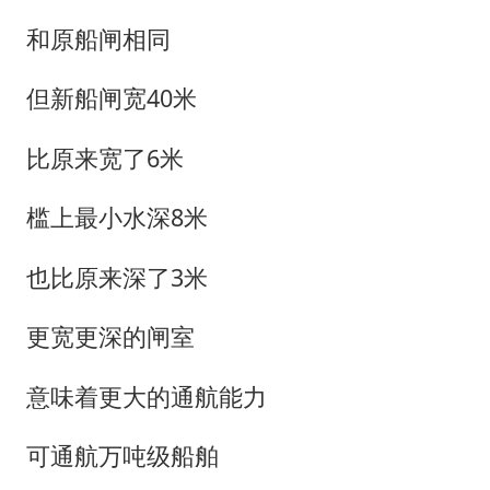
和原船闸相同
但新船闸宽40米
比原来宽了6米
槛上最小水深8米
也比原来深了3米
更宽更深的闸室
意味着更大的通航能力
可通航万吨级船舶