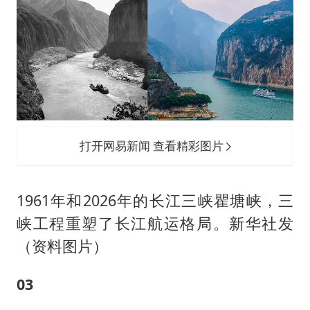
打开网易新闻 查看精彩图片
1961年和2026年的长江三峡瞿塘峡，三
峡工程重塑了长江航运格局。新华社发
（资料图片）
03