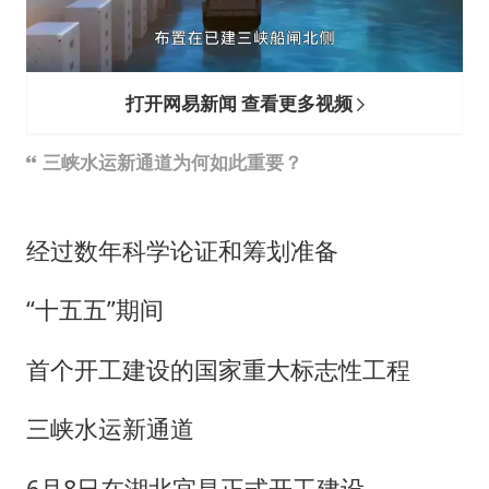
打开网易新闻 查看更多视频
三峡水运新通道为何如此重要？
经过数年科学论证和筹划准备
“十五五”期间
首个开工建设的国家重大标志性工程
三峡水运新通道
6月8日在湖北宜昌正式开工建设