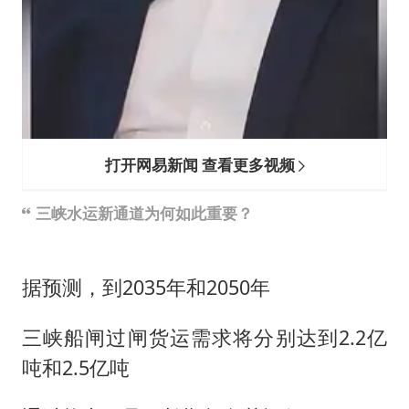
打开网易新闻 查看更多视频
三峡水运新通道为何如此重要？
据预测，到2035年和2050年
三峡船闸过闸货运需求将分别达到2.2亿
吨和2.5亿吨