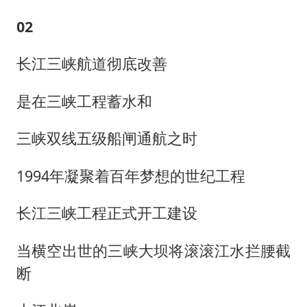
02
长江三峡航道彻底改善
是在三峡工程蓄水和
三峡双线五级船闸通航之时
1994年凝聚着百年梦想的世纪工程
长江三峡工程正式开工建设
当横空出世的三峡大坝将滚滚江水拦腰截
断