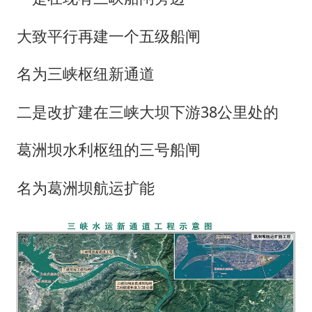
大致平行再建一个五级船闸
名为三峡枢纽新通道
二是改扩建在三峡大坝下游38公里处的
葛洲坝水利枢纽的三号船闸
名为葛洲坝航运扩能