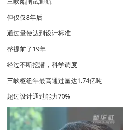
三峡船闸试通航
但仅仅8年后
通过量便达到设计标准
整提前了19年
经过不断挖潜，科学调度
三峡枢纽年最高通过量达1.74亿吨
超过设计通过能力70%