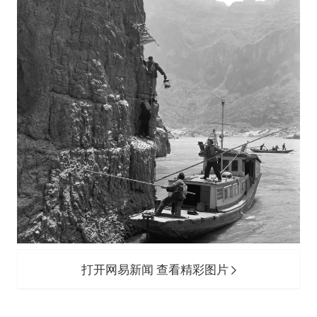
打开网易新闻 查看精彩图片