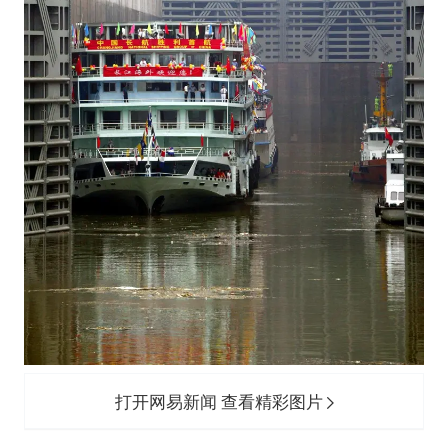
打开网易新闻 查看精彩图片