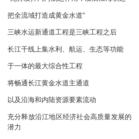
把全流域打造成黄金水道”
三峡水运新通道工程是三峡工程之后
长江干线上集水利、航运、生态等功能
于一体的最大综合性工程
将畅通长江黄金水道主通道
以及沿海和内陆资源要素流动
充分释放沿江地区经济社会高质量发展的
潜力