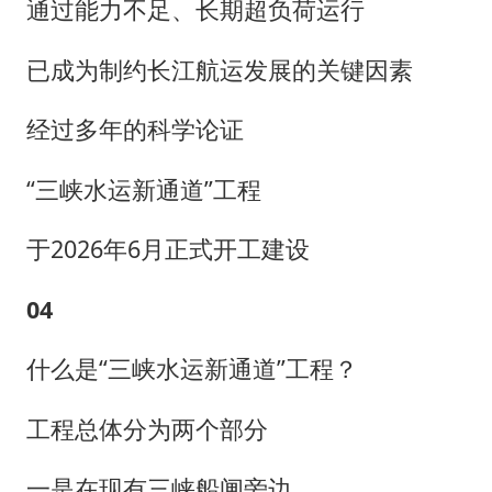
通过能力不足、长期超负荷运行
已成为制约长江航运发展的关键因素
经过多年的科学论证
“三峡水运新通道”工程
于2026年6月正式开工建设
04
什么是“三峡水运新通道”工程？
工程总体分为两个部分
一是在现有三峡船闸旁边