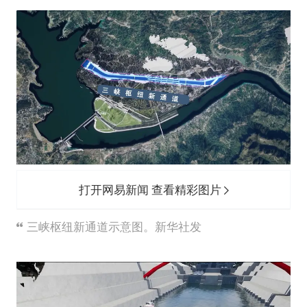
打开网易新闻 查看精彩图片
三峡枢纽新通道示意图。新华社发