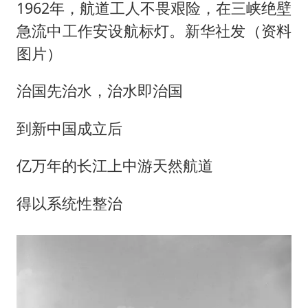
1962年，航道工人不畏艰险，在三峡绝壁
急流中工作安设航标灯。新华社发（资料
图片）
治国先治水，治水即治国
到新中国成立后
亿万年的长江上中游天然航道
得以系统性整治