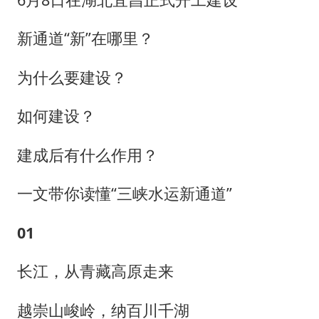
新通道“新”在哪里？
为什么要建设？
如何建设？
建成后有什么作用？
一文带你读懂“三峡水运新通道”
01
长江，从青藏高原走来
越崇山峻岭，纳百川千湖