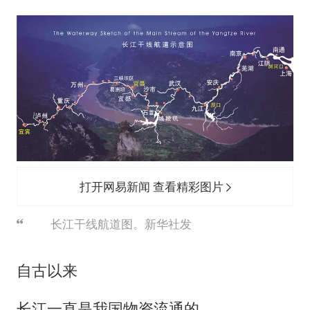
打开网易新闻 查看精彩图片
长江干线航道图。新华社发
自古以来
长江一直是我国物资流通的