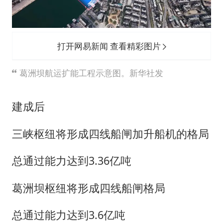
打开网易新闻 查看精彩图片
葛洲坝航运扩能工程示意图。新华社发
建成后
三峡枢纽将形成四线船闸加升船机的格局
总通过能力达到3.36亿吨
葛洲坝枢纽将形成四线船闸格局
总通过能力达到3.6亿吨