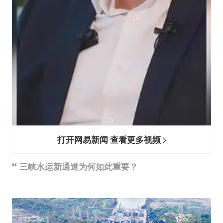
打开网易新闻 查看更多视频
三峡水运新通道为何如此重要？