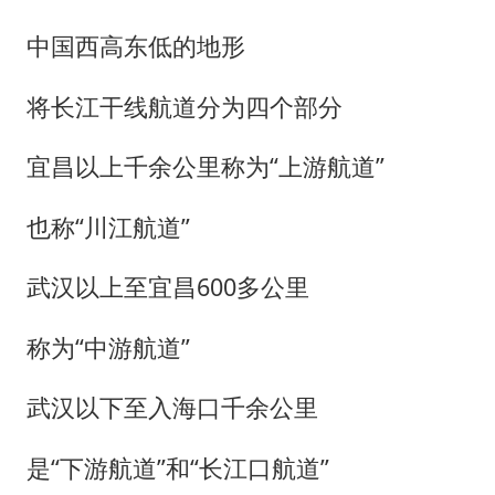
中国西高东低的地形
将长江干线航道分为四个部分
宜昌以上千余公里称为“上游航道”
也称“川江航道”
武汉以上至宜昌600多公里
称为“中游航道”
武汉以下至入海口千余公里
是“下游航道”和“长江口航道”