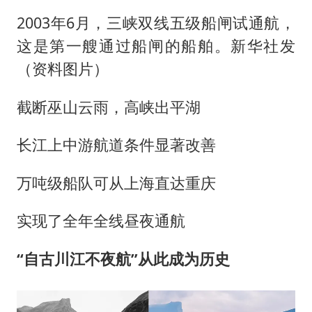
2003年6月，三峡双线五级船闸试通航，
这是第一艘通过船闸的船舶。新华社发
（资料图片）
截断巫山云雨，高峡出平湖
长江上中游航道条件显著改善
万吨级船队可从上海直达重庆
实现了全年全线昼夜通航
“自古川江不夜航”从此成为历史