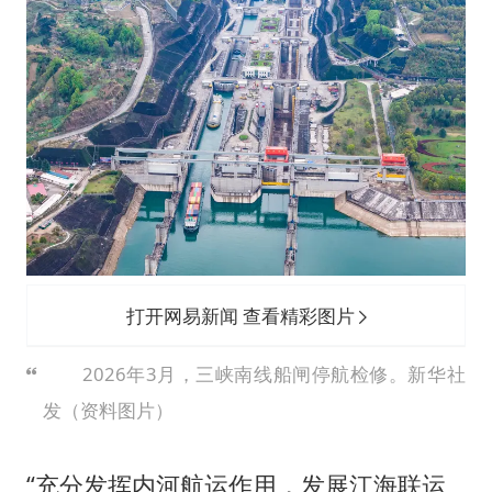
打开网易新闻 查看精彩图片
2026年3月，三峡南线船闸停航检修。新华社
发（资料图片）
“充分发挥内河航运作用，发展江海联运