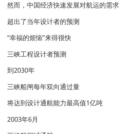
然而，中国经济快速发展对航运的需求
超出了当年设计者的预测
“幸福的烦恼”来得很快
三峡工程设计者预测
到2030年
三峡船闸每年双向通过量
将达到设计通航能力最高值1亿吨
2003年6月