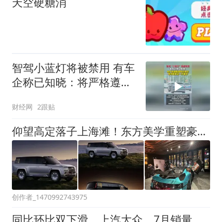
天空硬糖消
智驾小蓝灯将被禁用 有车
企称已知晓：将严格遵循
国家的规定，等待国家的
财经网
2跟贴
进一步要求
仰望高定落子上海滩！东方美学重塑豪华定义权
创作者_1470992743975
同比环比双下滑，上汽大众，7月销量跌至46000台