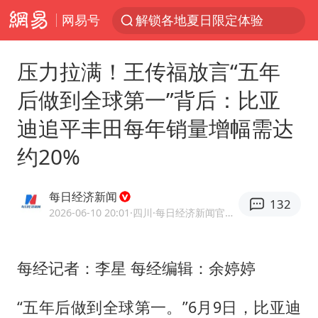
网易号
解锁各地夏日限定体验
视频丨中国东方电气集团原党组副书记、董事宋致远被查
压力拉满！王传福放言“五年
四川宜宾市珙县发生3.4级地震
后做到全球第一”背后：比亚
台风白海豚闭眼浙江上海处于危险半圆
迪追平丰田每年销量增幅需达
白海豚将正面袭击贯穿浙江
约20%
香港宏福苑火灾或由烟头引起
中国父女泰国骑摩托车坠崖1死1伤
每日经济新闻
132
浙江台州《告全体市民书》
2026-06-10 20:01
·四川
·每日经济新闻官方网易号
网约车司机充电时猝死保险拒赔
周末打虎 宋致远被查
每经记者：李星 每经编辑：余婷婷
郑丽文：台湾从来没有“独立”过
“五年后做到全球第一。”6月9日，比亚迪