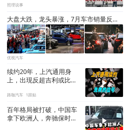
照理说事
大盘大跌，龙头暴涨，7月车市销量反常识？
优视汽车
续约20年，上汽通用身
上，出现反超吉利或比亚
迪的机会？
路咖汽车
1跟贴
百年格局被打破，中国车
拿下欧洲人，奔驰保时捷
现在没人要了？