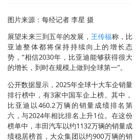
图片来源：每经记者 李星 摄
展望未来三到五年的发展，
王传福
称，比
亚迪整体都将保持持续向上的增长态
势，“相信2030年，比亚迪能够获得很大
的增长，到时在规模上做到全球第一”。
公开数据显示，2025年全球十大车企销量
排行榜中，有3家中国车企上榜。其中，
比亚迪以460.2万辆的销量成绩排名第
六，与2024年相比排名上升1位。在这份
榜单中，丰田汽车以约1132万辆的销量成
绩稳居榜首，大众集团以约900万辆的销