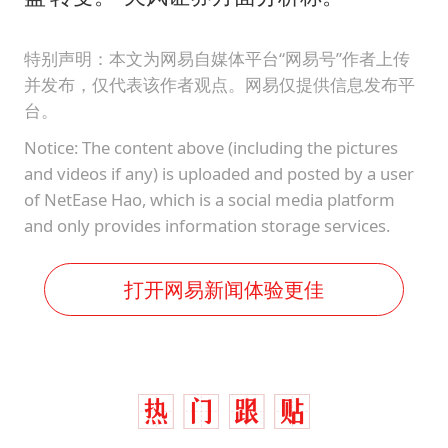
特别声明：本文为网易自媒体平台“网易号”作者上传
并发布，仅代表该作者观点。网易仅提供信息发布平
台。
Notice: The content above (including the pictures
and videos if any) is uploaded and posted by a user
of NetEase Hao, which is a social media platform
and only provides information storage services.
打开网易新闻体验更佳