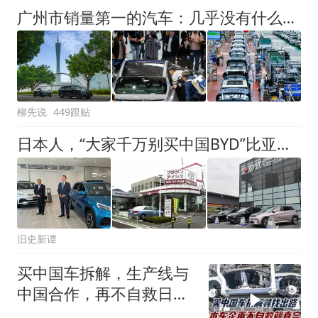
广州市销量第一的汽车：几乎没有什么悬念，上半年销量达4513台
柳先说
449跟贴
日本人，“大家千万别买中国BYD”比亚迪：3天100台！已卖一万台
旧史新谭
买中国车拆解，生产线与
中国合作，再不自救日本
汽车产业就真完了