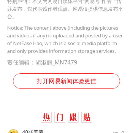
特别声明：本文为网易自媒体平台“网易号”作者上传
并发布，仅代表该作者观点。网易仅提供信息发布平
台。
Notice: The content above (including the pictures
and videos if any) is uploaded and posted by a user
of NetEase Hao, which is a social media platform
and only provides information storage services.
责任编辑：胡淑丽_MN7479
打开网易新闻体验更佳
40兆美債