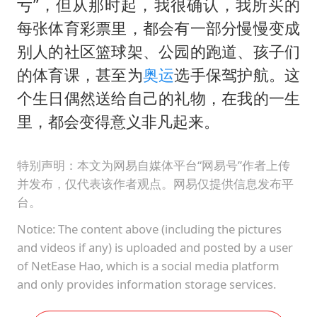
亏”，但从那时起，我很确认，我所买的
每张体育彩票里，都会有一部分慢慢变成
别人的社区篮球架、公园的跑道、孩子们
的体育课，甚至为
奥运
选手保驾护航。这
个生日偶然送给自己的礼物，在我的一生
里，都会变得意义非凡起来。
特别声明：本文为网易自媒体平台“网易号”作者上传
并发布，仅代表该作者观点。网易仅提供信息发布平
台。
Notice: The content above (including the pictures
and videos if any) is uploaded and posted by a user
of NetEase Hao, which is a social media platform
and only provides information storage services.