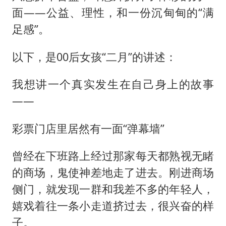
面——公益、理性，和一份沉甸甸的“满
足感”。
以下，是00后女孩“二月”的讲述：
我想讲一个真实发生在自己身上的故事
——
彩票门店里居然有一面“弹幕墙”
曾经在下班路上经过那家每天都熟视无睹
的商场，鬼使神差地走了进去。刚进商场
侧门，就发现一群和我差不多的年轻人，
嬉戏着往一条小走道挤过去，很兴奋的样
子。