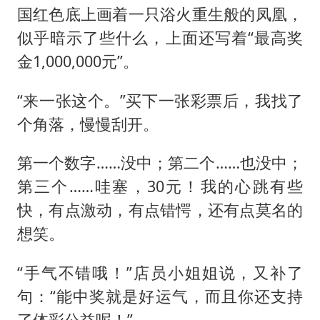
国红色底上画着一只浴火重生般的凤凰，
似乎暗示了些什么，上面还写着“最高奖
金1,000,000元”。
“来一张这个。”买下一张彩票后，我找了
个角落，慢慢刮开。
第一个数字……没中；第二个……也没中；
第三个……哇塞，30元！我的心跳有些
快，有点激动，有点错愕，还有点莫名的
想笑。
“手气不错哦！”店员小姐姐说，又补了
句：“能中奖就是好运气，而且你还支持
了体彩公益呢！”