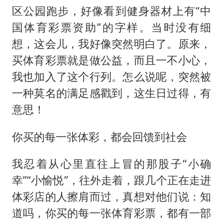
区公园跑步，好像看到健身器材上有“中
国体育彩票资助”的字样。当时没有细
想，这会儿，我好像突然明白了。原来，
买体育彩票就是做公益，而且一不小心，
我也加入了这个行列。怎么说呢，突然被
一种莫名的满足感戳到，这生日过得，有
意思！
你买的每一张体彩，都会回馈到社会
我忍着从心里直往上冒的那股子“小确
幸”“小愉悦”，往外走着，跟几个正在走进
体彩店的人擦肩而过，真想对他们说：知
道吗，你买的每一张体育彩票，都有一部