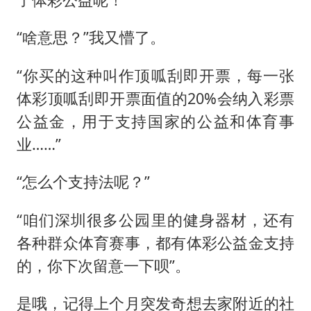
“啥意思？”我又懵了。
“你买的这种叫作顶呱刮即开票，每一张
体彩顶呱刮即开票面值的20%会纳入彩票
公益金，用于支持国家的公益和体育事
业……”
“怎么个支持法呢？”
“咱们深圳很多公园里的健身器材，还有
各种群众体育赛事，都有体彩公益金支持
的，你下次留意一下呗”。
是哦，记得上个月突发奇想去家附近的社