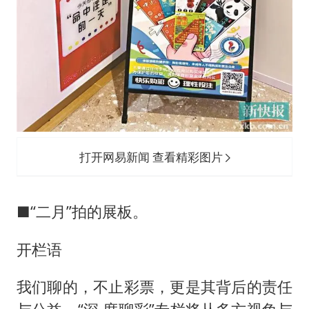
打开网易新闻 查看精彩图片
■“二月”拍的展板。
开栏语
我们聊的，不止彩票，更是其背后的责任