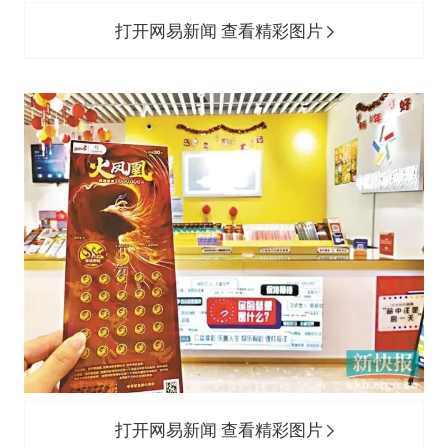
打开网易新闻 查看精彩图片
打开网易新闻 查看精彩图片