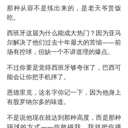
那种从容不是练出来的，是老天爷赏饭
吃。
西班牙这届为什么能成大热门？因为亚马
尔解决了他们过去十年最大的苦恼——前
场有控球，但缺一个不讲道理的爆点。
不过你要是觉得西班牙够夸张了，巴西可
能会让你把手机摔了。
恩德里克，这名字你记一下，因为他身上
有股罗纳尔多的味道。
不是说他现在就达到那种高度，而是那种
踢球的方式——你敢碰我，我就把你撞