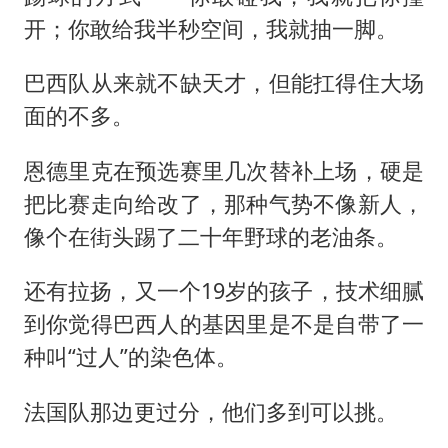
开；你敢给我半秒空间，我就抽一脚。
巴西队从来就不缺天才，但能扛得住大场
面的不多。
恩德里克在预选赛里几次替补上场，硬是
把比赛走向给改了，那种气势不像新人，
像个在街头踢了二十年野球的老油条。
还有拉扬，又一个19岁的孩子，技术细腻
到你觉得巴西人的基因里是不是自带了一
种叫“过人”的染色体。
法国队那边更过分，他们多到可以挑。