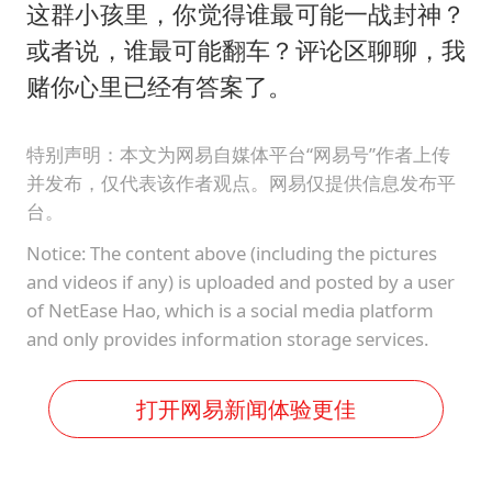
这群小孩里，你觉得谁最可能一战封神？
或者说，谁最可能翻车？评论区聊聊，我
赌你心里已经有答案了。
特别声明：本文为网易自媒体平台“网易号”作者上传
并发布，仅代表该作者观点。网易仅提供信息发布平
台。
Notice: The content above (including the pictures
and videos if any) is uploaded and posted by a user
of NetEase Hao, which is a social media platform
and only provides information storage services.
打开网易新闻体验更佳