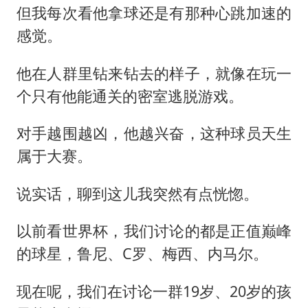
但我每次看他拿球还是有那种心跳加速的
感觉。
他在人群里钻来钻去的样子，就像在玩一
个只有他能通关的密室逃脱游戏。
对手越围越凶，他越兴奋，这种球员天生
属于大赛。
说实话，聊到这儿我突然有点恍惚。
以前看世界杯，我们讨论的都是正值巅峰
的球星，鲁尼、C罗、梅西、内马尔。
现在呢，我们在讨论一群19岁、20岁的孩