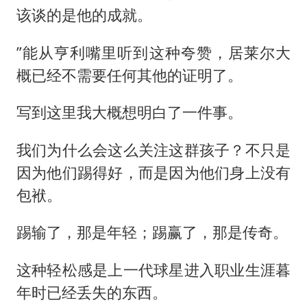
该谈的是他的成就。
”能从亨利嘴里听到这种夸赞，居莱尔大
概已经不需要任何其他的证明了。
写到这里我大概想明白了一件事。
我们为什么会这么关注这群孩子？不只是
因为他们踢得好，而是因为他们身上没有
包袱。
踢输了，那是年轻；踢赢了，那是传奇。
这种轻松感是上一代球星进入职业生涯暮
年时已经丢失的东西。