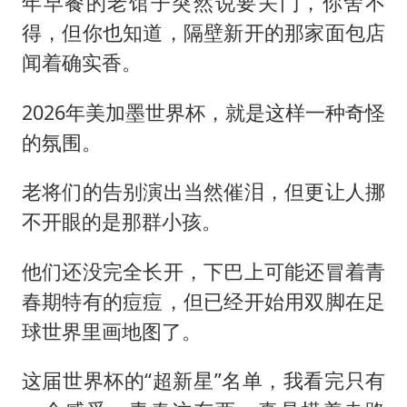
年早餐的老馆子突然说要关门，你舍不
得，但你也知道，隔壁新开的那家面包店
闻着确实香。
2026年美加墨世界杯，就是这样一种奇怪
的氛围。
老将们的告别演出当然催泪，但更让人挪
不开眼的是那群小孩。
他们还没完全长开，下巴上可能还冒着青
春期特有的痘痘，但已经开始用双脚在足
球世界里画地图了。
这届世界杯的“超新星”名单，我看完只有