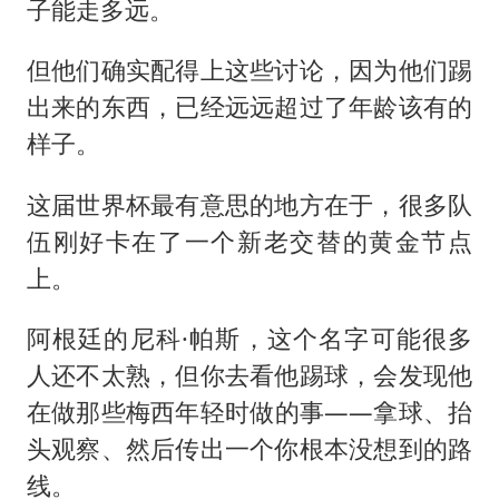
子能走多远。
但他们确实配得上这些讨论，因为他们踢
出来的东西，已经远远超过了年龄该有的
样子。
这届世界杯最有意思的地方在于，很多队
伍刚好卡在了一个新老交替的黄金节点
上。
阿根廷的尼科·帕斯，这个名字可能很多
人还不太熟，但你去看他踢球，会发现他
在做那些梅西年轻时做的事——拿球、抬
头观察、然后传出一个你根本没想到的路
线。