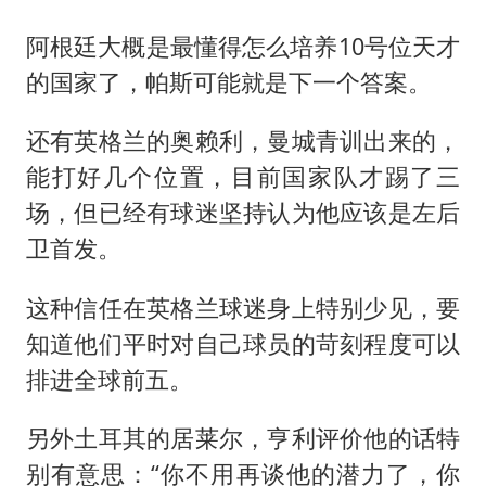
阿根廷大概是最懂得怎么培养10号位天才
的国家了，帕斯可能就是下一个答案。
还有英格兰的奥赖利，曼城青训出来的，
能打好几个位置，目前国家队才踢了三
场，但已经有球迷坚持认为他应该是左后
卫首发。
这种信任在英格兰球迷身上特别少见，要
知道他们平时对自己球员的苛刻程度可以
排进全球前五。
另外土耳其的居莱尔，亨利评价他的话特
别有意思：“你不用再谈他的潜力了，你