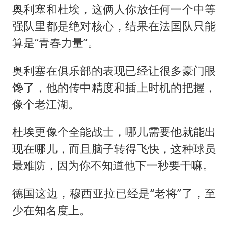
奥利塞和杜埃，这俩人你放任何一个中等
强队里都是绝对核心，结果在法国队只能
算是“青春力量”。
奥利塞在俱乐部的表现已经让很多豪门眼
馋了，他的传中精度和插上时机的把握，
像个老江湖。
杜埃更像个全能战士，哪儿需要他就能出
现在哪儿，而且脑子转得飞快，这种球员
最难防，因为你不知道他下一秒要干嘛。
德国这边，穆西亚拉已经是“老将”了，至
少在知名度上。