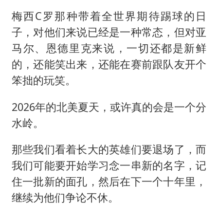
梅西C罗那种带着全世界期待踢球的日
子，对他们来说已经是一种常态，但对亚
马尔、恩德里克来说，一切还都是新鲜
的，还能笑出来，还能在赛前跟队友开个
笨拙的玩笑。
2026年的北美夏天，或许真的会是一个分
水岭。
那些我们看着长大的英雄们要退场了，而
我们可能要开始学习念一串新的名字，记
住一批新的面孔，然后在下一个十年里，
继续为他们争论不休。