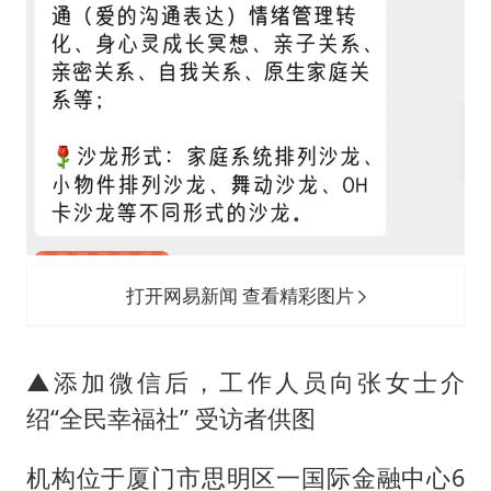
打开网易新闻 查看精彩图片
▲添加微信后，工作人员向张女士介
绍“全民幸福社” 受访者供图
机构位于厦门市思明区一国际金融中心6