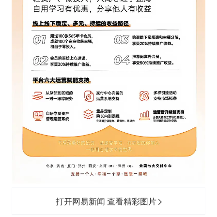
打开网易新闻 查看精彩图片