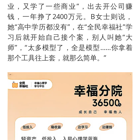
业，又学了一些商业”，出去开公司赚
钱，一年挣了2400万元。B女士则说，
她“高中学历都没有”，在“全民幸福社”学
习后就开始自己接个案，别人叫她“大
师”，“太多模型了，全是模型……你拿着
那个工具往上套，就那么简单。”