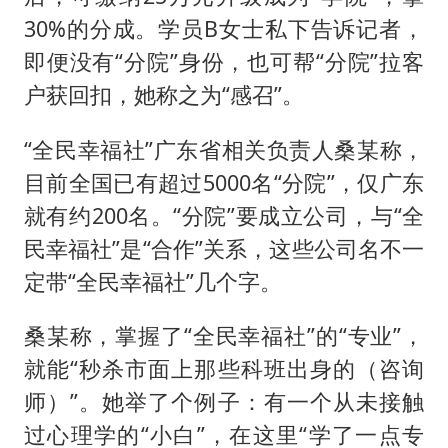
30%的分成。学员B女士私下告诉记者，
即便没有“分院”身份，也可帮“分院”拉客
户获回扣，她称之为“感召”。
“全民幸福社”广东省相关负责人桑某称，
目前全国已有超过5000名“分院”，仅广东
就有约200名。“分院”要成立公司，与“全
民幸福社”是“合作”关系，这些公司名不一
定带“全民幸福社”几个字。
桑某称，掌握了“全民幸福社”的“专业”，
就能“秒杀市面上那些科班出身的（咨询
师）”。她举了个例子：有一个从未接触
过心理学的“小白”，在这里“学了一点专