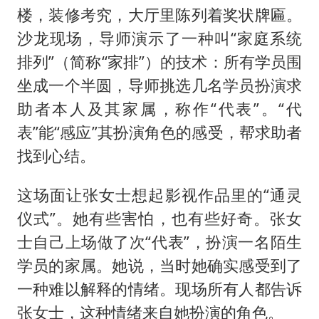
楼，装修考究，大厅里陈列着奖状牌匾。
沙龙现场，导师演示了一种叫“家庭系统
排列”（简称“家排”）的技术：所有学员围
坐成一个半圆，导师挑选几名学员扮演求
助者本人及其家属，称作“代表”。“代
表”能“感应”其扮演角色的感受，帮求助者
找到心结。
这场面让张女士想起影视作品里的“通灵
仪式”。她有些害怕，也有些好奇。张女
士自己上场做了次“代表”，扮演一名陌生
学员的家属。她说，当时她确实感受到了
一种难以解释的情绪。现场所有人都告诉
张女士，这种情绪来自她扮演的角色。