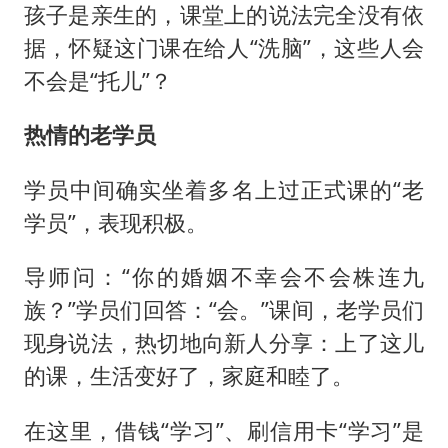
孩子是亲生的，课堂上的说法完全没有依
据，怀疑这门课在给人“洗脑”，这些人会
不会是“托儿”？
热情的老学员
学员中间确实坐着多名上过正式课的“老
学员”，表现积极。
导师问：“你的婚姻不幸会不会株连九
族？”学员们回答：“会。”课间，老学员们
现身说法，热切地向新人分享：上了这儿
的课，生活变好了，家庭和睦了。
在这里，借钱“学习”、刷信用卡“学习”是