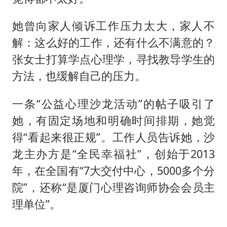
她曾向家人倾诉工作压力太大，家人不
解：这么好的工作，还有什么不满意的？
张女士打算学点心理学，寻找教导学生的
方法，也缓解自己的压力。
一条“公益心理沙龙活动”的帖子吸引了
她，有固定场地和明确时间排期，她觉
得“看起来很正规”。工作人员告诉她，沙
龙主办方是“全民幸福社”，创始于2013
年，在全国有“7大交付中心，5000多个分
院”，还称“是厦门心理咨询师协会会员主
理单位”。