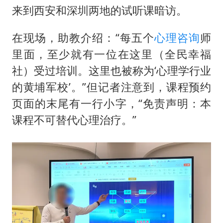
来到西安和深圳两地的试听课暗访。
在现场，助教介绍：“每五个
心理咨询
师
里面，至少就有一位在这里（全民幸福
社）受过培训。这里也被称为‘心理学行业
的黄埔军校’。”但记者注意到，课程预约
页面的末尾有一行小字，“免责声明：本
课程不可替代心理治疗。”