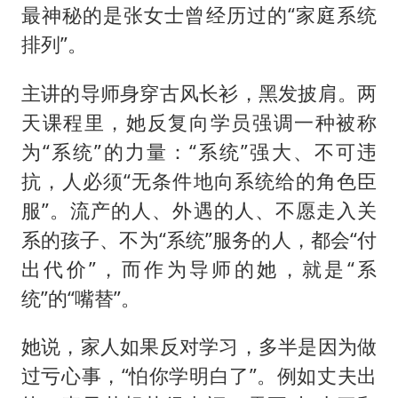
最神秘的是张女士曾经历过的“家庭系统
排列”。
主讲的导师身穿古风长衫，黑发披肩。两
天课程里，她反复向学员强调一种被称
为“系统”的力量：“系统”强大、不可违
抗，人必须“无条件地向系统给的角色臣
服”。流产的人、外遇的人、不愿走入关
系的孩子、不为“系统”服务的人，都会“付
出代价”，而作为导师的她，就是“系
统”的“嘴替”。
她说，家人如果反对学习，多半是因为做
过亏心事，“怕你学明白了”。例如丈夫出