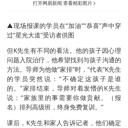
打开网易新闻 查看精彩图片
▲现场报课的学员在“加油”“恭喜”声中穿
过“星光大道”受访者供图
但K先生有不同的看法。他的孩子因心理
问题入院治疗，他希望找到与孩子沟通的
方法。导师为他做“家排”时，“代表”K先生
的学员突然说：“不确定这孩子是谁
的。”家排结束，导师对着发懵的K先生
说：“家族里的事需要你做贡献。（报
名）排列高级班，终身免费复训。”
课后，K先生和家人告诉记者，他们确定