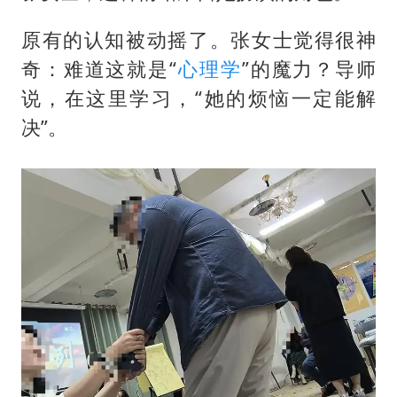
原有的认知被动摇了。张女士觉得很神
奇：难道这就是“
心理学
”的魔力？导师
说，在这里学习，“她的烦恼一定能解
决”。