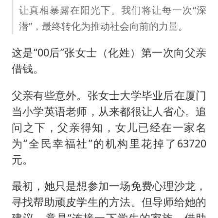
让真相暴露在阳光下。我们将让每一次“深
潜”，最终转化为推动社会向前的力量。
这是“00后”张女士（化姓）第一次向父亲
借钱。
父亲有些意外。张女士大学毕业后在厦门
当小学英语老师，从来都很让人省心。追
问之下，父亲得知，女儿已经在一家名
为“全民幸福社”的机构里花掉了63720
元。
最初，她只是想参加一场免费心理沙龙，
寻找帮助顽皮学生的方法。但导师给她的
建议，竟是“连接一下学生的家族，借助