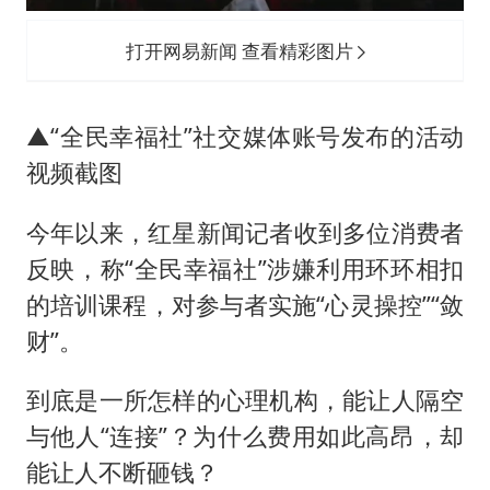
打开网易新闻 查看精彩图片
▲“全民幸福社”社交媒体账号发布的活动
视频截图
今年以来，红星新闻记者收到多位消费者
反映，称“全民幸福社”涉嫌利用环环相扣
的培训课程，对参与者实施“心灵操控”“敛
财”。
到底是一所怎样的心理机构，能让人隔空
与他人“连接”？为什么费用如此高昂，却
能让人不断砸钱？