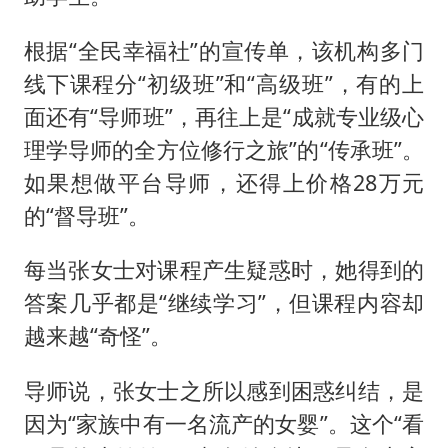
根据“全民幸福社”的宣传单，该机构多门
线下课程分“初级班”和“高级班”，有的上
面还有“导师班”，再往上是“成就专业级心
理学导师的全方位修行之旅”的“传承班”。
如果想做平台导师，还得上价格28万元
的“督导班”。
每当张女士对课程产生疑惑时，她得到的
答案几乎都是“继续学习”，但课程内容却
越来越“奇怪”。
导师说，张女士之所以感到困惑纠结，是
因为“家族中有一名流产的女婴”。这个“看