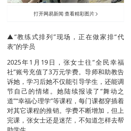
打开网易新闻 查看精彩图片
▲“教练式排列”现场，正在做家排“代
表”的学员
2025年1月19日，张女士往“全民幸福
社”账号充值了3万元学费。导师和助教告
诉她，学习后她不仅能引导学生，还能调
节自己的情绪。她陆续报读了“舞动之
道”“幸福心理学”等课程，每门课都穿插着
对其它课程的推销。学费不断增加，但上
完课，张女士还是迷茫，不知道怎样去帮
助学生。