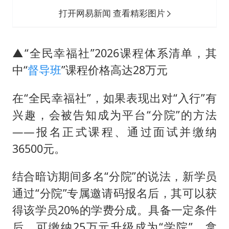
打开网易新闻 查看精彩图片
▲“全民幸福社”2026课程体系清单，其
中“
督导班
”课程价格高达28万元
在“全民幸福社”，如果表现出对“入行”有
兴趣，会被告知成为平台“分院”的方法
——报名正式课程、通过面试并缴纳
36500元。
结合暗访期间多名“分院”的说法，新学员
通过“分院”专属邀请码报名后，其可以获
得该学员20%的学费分成。具备一定条件
后，可缴纳25万元升级成为“学院”，拿