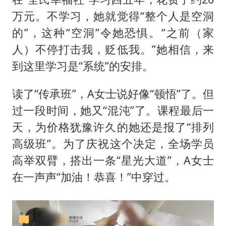
万元。不学习，她就觉得“整个人是空洞
的”，这种“空洞”令她恐惧。“之前（家
人）不停打击我，贬低我。”她相信，来
到这里学习是“系统”的安排。
读了“传承班”，A女士说好像“顿悟”了。但
过一段时间，她又“混沌”了。课程最后一
天，为价格犹豫许久的她还是报了“排列
高级班”。为了庆祝这个决定，全场学员
高举双臂，搭出一条“星光大道”，A女士
在一声声“加油！恭喜！”中穿过。