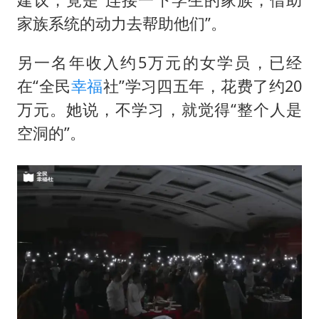
家族系统的动力去帮助他们”。
另一名年收入约5万元的女学员，已经
在“全民
幸福
社”学习四五年，花费了约20
万元。她说，不学习，就觉得“整个人是
空洞的”。