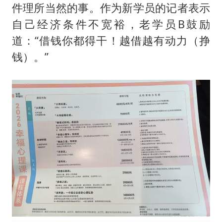
件理所当然的事。作为新学员的记者表示
自己经济条件不宽裕，老学员B鼓励
道：“借钱你都得干！越借越有动力（挣
钱）。”