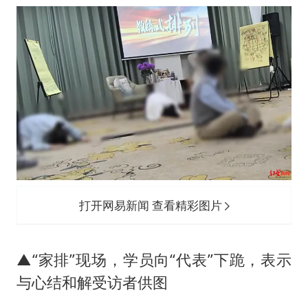
打开网易新闻 查看精彩图片
▲“家排”现场，学员向“代表”下跪，表示
与心结和解受访者供图