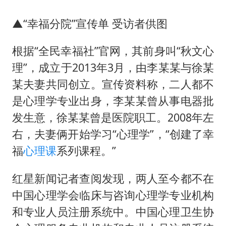
▲“幸福分院”宣传单 受访者供图
根据“全民幸福社”官网，其前身叫“秋文心
理”，成立于2013年3月，由李某某与徐某
某夫妻共同创立。宣传资料称，二人都不
是心理学专业出身，李某某曾从事电器批
发生意，徐某某曾是医院职工。2008年左
右，夫妻俩开始学习“心理学”，“创建了幸
福
心理课
系列课程。”
红星新闻记者查阅发现，两人至今都不在
中国心理学会临床与咨询心理学专业机构
和专业人员注册系统中。中国心理卫生协