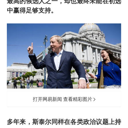
最高的候选人之一，却也最终未能在初选
中赢得足够支持。
打开网易新闻 查看精彩图片
多年来，斯泰尔同样在各类政治议题上持