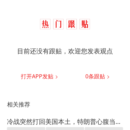
目前还没有跟贴，欢迎您发表观点
打开APP发贴
0
条跟贴
相关推荐
冷战突然打回美国本土，特朗普心腹当众放话，美政坛集体开始见红