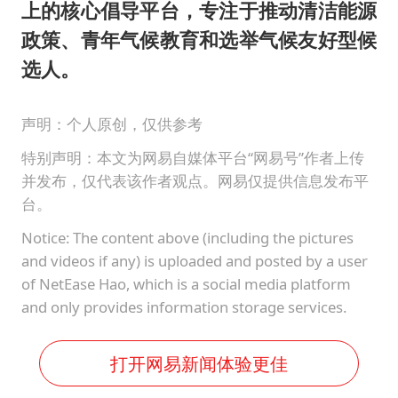
上的核心倡导平台，专注于推动清洁能源
政策、青年气候教育和选举气候友好型候
选人。
声明：个人原创，仅供参考
特别声明：本文为网易自媒体平台“网易号”作者上传
并发布，仅代表该作者观点。网易仅提供信息发布平
台。
Notice: The content above (including the pictures
and videos if any) is uploaded and posted by a user
of NetEase Hao, which is a social media platform
and only provides information storage services.
打开网易新闻体验更佳