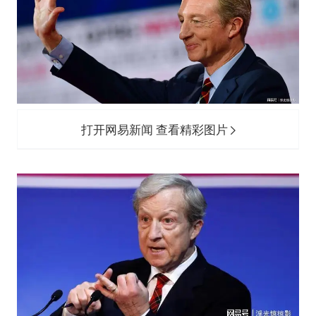
打开网易新闻 查看精彩图片