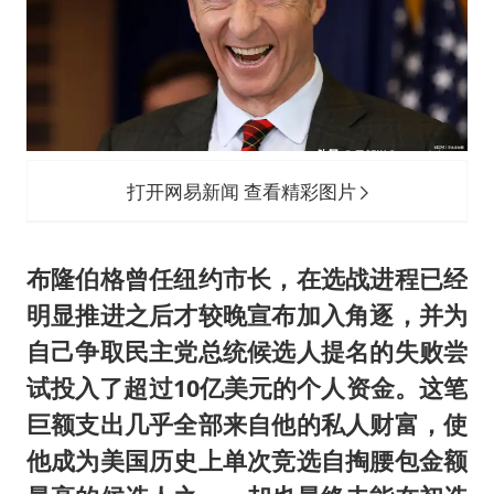
打开网易新闻 查看精彩图片
布隆伯格曾任纽约市长，在选战进程已经
明显推进之后才较晚宣布加入角逐，并为
自己争取民主党总统候选人提名的失败尝
试投入了超过10亿美元的个人资金。这笔
巨额支出几乎全部来自他的私人财富，使
他成为美国历史上单次竞选自掏腰包金额