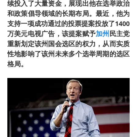
续投入了大量资金，展现出他在选举政治
和政策倡导领域的长期布局。最近，他为
支持一项成功通过的投票提案投放了1400
万美元电视广告，该提案赋予
加州
民主党
重新划定该州国会选区的权力，从而实质
性地影响了该州未来多个选举周期的选区
格局。