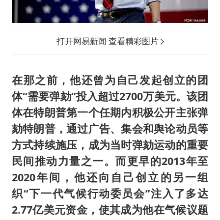
打开网易新闻 查看精彩图片
在那之前，他还曾为自己发起创立的团
体“需要弹劾”投入超过2700万美元。该团
体在特朗普第一个任期内积极公开主张弹
劾特朗普，通过广告、集会和舆论动员等
方式持续施压，成为当时弹劾运动的重要
民间推动力量之一。而更早的2013年至
2020年间，他还向自己创立的另一组
织“下一代气候行动委员会”注入了多达
2.77亿美元资金，使其成为他在气候议题