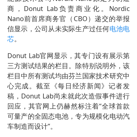
商，Donut Lab负责商业化。Nordic
Nano前首席商务官（CBO）递交的举报
信显示，公司从未实际生产过任何
电池电
芯
。
Donut Lab官网显示，其专门设有展示第
三方测试结果的栏目。除特别说明外，该
栏目中所有测试均由芬兰国家技术研究中
心完成。截至《每日经济新闻》记者发
稿，Donut Lab尚未就此次造假事件进行
回应，其官网上仍赫然标注着“全球首款
可量产的全固态电池，专为规模化电动汽
车制造而设计”。