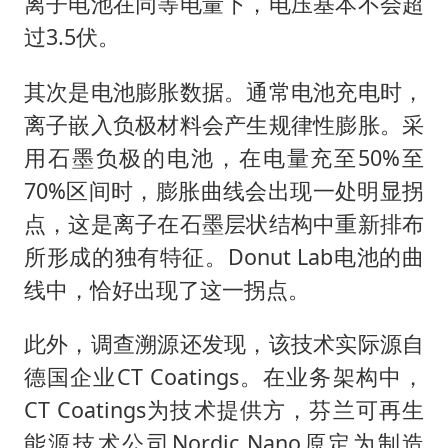
离子电池在同等电量下，电压基本不会超
过3.5伏。
其次是电池膨胀数据。通常电池充电时，
离子嵌入负极材料会产生规律性膨胀。采
用石墨负极的电池，在电量充至50%至
70%区间时，膨胀曲线会出现一处明显拐
点，这是离子在石墨层状结构中重新排布
所形成的独有特征。Donut Lab电池的曲
线中，恰好出现了这一拐点。
此外，调查溯源还发现，该技术实际源自
德国企业CT Coatings。在业务架构中，
CT Coatings为技术提供方，芬兰可再生
能源技术公司Nordic Nano原定为制造