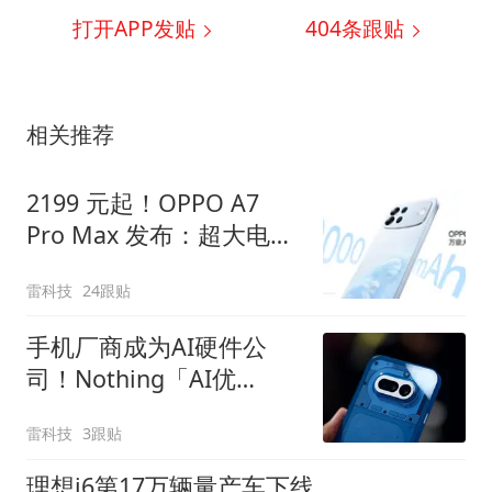
打开APP发贴
404
条跟贴
相关推荐
2199 元起！OPPO A7
Pro Max 发布：超大电
池，超长寿命
雷科技
24跟贴
手机厂商成为AI硬件公
司！Nothing「AI优
先」、vivo重启AI眼镜
雷科技
3跟贴
理想i6第17万辆量产车下线