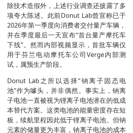
除技术造假外，上述行业调查还披露了多
项夸大陈述。此前Donut Lab曾宣称已于
2026年第一季度向消费者交付量产车辆，
并在季度最后一天宣布“首台量产摩托车
下线”。然而内部视频显示，首批车辆仅
用于芬兰电动摩托车公司Verge内部测
试，属预生产阶段。
Donut Lab之所以选择“钠离子固态电
池”作为噱头，并非偶然。事实上，钠离
子电池一直被视为锂离子电池潜在的低成
本替代方案。这类电池的能量密度存在短
板，续航里程因此低于锂离子电池。但钠
元素的储量更为丰富，钠离子电池的成本