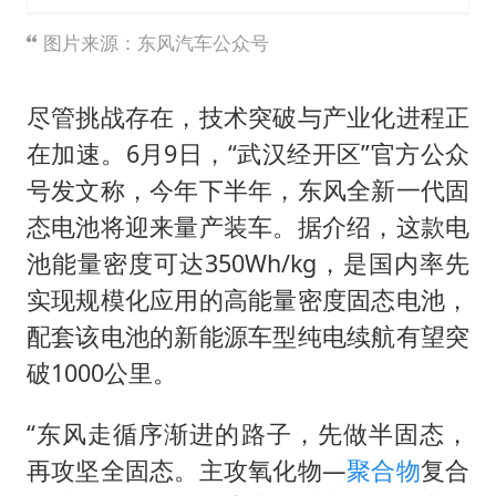
图片来源：东风汽车公众号
尽管挑战存在，技术突破与产业化进程正
在加速。6月9日，“武汉经开区”官方公众
号发文称，今年下半年，东风全新一代固
态电池将迎来量产装车。据介绍，这款电
池能量密度可达350Wh/kg，是国内率先
实现规模化应用的高能量密度固态电池，
配套该电池的新能源车型纯电续航有望突
破1000公里。
“东风走循序渐进的路子，先做半固态，
再攻坚全固态。主攻氧化物—
聚合物
复合