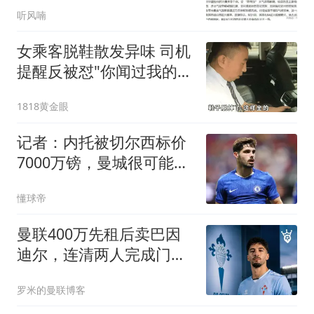
听风喃
女乘客脱鞋散发异味 司机
提醒反被怼"你闻过我的脚
吗"
1818黄金眼
记者：内托被切尔西标价
7000万镑，曼城很可能满
足要价
懂球帝
曼联400万先租后卖巴因
迪尔，连清两人完成门将
重建！下一步或出租齐尔
罗米的曼联博客
克泽