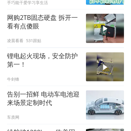
手巧能干爱学习享生活
网购2TB固态硬盘 拆开一
看有点傻眼
凌晨看看
531跟贴
锂电起火现场，安全防护
第一！
牛剑锋
告别一招鲜 电动车电池迎
来场景定制时代
车质网