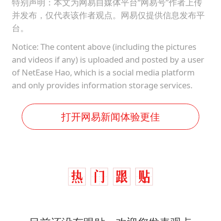
特别声明：本文为网易自媒体平台“网易号”作者上传
并发布，仅代表该作者观点。网易仅提供信息发布平
台。
Notice: The content above (including the pictures
and videos if any) is uploaded and posted by a user
of NetEase Hao, which is a social media platform
and only provides information storage services.
打开网易新闻体验更佳