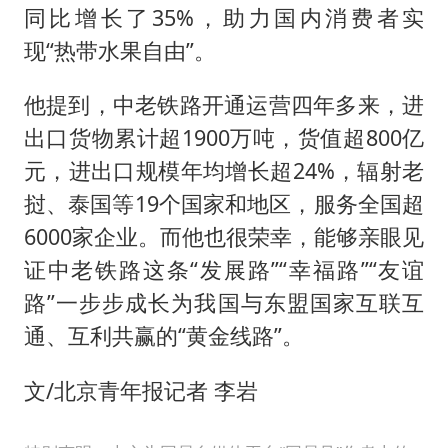
同比增长了35%，助力国内消费者实
现“热带水果自由”。
他提到，中老铁路开通运营四年多来，进
出口货物累计超1900万吨，货值超800亿
元，进出口规模年均增长超24%，辐射老
挝、泰国等19个国家和地区，服务全国超
6000家企业。而他也很荣幸，能够亲眼见
证中老铁路这条“发展路”“幸福路”“友谊
路”一步步成长为我国与东盟国家互联互
通、互利共赢的“黄金线路”。
文/北京青年报记者 李岩