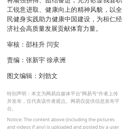
工锐意进取、健康向上的精神风貌，以全
民健身实践助力健康中国建设，为桓仁经
济社会高质量发展贡献体育力量。
审核：邵桂升 闫安
责编：张新宇 徐承洲
图文编辑：刘勃文
特别声明：本文为网易自媒体平台“网易号”作者上传
并发布，仅代表该作者观点。网易仅提供信息发布平
台。
Notice: The content above (including the pictures
and videos if any) is uploaded and posted by a user