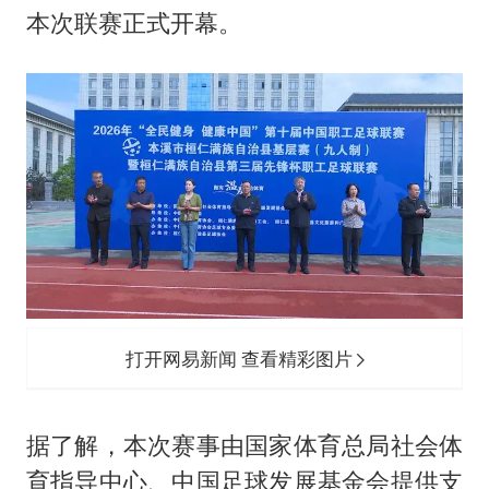
本次联赛正式开幕。
打开网易新闻 查看精彩图片
据了解，本次赛事由国家体育总局社会体
育指导中心、中国足球发展基金会提供支