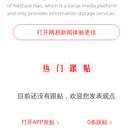
of NetEase Hao, which is a social media platform
and only provides information storage services.
打开网易新闻体验更佳
目前还没有跟贴，欢迎您发表观点
打开APP发贴
0
条跟贴