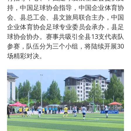
持，中国足球协会指导，中国企业体育协
会、县总工会、县文旅局联合主办，中国
企业体育协会足球专业委员会承办，县足
球协会协办。赛事共吸引全县13支代表队
参赛，队伍分为三个小组，将陆续开展30
场精彩对决。