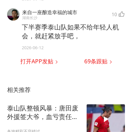
来自一座酿造幸福的城市
10
湖南长沙
下半赛季泰山队如果不给年轻人机
会，就赶紧放手吧，
2026-06-12
打开APP发贴
69
条跟贴
相关推荐
泰山队整顿风暴：唐田废
外援签大爷，血亏责任谁
来担
各地精彩不容错过