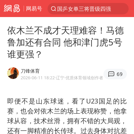
网易号
光影经济撬动暑期消费新蓝海
三警齐发！多地10级以上雷暴大风
依木兰不成才天理难容！马德
马克·艾伦退出斯诺克中国公开赛
鲁加还有合同 他和津门虎5号
日本发布排名：“中国第一，美日德韩英法居后”
谁更强？
央视新主播李秋莹孙亚鹏亮相
情侣平潭拍日出坠崖1死1伤
刀锋体育
69
大V：马科斯把路走绝了
2026-06-11 18:22
·辽宁
·优质体育领域创作者
白海豚将正面袭击贯穿浙江
购飞机票7分钟后退票被扣2022元
即便不是山东球迷，看了U23国足的比
赛，也会对
依木兰
的场上表现称赞，他拿
杭州全市有序停课
球从容，技术丝滑，拥有不错的大局观，
陈思诚零点晒照为佟丽娅庆生
还有一脚精准的长传球。过去身体对抗差