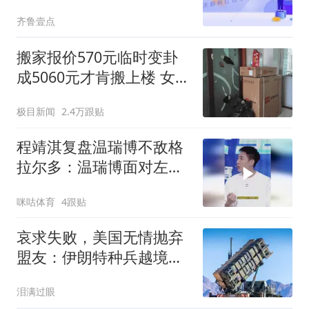
宛若大地调色盘
齐鲁壹点
搬家报价570元临时变卦
成5060元才肯搬上楼 女子
傻眼
极目新闻
2.4万跟贴
程靖淇复盘温瑞博不敌格
拉尔多：温瑞博面对左手
球员在接发球以及线路上
咪咕体育
4跟贴
仍有较多短板
哀求失败，美国无情抛弃
盟友：伊朗特种兵越境，
枪杀叛军司令儿子
泪满过眼