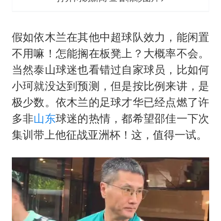
假如依木兰在其他中超球队效力，能闲置
不用嘛！怎能搁在板凳上？大概率不会。
当然泰山球迷也看错过自家球员，比如何
小珂就没达到预测，但是按比例来讲，是
极少数。依木兰的足球才华已经点燃了许
多非
山东
球迷的热情，都希望邵佳一下次
集训带上他征战亚洲杯！这，值得一试。