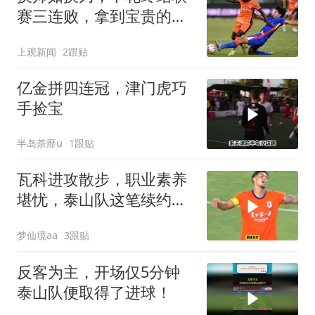
赛三连败，拿到宝贵的续
命3分
上观新闻
2跟贴
亿金拼四连冠，津门虎巧
手捡宝
半岛荼靡u
1跟贴
瓦科进攻散步，职业素养
堪忧，泰山队这笔续约打
水漂了
梦仙境aa
3跟贴
反客为主，开场仅5分钟
泰山队便取得了进球！