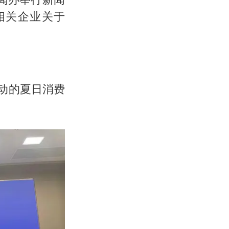
相关企业关于
动的夏日消费