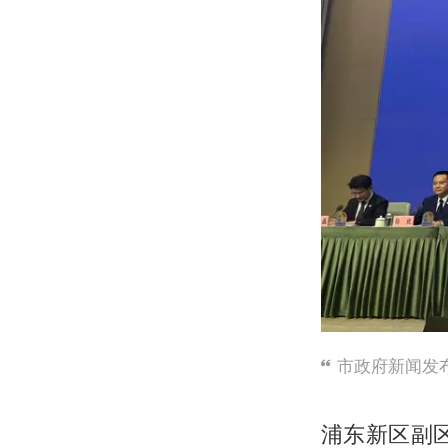
市政府新闻发
浦东新区副