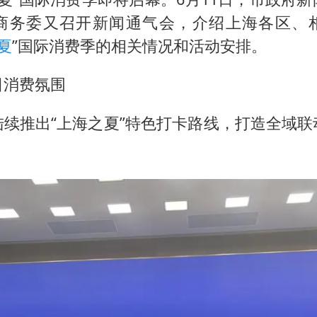
商务委又召开新闻通气会，介绍上海各区、
夏
”国际消费季的相关情况和活动安排。
日消费氛围
陆续推出“上海之夏”特色打卡路线，打造全域联