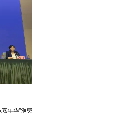
嘉年华“消费