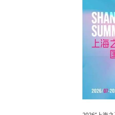
2026“上