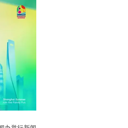
新闻办举行新闻