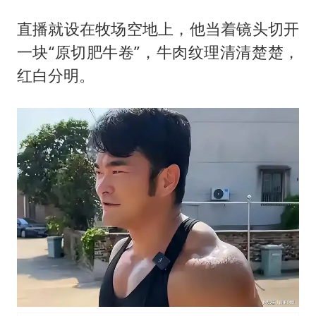
直播就设在牧场空地上，他当着镜头切开
一块“原切肥牛卷”，牛肉纹理清清楚楚，
红白分明。