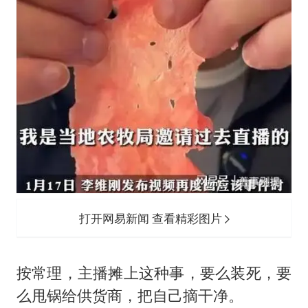
打开网易新闻 查看精彩图片
按常理，主播摊上这种事，要么装死，要
么甩锅给供货商，把自己摘干净。