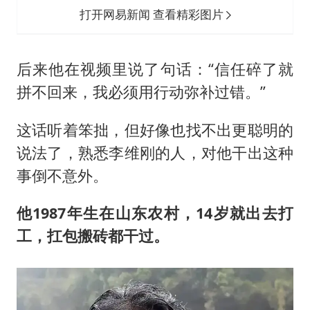
打开网易新闻 查看精彩图片
后来他在视频里说了句话：“信任碎了就
拼不回来，我必须用行动弥补过错。”
这话听着笨拙，但好像也找不出更聪明的
说法了，熟悉李维刚的人，对他干出这种
事倒不意外。
他1987年生在山东农村，14岁就出去打
工，扛包搬砖都干过。