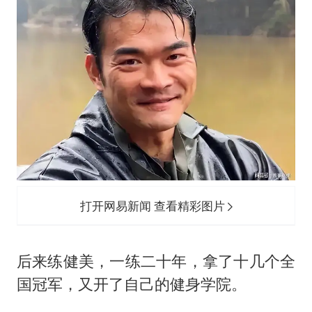
打开网易新闻 查看精彩图片
后来练健美，一练二十年，拿了十几个全
国冠军，又开了自己的健身学院。