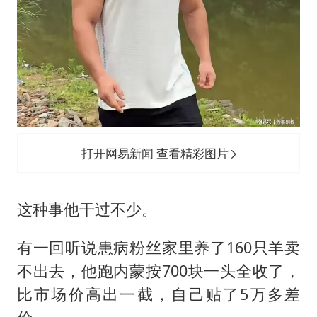
打开网易新闻 查看精彩图片
这种事他干过不少。
有一回听说患病粉丝家里养了160只羊卖
不出去，他跑内蒙按700块一头全收了，
比市场价高出一截，自己贴了5万多差