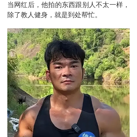
当网红后，他拍的东西跟别人不太一样，
除了教人健身，就是到处帮忙。