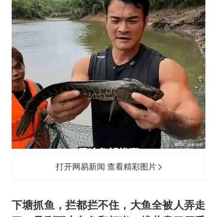
打开网易新闻 查看精彩图片
下塘抓鱼，拦都拦不住，大鱼全被人弄走