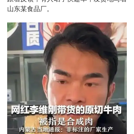
山东某食品厂。