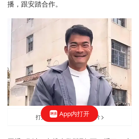
播，跟安踏合作。
App内打开
打开网易新闻 查看精彩图片