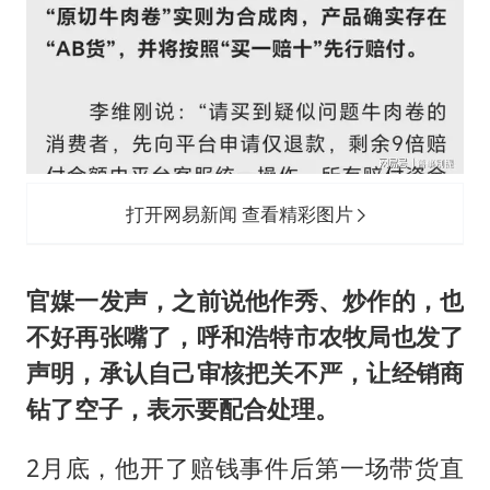
打开网易新闻 查看精彩图片
官媒一发声，之前说他作秀、炒作的，也
不好再张嘴了，呼和浩特市农牧局也发了
声明，承认自己审核把关不严，让经销商
钻了空子，表示要配合处理。
2月底，他开了赔钱事件后第一场带货直