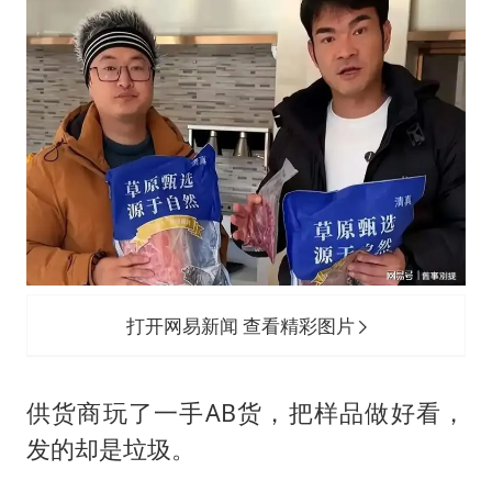
打开网易新闻 查看精彩图片
供货商玩了一手AB货，把样品做好看，
发的却是垃圾。