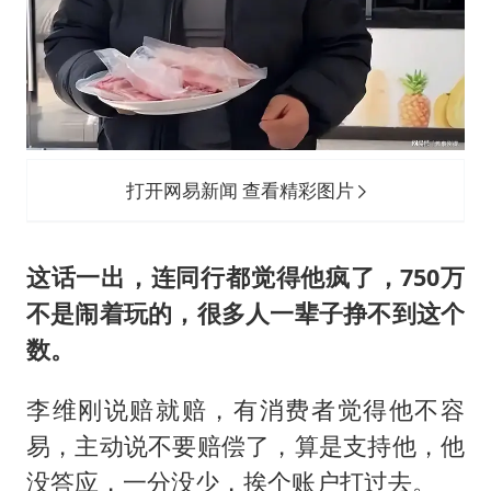
打开网易新闻 查看精彩图片
这话一出，连同行都觉得他疯了，750万
不是闹着玩的，很多人一辈子挣不到这个
数。
李维刚说赔就赔，有消费者觉得他不容
易，主动说不要赔偿了，算是支持他，他
没答应，一分没少，挨个账户打过去。