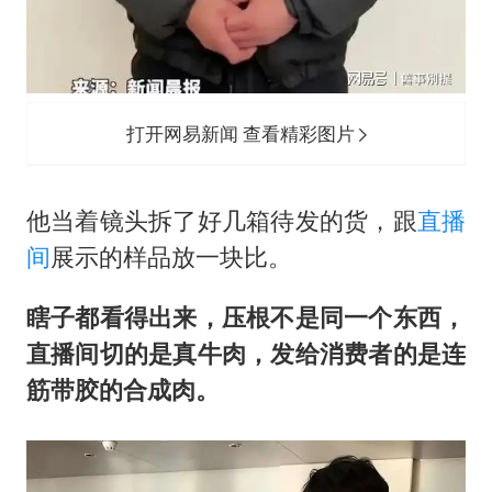
打开网易新闻 查看精彩图片
他当着镜头拆了好几箱待发的货，跟
直播
间
展示的样品放一块比。
瞎子都看得出来，压根不是同一个东西，
直播间切的是真牛肉，发给消费者的是连
筋带胶的合成肉。