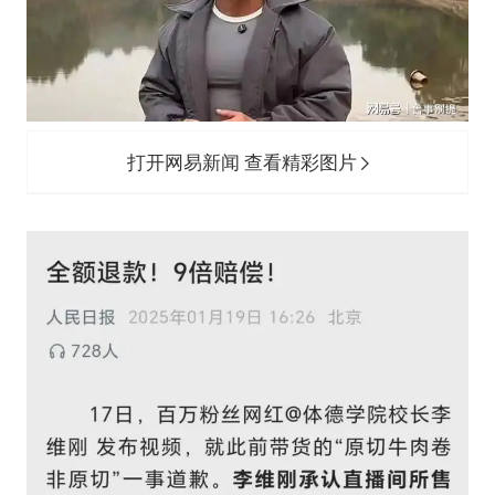
打开网易新闻 查看精彩图片