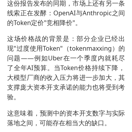
这份报告发布的同期，市场上还有另一条
线索正在发酵：OpenAI与Anthropic之间
的Token定价"竞相降价"。
这场价格战的背景是：部分企业已经出
现"过度使用Token"（tokenmaxxing）的
问题——例如Uber在一个季度内就耗尽
了全年AI预算。当Token价格持续下降，
大模型厂商的收入压力将进一步加大，其
支撑庞大资本开支承诺的能力也将受到考
验。
这意味着，预测中的资本开支数字与实际
落地之间，可能存在相当大的缺口。