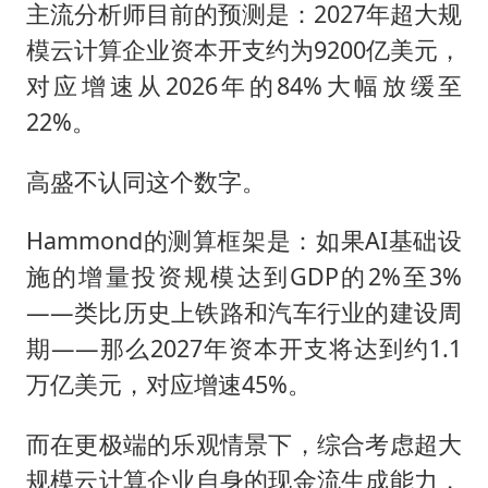
主流分析师目前的预测是：2027年超大规
模云计算企业资本开支约为9200亿美元，
对应增速从2026年的84%大幅放缓至
22%。
高盛不认同这个数字。
Hammond的测算框架是：如果AI基础设
施的增量投资规模达到GDP的2%至3%
——类比历史上铁路和汽车行业的建设周
期——那么2027年资本开支将达到约1.1
万亿美元，对应增速45%。
而在更极端的乐观情景下，综合考虑超大
规模云计算企业自身的现金流生成能力，