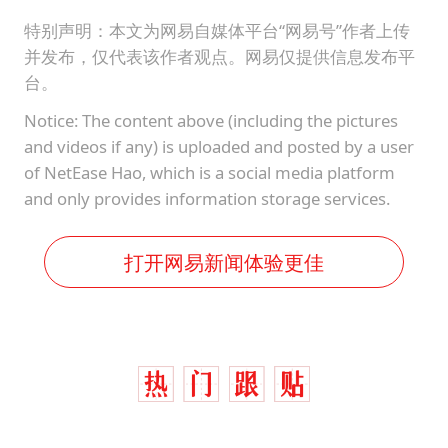
特别声明：本文为网易自媒体平台“网易号”作者上传
并发布，仅代表该作者观点。网易仅提供信息发布平
台。
Notice: The content above (including the pictures
and videos if any) is uploaded and posted by a user
of NetEase Hao, which is a social media platform
and only provides information storage services.
打开网易新闻体验更佳