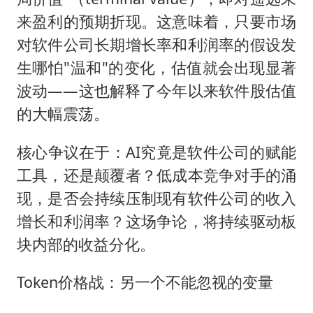
来盈利的预期折现。这意味着，只要市场
对软件公司长期增长率和利润率的假设发
生哪怕"温和"的变化，估值就会出现显著
波动——这也解释了今年以来软件股估值
的大幅震荡。
核心争议在于：AI究竟是软件公司的赋能
工具，还是颠覆者？低成本竞争对手的涌
现，是否会持续压制现有软件公司的收入
增长和利润率？这场争论，将持续驱动板
块内部的收益分化。
Token价格战：另一个不能忽视的变量