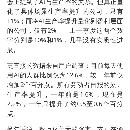
会上提到了AI与生产率的关系。但真正量
化了具体场景生产率提升的公司，只有
11%；而将AI生产率提升量化到盈利层面
的公司，仅有2%——上一季度这两个数
字分别是10%和1%，几乎没有实质性进
展。
更直接的数据来自用户调查：目前每天使
用AI的人群比例仅为12.6%，较一年前仅
增加2个百分点。所有劳动者自报的累计
生产率提升，一年前是1.6%，现在是
2.2%，一年只提升了约0.5至0.6个百分
点。
换句话说，数万亿美元的资本开支正在涌