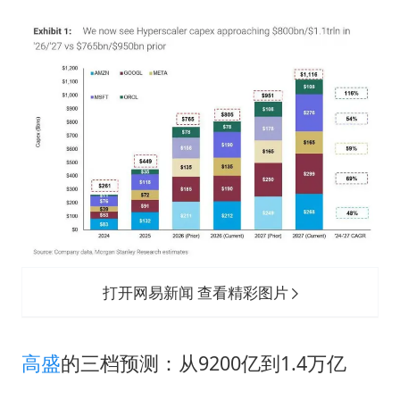
打开网易新闻 查看精彩图片
高盛
的三档预测：从9200亿到1.4万亿