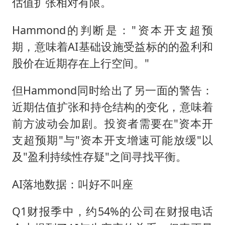
估值扩张相对有限。
Hammond的判断是："资本开支超预
期，意味着AI基础设施受益标的的盈利和
股价在近期存在上行空间。"
但Hammond同时给出了另一面的警告：
近期估值扩张和持仓结构的变化，意味着
前方波动会加剧。投资者需要在"资本开
支超预期"与"资本开支增速可能放缓"以
及"盈利持续性存疑"之间寻找平衡。
AI落地数据：叫好不叫座
Q1财报季中，约54%的公司在财报电话