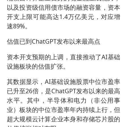
以及投资级信用债市场的融资容量，资本
开支上限可能高达1.4万亿美元，对应增
速89%。
估值已到ChatGPT发布以来最高点
资本开支预期的上调，直接推动了AI基础
设施板块的估值扩张。
其数据显示，AI基础设施股票中位市盈率
已升至26倍，是ChatGPT发布以来的最高
水平。其中，半导体和电力（非公用事
业）板块的中位市盈率年内持续上行，但
超大规模云计算企业本身和存储芯片股的