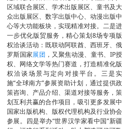
区域联合展区、学术出版展区、童书及大
众出版展区、数字出版中心、动漫出版中
心等大功能板块，实现精准对接。二是进
一步优化版贸服务，精心策划8场专项版
权洽谈活动：既联动阿联酋、西班牙、俄
罗斯国家
展团
，又聚焦动漫、童书、IP授
权、网络文学等热门赛道，打造精准化版
权洽谈场景与定向对接平台。三是实
施“全球南方”参展资助计划，通过提供政
策咨询、产品介绍、渠道对接等服务，策
划互利共赢的合作项目，吸引更多发展中
国家出版机构、版权代理机构及行业协会
参展。四是举办“世界汉学家看中国”新疆