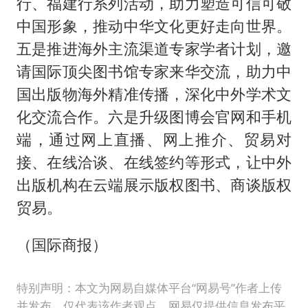
行、福建行系列活动，助力塑造可信可敬
中国形象，推动中华文化更好走向世界。
五是推进海外主流渠道专家学者计划，邀
请国际顶尖图书馆专家来华交流，助力中
国出版物海外精准传播，深化中外学术文
化交流合作。六是升级图博会官网和手机
端，通过网上直播、网上推介、贸易对
接、在线洽谈、在线签约等形式，让中外
出版机构在云端展示版权图书、商谈版权
贸易。
（国际商报）
特别声明：本文为网易自媒体平台“网易号”作者上传
并发布，仅代表该作者观点。网易仅提供信息发布平