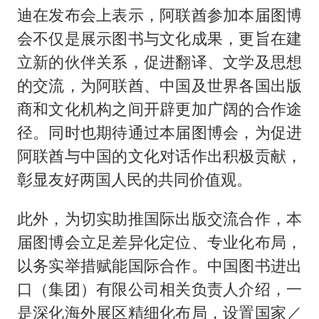
迪在发布会上表示，阿联酋参加本届图博
会不仅是展示图书与文化成果，更旨在建
立新的伙伴关系，促进翻译、文学及思想
的交流，为阿联酋、中国及世界各国出版
商和文化机构之间开辟更加广阔的合作途
径。同时也期待通过本届图博会，为促进
阿联酋与中国的文化对话作出积极贡献，
彰显友好两国人民的共同价值观。
此外，为切实助推国际出版交流合作，本
届图博会立足差异化定位、专业化布局，
以务实举措赋能国际合作。中国图书进出
口（集团）有限公司相关负责人介绍，一
是深化海外展区精细化布局，设置国家／