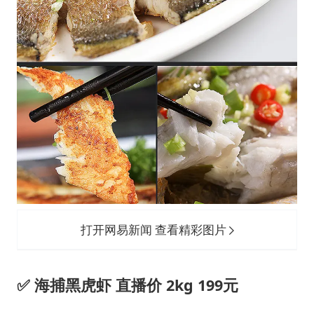
打开网易新闻 查看精彩图片
✅ 海捕黑虎虾 直播价 2kg 199元