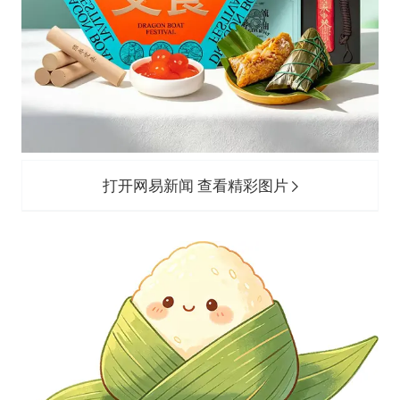
打开网易新闻 查看精彩图片