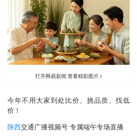
打开网易新闻 查看精彩图片
今年不用大家到处比价、挑品质、找低
价！
陕西
交通广播视频号 专属端午专场直播