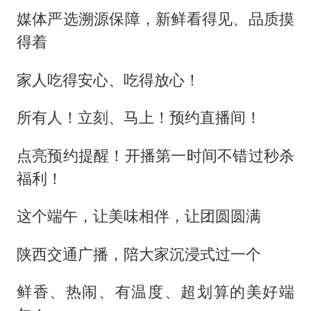
媒体严选溯源保障，新鲜看得见、品质摸
得着
家人吃得安心、吃得放心！
所有人！立刻、马上！预约直播间！
点亮预约提醒！开播第一时间不错过秒杀
福利！
这个端午，让美味相伴，让团圆圆满
陕西交通广播，陪大家沉浸式过一个
鲜香、热闹、有温度、超划算的美好端