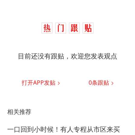
目前还没有跟贴，欢迎您发表观点
打开APP发贴
0
条跟贴
相关推荐
一口回到小时候！有人专程从市区来买