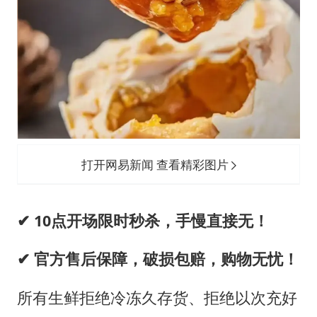
打开网易新闻 查看精彩图片
✔ 10点开场限时秒杀，手慢直接无！
✔ 官方售后保障，破损包赔，购物无忧！
所有生鲜拒绝冷冻久存货、拒绝以次充好