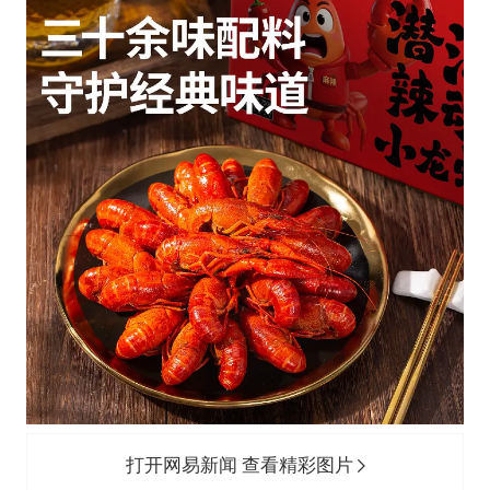
打开网易新闻 查看精彩图片