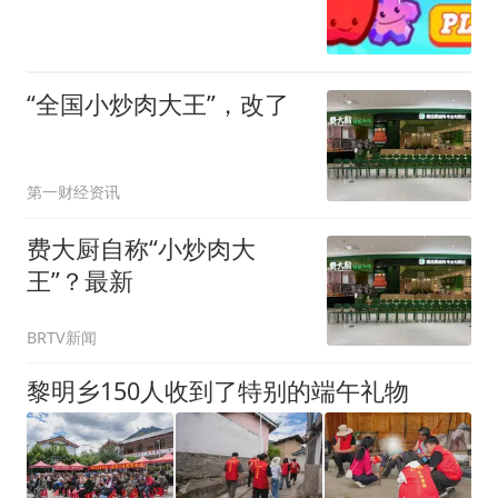
“全国小炒肉大王”，改了
第一财经资讯
费大厨自称“小炒肉大
王”？最新
BRTV新闻
黎明乡150人收到了特别的端午礼物