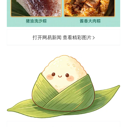
打开网易新闻 查看精彩图片