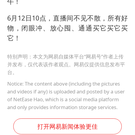
午！
6月12日10点，直播间不见不散，所有好
物，闭眼冲、放心囤、通通买它买它买
它！
特别声明：本文为网易自媒体平台“网易号”作者上传
并发布，仅代表该作者观点。网易仅提供信息发布平
台。
Notice: The content above (including the pictures
and videos if any) is uploaded and posted by a user
of NetEase Hao, which is a social media platform
and only provides information storage services.
打开网易新闻体验更佳