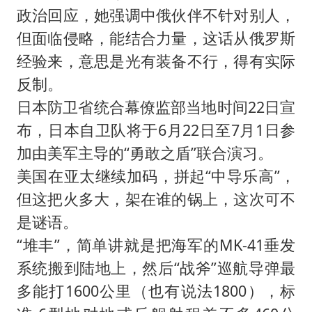
政治回应，她强调中俄伙伴不针对别人，
但面临侵略，能结合力量，这话从俄罗斯
经验来，意思是光有装备不行，得有实际
反制。
日本防卫省统合幕僚监部当地时间22日宣
布，日本自卫队将于6月22日至7月1日参
加由美军主导的“勇敢之盾”联合演习。
美国在亚太继续加码，拼起“中导乐高”，
但这把火多大，架在谁的锅上，这次可不
是谜语。
“堆丰”，简单讲就是把海军的MK-41垂发
系统搬到陆地上，然后“战斧”巡航导弹最
多能打1600公里（也有说法1800），标