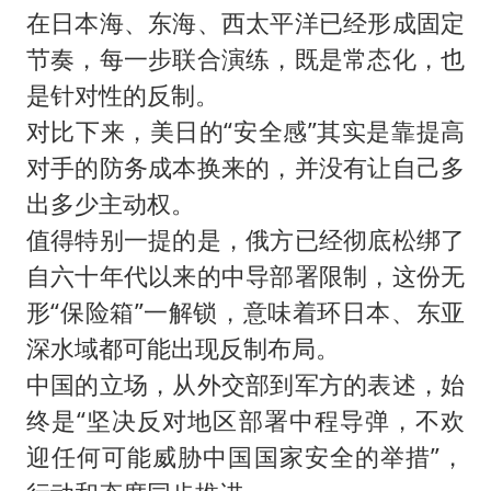
在日本海、东海、西太平洋已经形成固定
节奏，每一步联合演练，既是常态化，也
是针对性的反制。
对比下来，美日的“安全感”其实是靠提高
对手的防务成本换来的，并没有让自己多
出多少主动权。
值得特别一提的是，俄方已经彻底松绑了
自六十年代以来的中导部署限制，这份无
形“保险箱”一解锁，意味着环日本、东亚
深水域都可能出现反制布局。
中国的立场，从外交部到军方的表述，始
终是“坚决反对地区部署中程导弹，不欢
迎任何可能威胁中国国家安全的举措”，