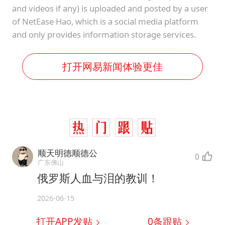
and videos if any) is uploaded and posted by a user
of NetEase Hao, which is a social media platform
and only provides information storage services.
打开网易新闻体验更佳
顺天明德顺德公
0
广东佛山
俄罗斯人血与泪的教训！
2026-06-15
打开APP发贴
0
条跟贴