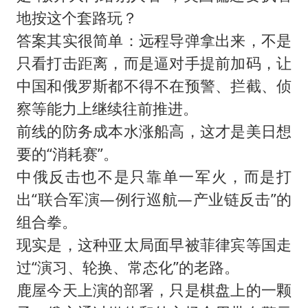
地按这个套路玩？
答案其实很简单：远程导弹拿出来，不是
只看打击距离，而是逼对手提前加码，让
中国和俄罗斯都不得不在预警、拦截、侦
察等能力上继续往前推进。
前线的防务成本水涨船高，这才是美日想
要的“消耗赛”。
中俄反击也不是只靠单一军火，而是打
出“联合军演—例行巡航—产业链反击”的
组合拳。
现实是，这种亚太局面早被菲律宾等国走
过“演习、轮换、常态化”的老路。
鹿屋今天上演的部署，只是棋盘上的一颗