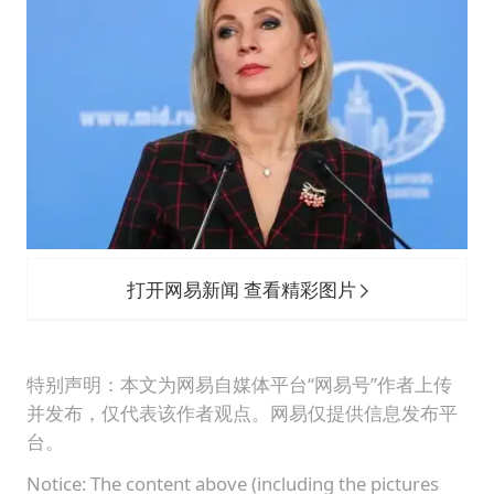
打开网易新闻 查看精彩图片
特别声明：本文为网易自媒体平台“网易号”作者上传
并发布，仅代表该作者观点。网易仅提供信息发布平
台。
Notice: The content above (including the pictures