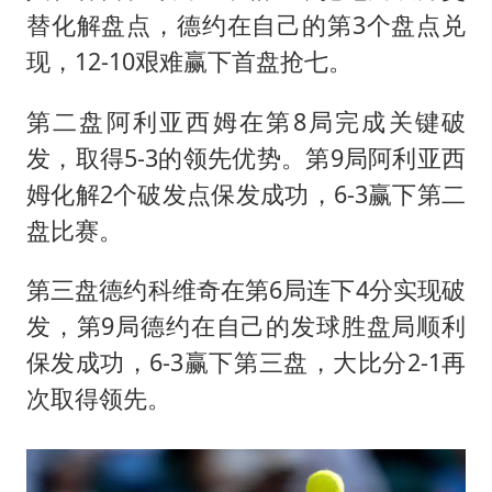
替化解盘点，德约在自己的第3个盘点兑
现，12-10艰难赢下首盘抢七。
第二盘阿利亚西姆在第8局完成关键破
发，取得5-3的领先优势。第9局阿利亚西
姆化解2个破发点保发成功，6-3赢下第二
盘比赛。
第三盘德约科维奇在第6局连下4分实现破
发，第9局德约在自己的发球胜盘局顺利
保发成功，6-3赢下第三盘，大比分2-1再
次取得领先。