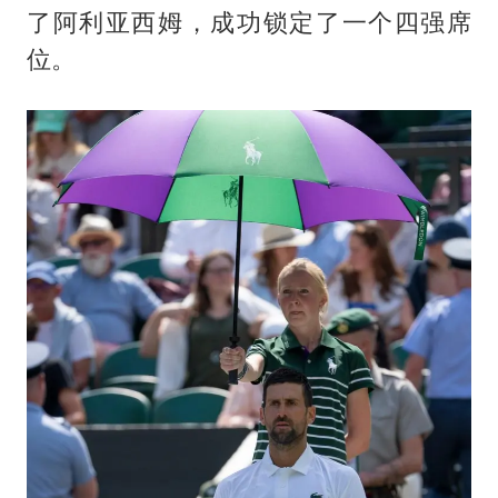
了阿利亚西姆，成功锁定了一个四强席
位。