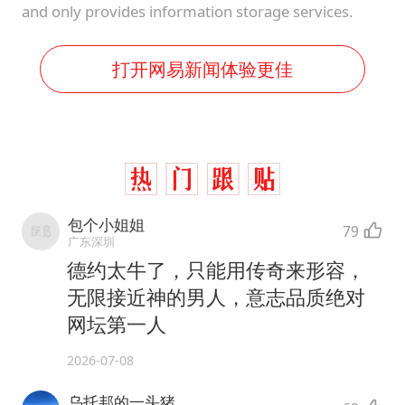
and only provides information storage services.
打开网易新闻体验更佳
包个小姐姐
79
广东深圳
德约太牛了，只能用传奇来形容，
无限接近神的男人，意志品质绝对
网坛第一人
2026-07-08
乌托邦的一头猪