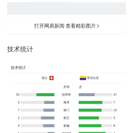
打开网易新闻 查看精彩图片
技术统计