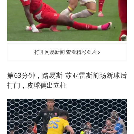
打开网易新闻 查看精彩图片
第63分钟，路易斯-苏亚雷斯前场断球后
打门，皮球偏出立柱