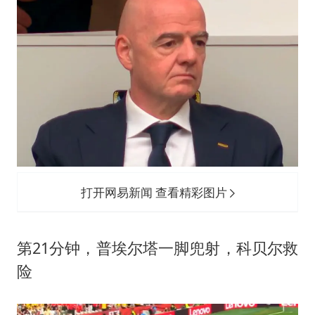
打开网易新闻 查看精彩图片
第21分钟，普埃尔塔一脚兜射，科贝尔救
险