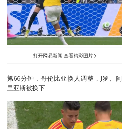
打开网易新闻 查看精彩图片
第66分钟，哥伦比亚换人调整，J罗、阿
里亚斯被换下