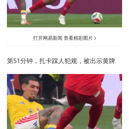
打开网易新闻 查看精彩图片
第51分钟，扎卡踩人犯规，被出示黄牌