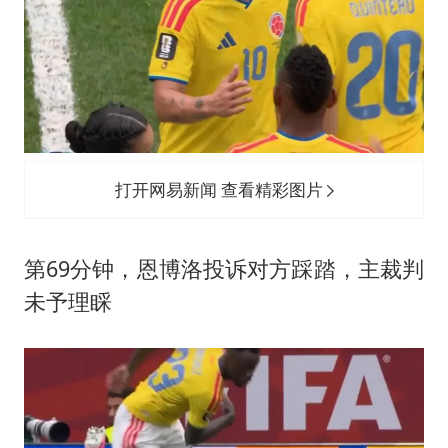
打开网易新闻 查看精彩图片
第69分钟，恩博洛投诉对方踩踏，主裁判
未予理睬