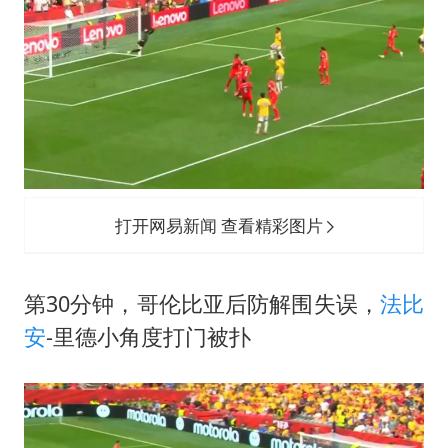
打开网易新闻 查看精彩图片
第30分钟，哥伦比亚后防解围失误，
法比
安
-里德小角度打门被扑