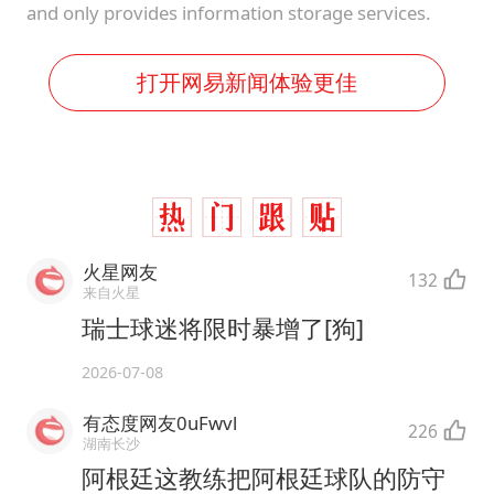
and only provides information storage services.
打开网易新闻体验更佳
火星网友
132
来自火星
瑞士球迷将限时暴增了[狗]
2026-07-08
有态度网友0uFwvl
226
湖南长沙
阿根廷这教练把阿根廷球队的防守