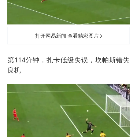
打开网易新闻 查看精彩图片
第114分钟，扎卡低级失误，坎帕斯错失
良机