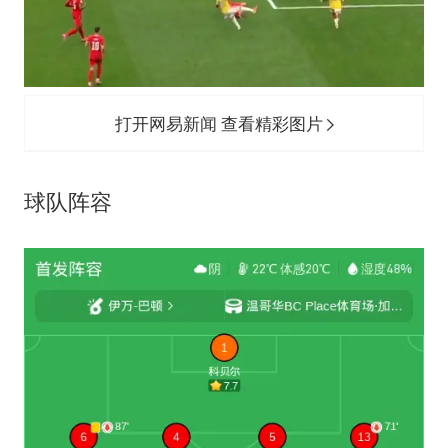
打开网易新闻 查看精彩图片
球队阵容