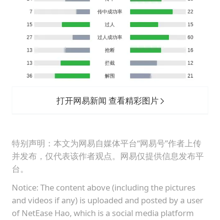
打开网易新闻 查看精彩图片
特别声明：本文为网易自媒体平台“网易号”作者上传
并发布，仅代表该作者观点。网易仅提供信息发布平
台。
Notice: The content above (including the pictures
and videos if any) is uploaded and posted by a user
of NetEase Hao, which is a social media platform