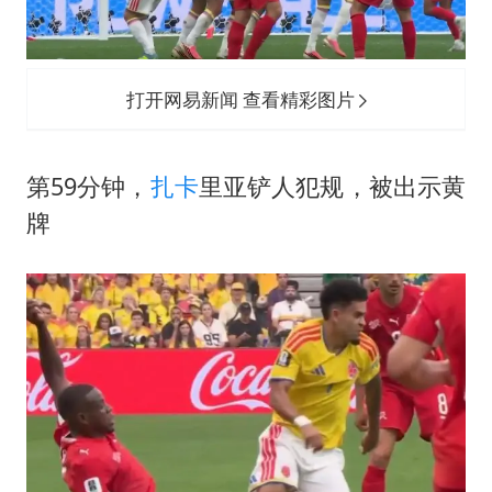
打开网易新闻 查看精彩图片
第59分钟，
扎卡
里亚铲人犯规，被出示黄
牌