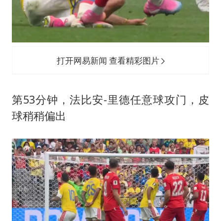
打开网易新闻 查看精彩图片
第53分钟，法比安-里德任意球攻门，皮
球稍稍偏出