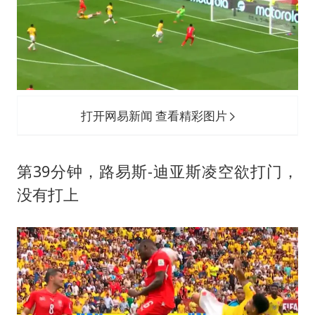
打开网易新闻 查看精彩图片
第39分钟，路易斯-迪亚斯凌空欲打门，
没有打上