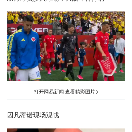
打开网易新闻 查看精彩图片
因凡蒂诺现场观战