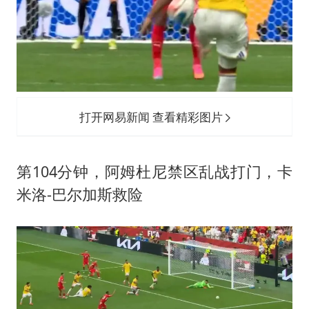
打开网易新闻 查看精彩图片
第104分钟，阿姆杜尼禁区乱战打门，卡
米洛-巴尔加斯救险