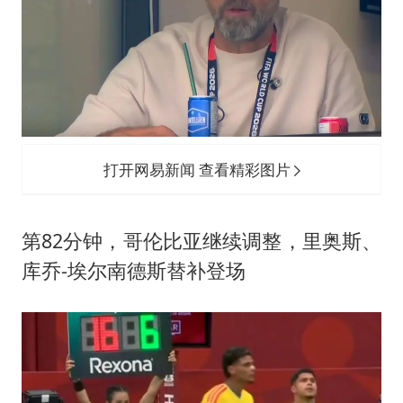
打开网易新闻 查看精彩图片
第82分钟，哥伦比亚继续调整，里奥斯、
库乔-埃尔南德斯替补登场