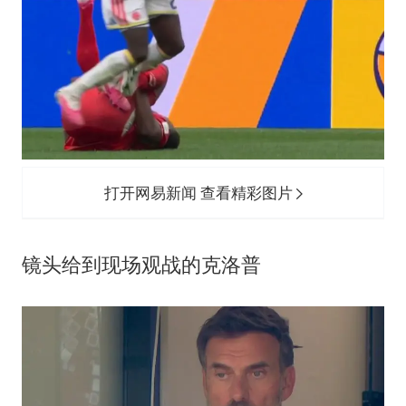
打开网易新闻 查看精彩图片
镜头给到现场观战的克洛普