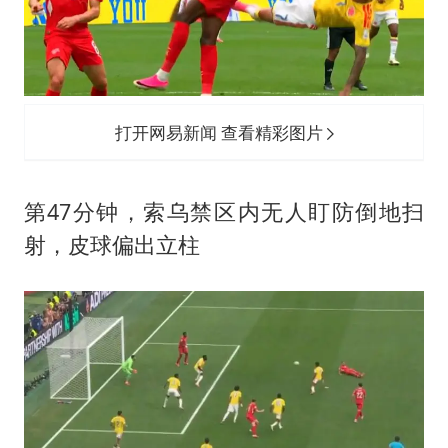
打开网易新闻 查看精彩图片
第47分钟，索乌禁区内无人盯防倒地扫
射，皮球偏出立柱