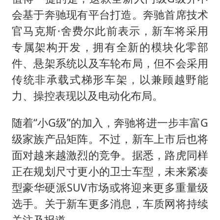
会基于奔驰现有平台打造。奔驰首席技术
官马克斯·舍费尔此前表示，新车将采用
专属架构开发，拥有全新的模块化零部
件、悬架系统以及车轮布局，但不会采用
传统非承载式梯形车架，以兼顾越野能
力、操控表现以及电动化布局。
随着“小G级”的加入，奔驰将进一步丰富G
级家族产品矩阵。不过，新车上市后也将
面对越来越激烈的竞争。据悉，路虎同样
正在规划尺寸更小的卫士车型，未来紧凑
型豪华硬派SUV市场或将迎来更多重量级
选手。关于新车更多消息，车质网将持续
关注及报道。