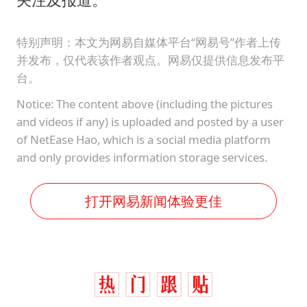
特别声明：本文为网易自媒体平台“网易号”作者上传
并发布，仅代表该作者观点。网易仅提供信息发布平
台。
Notice: The content above (including the pictures
and videos if any) is uploaded and posted by a user
of NetEase Hao, which is a social media platform
and only provides information storage services.
打开网易新闻体验更佳