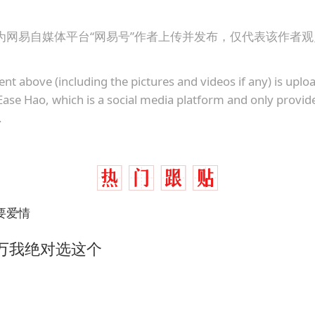
为网易自媒体平台“网易号”作者上传并发布，仅代表该作者
ent above (including the pictures and videos if any) is upl
Ease Hao, which is a social media platform and only provid
.
要爱情
0万我绝对选这个