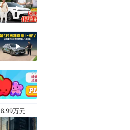
.99万元